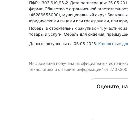
ПФР - 303 619,96 ₽.
Дата регистрации: 25.05.201
форма: Общество с ограниченной ответственност
(45286555000), муниципальный округ Басманны
юридическими лицами или гражданами, или юри
Победы в строительных закупках - 1, участник за
товары и услуги: Мебель для сидения, преиму
Данные актуальны на 06.08.2026.
Контактные да
Информация получена из официальных источников
технологиях и о защите информации" от 27.07.20
Оцените, н