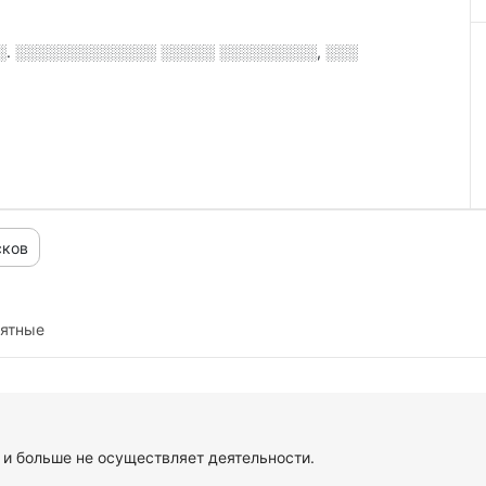
.░. ░░░░░░░░░░░░░ ░░░░░ ░░░░░░░░░, ░░░
сков
иятные
и больше не осуществляет деятельности.