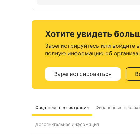
Хотите увидеть боль
Зарегистрируйтесь или войдите в
полную информацию об организа
Зарегистрироваться
В
Сведения о регистрации
Финансовые показа
Дополнительная информация