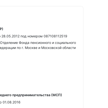
Р)
 28.05.2012 под номером 087108112519
Отделение Фонда пенсионного и социального
едерации по г. Москве и Московской области
реднего предпринимательства (МСП)
р 01.08.2016