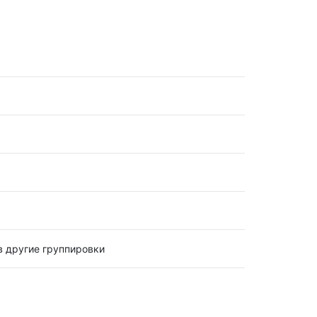
в другие группировки