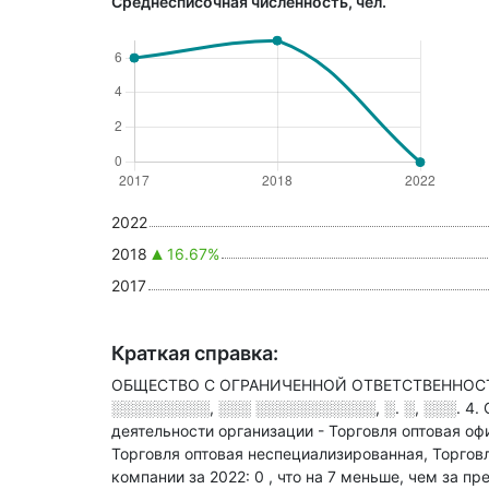
Среднесписочная численность, чел.
2022
2018
16.67%
2017
Краткая справка:
ОБЩЕСТВО С ОГРАНИЧЕННОЙ ОТВЕТСТВЕННОСТЬЮ
░░░░░░░░░, ░░░ ░░░░░░░░░░░, ░. ░, ░░░. 4
.
деятельности организации - Торговля оптовая о
Торговля оптовая неспециализированная, Торгов
компании за 2022: 0
, что на 7 меньше, чем за п