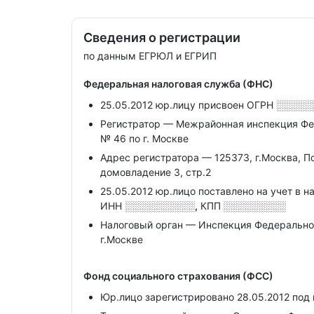
Сведения о регистрации
по данным ЕГРЮЛ и ЕГРИП
Федеральная налоговая служба (ФНС)
25.05.2012 юр.лицу присвоен ОГРН
░░░░░
Регистратор — Межрайонная инспекция Фе
№ 46 по г. Москве
Адрес регистратора — 125373, г.Москва, П
домовладение 3, стр.2
25.05.2012 юр.лицо поставлено на учет в н
ИНН
░░░░░░░░░░,
КПП
░░░░░░░░░
Налоговый орган — Инспекция Федерально
г.Москве
Фонд социального страхования (ФСС)
Юр.лицо зарегистрировано 28.05.2012 под