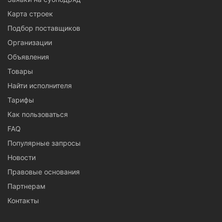
Карта строек
Подбор поставщиков
Организации
Объявления
Товары
Найти исполнителя
Тарифы
Как пользоваться
FAQ
Популярные запросы
Новости
Правовые основания
Партнерам
Контакты