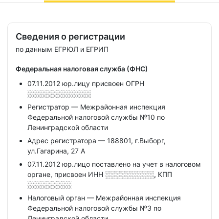
Сведения о регистрации
по данным ЕГРЮЛ и ЕГРИП
Федеральная налоговая служба (ФНС)
07.11.2012 юр.лицу присвоен ОГРН
░░░░░░░░░░░░░
Регистратор — Межрайонная инспекция
Федеральной налоговой службы №10 по
Ленинградской области
Адрес регистратора — 188801, г.Выборг,
ул.Гагарина, 27 А
07.11.2012 юр.лицо поставлено на учет в налоговом
органе, присвоен ИНН
░░░░░░░░░░,
КПП
░░░░░░░░░
Налоговый орган — Межрайонная инспекция
Федеральной налоговой службы №3 по
Ленинградской области