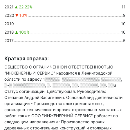
2021
22.22%
11
2020
10%
9
2019
10
2018
100%
10
2017
5
Краткая справка:
ОБЩЕСТВО С ОГРАНИЧЕННОЙ ОТВЕТСТВЕННОСТЬЮ
"ИНЖЕНЕРНЫЙ СЕРВИС" находится в Ленинградской
области по адресу
1░░░░░, ░░░░░░░░░░░░░ ░░░░░░░,
░-░ ░░░░░░░░░░░, ░. ░░░░░░, ░░. ░░░░░░, ░░. ░░а
.
Статус организации: Действующая.
Руководитель:
Степанов Андрей Васильевич.
Основной вид деятельности
организации - Производство электромонтажных,
санитарно-технических и прочих строительно-монтажных
работ
, также ООО "ИНЖЕНЕРНЫЙ СЕРВИС" работает по
следующим направлениям: Производство прочих
деревянных строительных конструкций и столярных