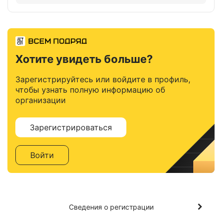
Хотите увидеть больше?
Зарегистрируйтесь или войдите в профиль,
чтобы узнать полную информацию об
организации
Зарегистрироваться
Войти
Сведения о регистрации