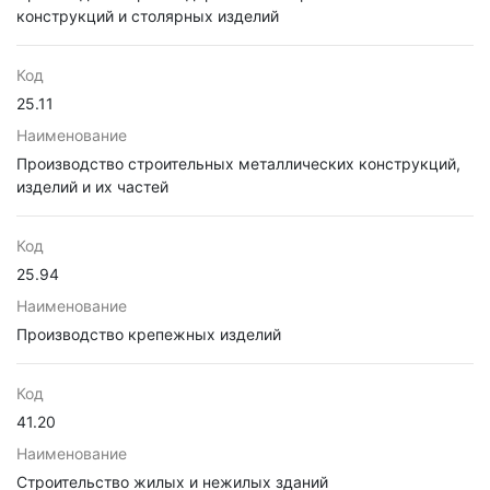
конструкций и столярных изделий
Код
25.11
Наименование
Производство строительных металлических конструкций,
изделий и их частей
Код
25.94
Наименование
Производство крепежных изделий
Код
41.20
Наименование
Строительство жилых и нежилых зданий