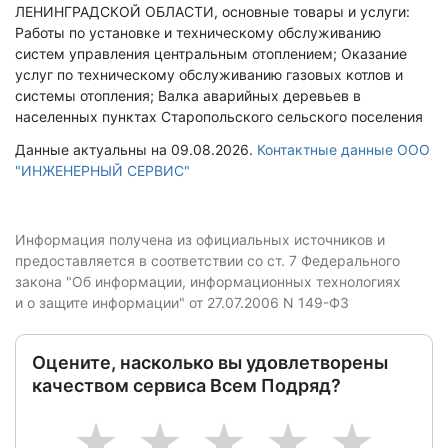
ЛЕНИНГРАДСКОЙ ОБЛАСТИ, основные товары и услуги:
Работы по установке и техническому обслуживанию
систем управления центральным отоплением; Оказание
услуг по техническому обслуживанию газовых котлов и
системы отопления; Валка аварийных деревьев в
населенных пунктах Старопольского сельского поселения
Данные актуальны на 09.08.2026.
Контактные данные ООО
"ИНЖЕНЕРНЫЙ СЕРВИС"
Информация получена из официальных источников и
предоставляется в соответствии со ст. 7 Федерального
закона "Об информации, информационных технологиях
и о защите информации" от 27.07.2006 N 149-ФЗ
Оцените, насколько вы удовлетворены
качеством сервиса Всем Подряд?
1
2
3
4
5