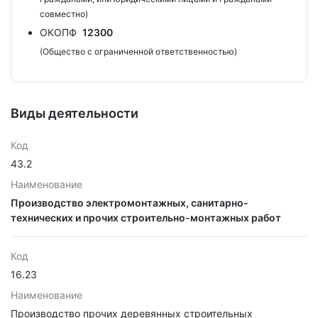
совместно)
ОКОПФ
12300
(Общество с ограниченной ответственностью)
Виды деятельности
Код
43.2
Наименование
Производство электромонтажных, санитарно-
технических и прочих строительно-монтажных работ
Код
16.23
Наименование
Производство прочих деревянных строительных