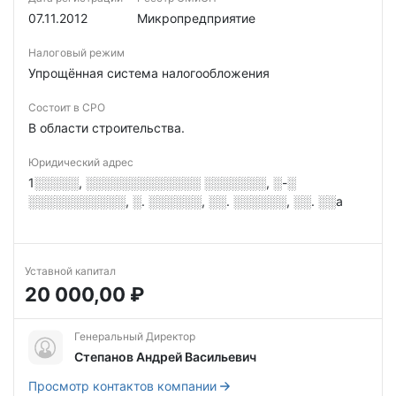
07.11.2012
Микропредприятие
Налоговый режим
Упрощённая система налогообложения
Состоит в СРО
В области строительства.
Юридический адрес
1░░░░░, ░░░░░░░░░░░░░ ░░░░░░░, ░-░
░░░░░░░░░░░, ░. ░░░░░░, ░░. ░░░░░░, ░░. ░░а
Уставной капитал
20 000,00 ₽
Генеральный Директор
Степанов Андрей Васильевич
Просмотр контактов компании