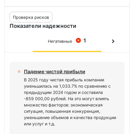
Проверка рисков
Показатели надежности
1
Негативные
Падение чистой прибыли
В 2025 году чистая прибыль компании
уменьшилась на 1,033.7% по сравнению с
предыдущим 2024 годом и составила
-859 000,00 рублей. На это могут влиять
множество факторов: экономическая
ситуация, повышенная конкуренция,
уменьшение объемов и качества продукции
или услуг и т.д.