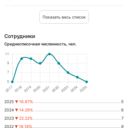
Показать весь список
Сотрудники
Среднесписочная численность, чел.
2025
16.67%
5
2024
14.29%
6
2023
22.22%
7
2022
18.18%
9