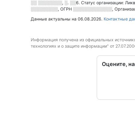
░░ ░░░░░░░░, ░. ░░6
.
Статус организации: Лик
░░░░░░░░░
,
ОГРН
░░░░░░░░░░░░░
,
Организа
Данные актуальны на 06.08.2026.
Контактные д
Информация получена из официальных источников
технологиях и о защите информации" от 27.07.20
Оцените, н