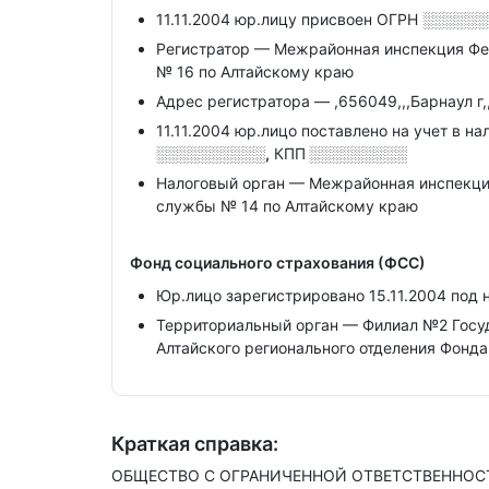
11.11.2004 юр.лицу присвоен ОГРН
░░░░░░
Регистратор — Межрайонная инспекция Фе
№ 16 по Алтайскому краю
Адрес регистратора — ,656049,,,Барнаул г,
11.11.2004 юр.лицо поставлено на учет в н
░░░░░░░░░░,
КПП
░░░░░░░░░
Налоговый орган — Межрайонная инспекци
службы № 14 по Алтайскому краю
Фонд социального страхования (ФСС)
Юр.лицо зарегистрировано 15.11.2004 по
Территориальный орган — Филиал №2 Госу
Алтайского регионального отделения Фонд
Краткая справка:
ОБЩЕСТВО С ОГРАНИЧЕННОЙ ОТВЕТСТВЕННОСТЬЮ