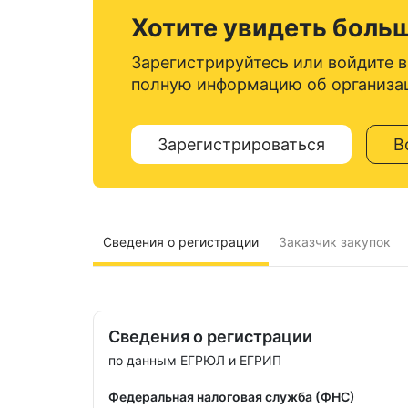
Хотите увидеть боль
Зарегистрируйтесь или войдите в
полную информацию об организа
Зарегистрироваться
В
Сведения о регистрации
Заказчик закупок
Сведения о регистрации
по данным ЕГРЮЛ и ЕГРИП
Федеральная налоговая служба (ФНС)