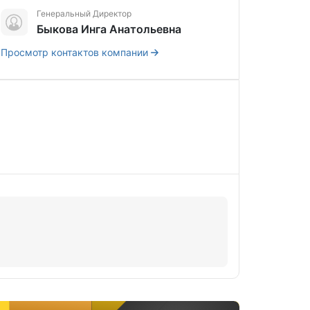
Генеральный Директор
Быкова Инга Анатольевна
Просмотр контактов компании