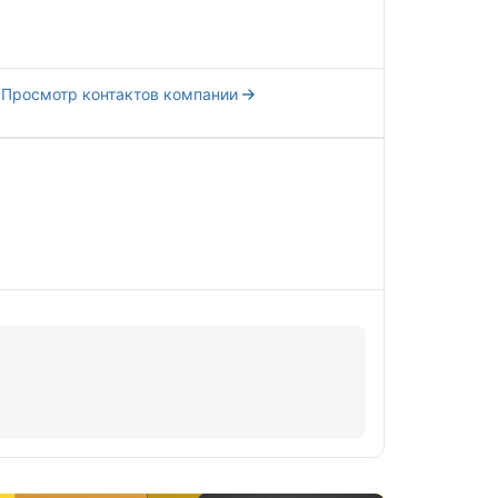
Просмотр контактов компании