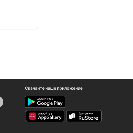
Скачайте наше приложение