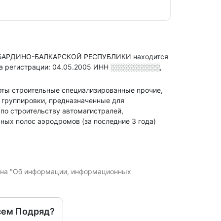
РДИНО-БАЛКАРСКОЙ РЕСПУБЛИКИ находится
а регистрации: 04.05.2005
ИНН
░░░░░░░░░░
,
аботы строительные специализированные прочие,
е группировки, предназначенные для
по строительству автомагистралей,
ных полос аэродромов (за последние 3 года)
кона "Об информации, информационных
сем Подряд?