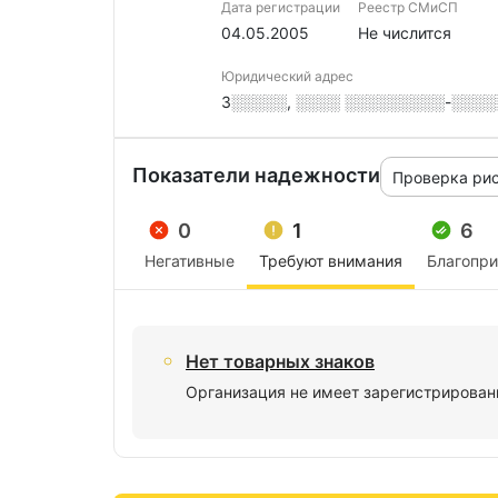
Дата регистрации
Реестр СМиСП
04.05.2005
Не числится
Юридический адрес
3░░░░░, ░░░░ ░░░░░░░░░-░░░░░
Показатели надежности
Проверка ри
0
1
6
Негативные
Требуют внимания
Благопр
Нет товарных знаков
Организация не имеет зарегистрирован