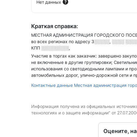
Нет данных
Краткая справка:
МЕСТНАЯ АДМИНИСТРАЦИЯ ГОРОДСКОГО ПОСЕ
во всех регионах по адресу
3░░░░░, ░░░░ ░░░
КПП
░░░░░░░░░
,
Участие в торгах как заказчик: завершено закуп
не включенные в другие группировки; Светильни
использования со светодиодными лампами и про
автомобильных дорог, улично-дорожной сети и п
Контактные данные Местная администрация горо
Информация получена из официальных источников
технологиях и о защите информации" от 27.07.20
Оцените, н