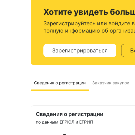
Хотите увидеть боль
Зарегистрируйтесь или войдите в
полную информацию об организа
Зарегистрироваться
В
Сведения о регистрации
Заказчик закупок
Сведения о регистрации
по данным ЕГРЮЛ и ЕГРИП