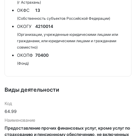
(г Астрахань)
ОКФС
13
(Собственность субъектов Российской Федерации)
ОКОГУ
4210014
(Организации, учрежденные юридическими лицами или
гражданами, или юридическими лицами и гражданами
совместно)
ОКОПФ
70400
(Фонд)
Виды деятельности
Код
64.99
Наименование
Предоставление прочих финансовых услуг, кроме услуг по
страхованию и пенсионному обеспечению, не включенных