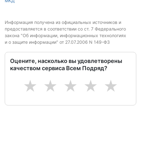
МКД
Информация получена из официальных источников и
предоставляется в соответствии со ст. 7 Федерального
закона "Об информации, информационных технологиях
и о защите информации" от 27.07.2006 N 149-ФЗ
Оцените, насколько вы удовлетворены
качеством сервиса Всем Подряд?
1
2
3
4
5