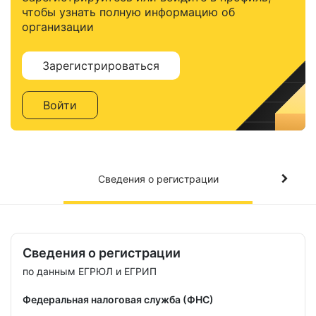
чтобы узнать полную информацию об
организации
Зарегистрироваться
Войти
Сведения о регистрации
Сведения о регистрации
по данным ЕГРЮЛ и ЕГРИП
Федеральная налоговая служба (ФНС)