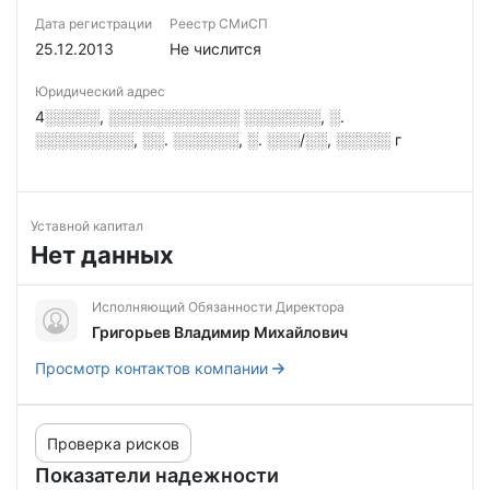
Дата регистрации
Реестр СМиСП
25.12.2013
Не числится
Юридический адрес
4░░░░░, ░░░░░░░░░░░░ ░░░░░░░, ░.
░░░░░░░░░, ░░. ░░░░░░, ░. ░░░/░░, ░░░░░ г
Уставной капитал
Нет данных
Исполняющий Обязанности Директора
Григорьев Владимир Михайлович
Просмотр контактов компании
Проверка рисков
Показатели надежности