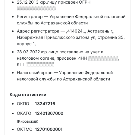
25.12.2013 юр.лицу присвоен ОГРН
░░░░░░░░░░░░░
Регистратор — Управление Федеральной налоговой
службы по Астраханской области
Адрес регистратора — ,414024,,, Астрахань г,,
Набережная Приволжского затона ул, строение 35,
корпус 1,
28.03.2022 юр.лицо поставлено на учет в
налоговом органе, присвоен ИНН
░░░░░░░░░░,
КПП
░░░░░░░░░
Налоговый орган — Управление Федеральной
налоговой службы по Астраханской области
Коды статистики
ОКПО
13247216
ОКАТО
12401367000
(Кировский)
ОКТМО
12701000001