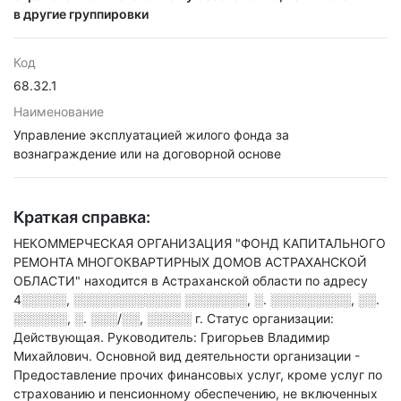
в другие группировки
Код
68.32.1
Наименование
Управление эксплуатацией жилого фонда за
вознаграждение или на договорной основе
Краткая справка:
НЕКОММЕРЧЕСКАЯ ОРГАНИЗАЦИЯ "ФОНД КАПИТАЛЬНОГО
РЕМОНТА МНОГОКВАРТИРНЫХ ДОМОВ АСТРАХАНСКОЙ
ОБЛАСТИ" находится в Астраханской области по адресу
4░░░░░, ░░░░░░░░░░░░ ░░░░░░░, ░. ░░░░░░░░░, ░░.
░░░░░░, ░. ░░░/░░, ░░░░░ г
.
Статус организации:
Действующая.
Руководитель: Григорьев Владимир
Михайлович.
Основной вид деятельности организации -
Предоставление прочих финансовых услуг, кроме услуг по
страхованию и пенсионному обеспечению, не включенных