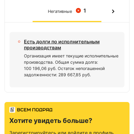
1
Негативные
Есть долги по исполнительным
производствам
Организация имеет текущие исполнительные
производства. Общая сумма долга:
100 196,06 руб. Остаток непогашенной
задолженности: 289 667,85 руб.
Хотите увидеть больше?
Зарегистрируйтесь или войдите в профиль,