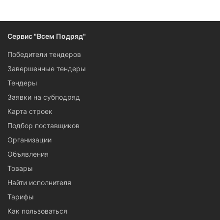
Сервис "Всем Подряд"
Победители тендеров
Завершенные тендеры
Тендеры
Заявки на субподряд
Карта строек
Подбор поставщиков
Организации
Объявления
Товары
Найти исполнителя
Тарифы
Как пользоваться