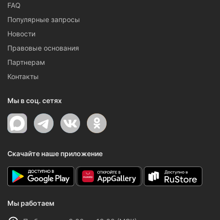
FAQ
Популярные запросы
Новости
Правовые основания
Партнерам
Контакты
Мы в соц. сетях
Скачайте наше приложение
Мы работаем