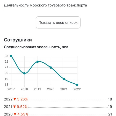
Деятельность морского грузового транспорта
Показать весь список
Сотрудники
Среднесписочная численность, чел.
2022
5.26%
18
2021
9.52%
19
2020
4.55%
21