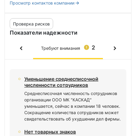
Просмотр контактов компании
Проверка рисков
Показатели надежности
2
Требуют внимания
Уменьшение среднесписочной
численности сотрудников
Среднесписочная численность сотрудников
организации ООО МК "КАСКАД"
уменьшается, сейчас в компании 18 человек.
Сокращение количества сотрудников может
свидетельствовать об ухудшении дел фирмы.
Нет товарных знаков