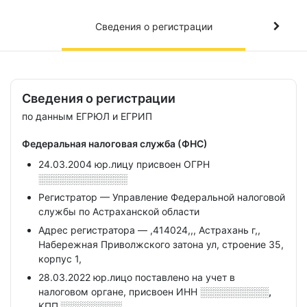
Сведения о регистрации
Сведения о регистрации
по данным ЕГРЮЛ и ЕГРИП
Федеральная налоговая служба (ФНС)
24.03.2004 юр.лицу присвоен ОГРН
░░░░░░░░░░░░░
Регистратор — Управление Федеральной налоговой
службы по Астраханской области
Адрес регистратора — ,414024,,, Астрахань г,,
Набережная Приволжского затона ул, строение 35,
корпус 1,
28.03.2022 юр.лицо поставлено на учет в
налоговом органе, присвоен ИНН
░░░░░░░░░░,
КПП
░░░░░░░░░