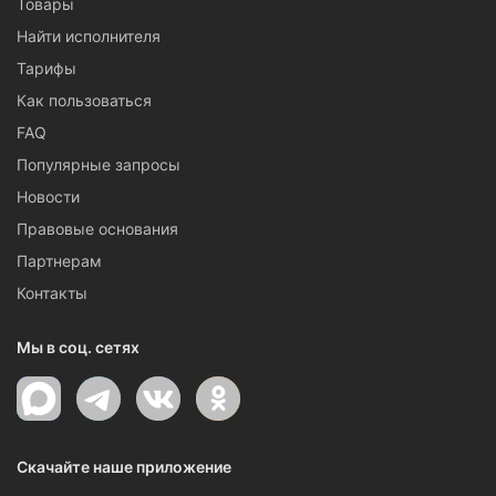
Товары
Найти исполнителя
Тарифы
Как пользоваться
FAQ
Популярные запросы
Новости
Правовые основания
Партнерам
Контакты
Мы в соц. сетях
Скачайте наше приложение