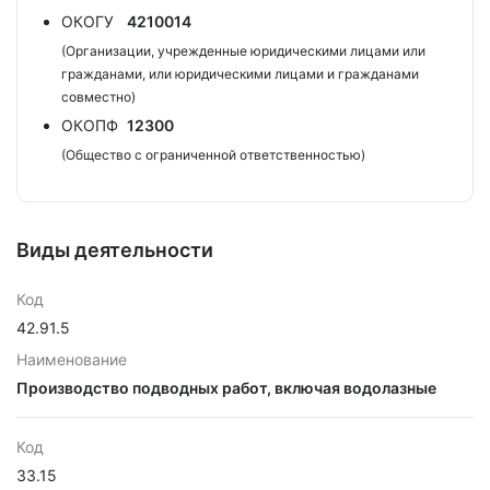
ОКОГУ
4210014
(Организации, учрежденные юридическими лицами или
гражданами, или юридическими лицами и гражданами
совместно)
ОКОПФ
12300
(Общество с ограниченной ответственностью)
Виды деятельности
Код
42.91.5
Наименование
Производство подводных работ, включая водолазные
Код
33.15