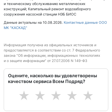
и техническому обслуживанию металлических
конструкций; Капитальный ремонт водозаборного
сооружения насосной станции НЭБ БИОС
Данные актуальны на 10.08.2026.
Контактные данные ООО
МК "КАСКАД"
Информация получена из официальных источников и
предоставляется в соответствии со ст. 7 Федерального
закона "Об информации, информационных технологиях
и о защите информации" от 27.07.2006 N 149-ФЗ
Оцените, насколько вы удовлетворены
качеством сервиса Всем Подряд?
1
2
3
4
5