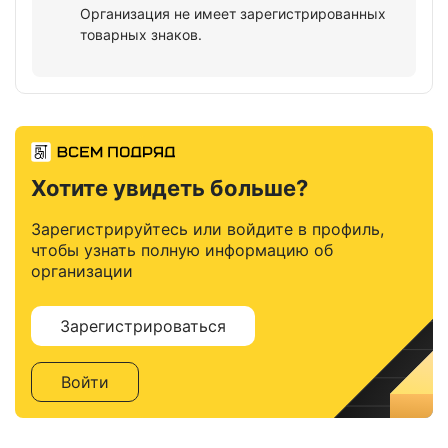
Организация не имеет зарегистрированных
товарных знаков.
Хотите увидеть больше?
Зарегистрируйтесь или войдите в профиль,
чтобы узнать полную информацию об
организации
Зарегистрироваться
Войти