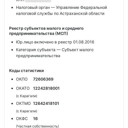
Налоговый орган — Управление Федеральной
налоговой службы по Астраханской области
Реестр субъектов малого и среднего
предпринимательства (МСП)
Юр.лицо включено в реестр 01.08.2016
Категория субъекта — Субъект малого
предпринимательства
Коды статистики
ОКПО
72606369
ОКАТО
12242818001
(с Карагали)
ОКТМО
12642418101
(с Карагали)
ОКФС
16
(Частная собственность)