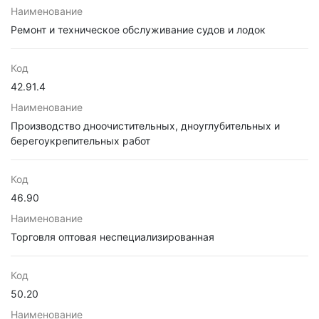
Наименование
Ремонт и техническое обслуживание судов и лодок
Код
42.91.4
Наименование
Производство дноочистительных, дноуглубительных и
берегоукрепительных работ
Код
46.90
Наименование
Торговля оптовая неспециализированная
Код
50.20
Наименование