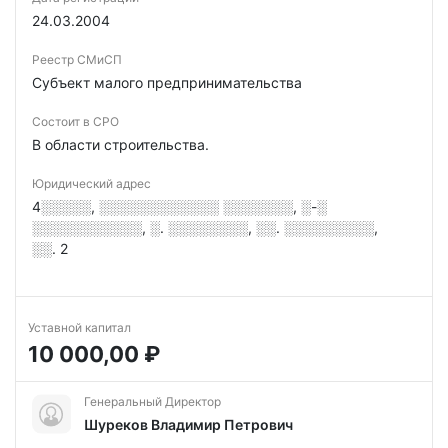
24.03.2004
Реестр СМиСП
Субъект малого предпринимательства
Состоит в СРО
В области строительства.
Юридический адрес
4░░░░░, ░░░░░░░░░░░░ ░░░░░░░, ░-░
░░░░░░░░░░░, ░. ░░░░░░░░, ░░. ░░░░░░░░░,
░░. 2
Уставной капитал
10 000,00 ₽
Генеральный Директор
Шуреков Владимир Петрович