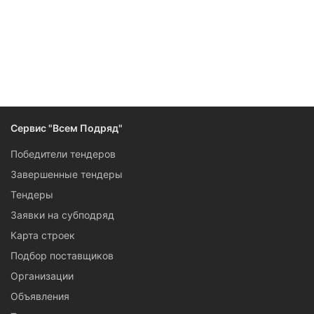
Сервис "Всем Подряд"
Победители тендеров
Завершенные тендеры
Тендеры
Заявки на субподряд
Карта строек
Подбор поставщиков
Организации
Объявления