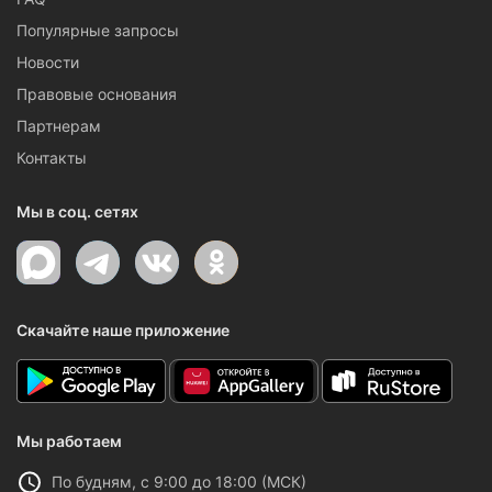
Популярные запросы
Новости
Правовые основания
Партнерам
Контакты
Мы в соц. сетях
Скачайте наше приложение
Мы работаем
По будням, с 9:00 до 18:00 (МСК)