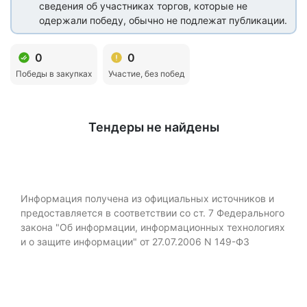
сведения об участниках торгов, которые не
одержали победу, обычно не подлежат публикации.
0
0
Победы в закупках
Участие, без побед
Тендеры не найдены
Информация получена из официальных источников и
предоставляется в соответствии со ст. 7 Федерального
закона "Об информации, информационных технологиях
и о защите информации" от 27.07.2006 N 149-ФЗ