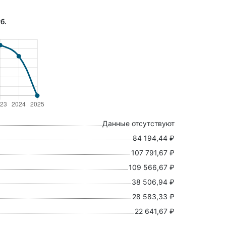
б.
Данные отсутствуют
84 194,44 ₽
107 791,67 ₽
109 566,67 ₽
38 506,94 ₽
28 583,33 ₽
22 641,67 ₽