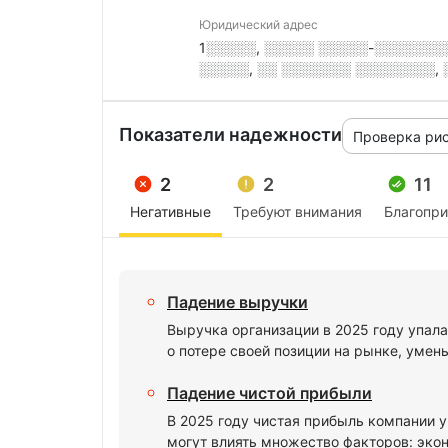
Юридический адрес
1░░░░░, ░░░░░ ░░░░░-░░░░░░░
░░░░░, ░░ ░░░░░░░ ░░░░░░░░, ░.
Показатели надежности
Проверка ри
2
2
11
Негативные
Требуют внимания
Благопр
Падение выручки
Выручка организации в 2025 году упала
о потере своей позиции на рынке, умен
Падение чистой прибыли
В 2025 году чистая прибыль компании у
могут влиять множество факторов: экон