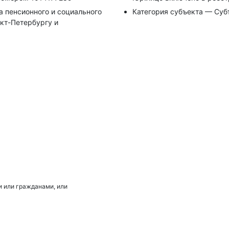
 пенсионного и социального
Категория субъекта — Суб
кт-Петербургу и
 или гражданами, или