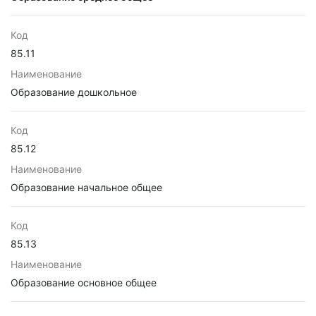
Код
85.11
Наименование
Образование дошкольное
Код
85.12
Наименование
Образование начальное общее
Код
85.13
Наименование
Образование основное общее