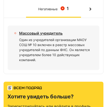
1
Негативные
Массовый учредитель
Один из учредителей организации МАОУ
СОШ № 10 включен в реестр массовых
учредителей по данным ФНС. Он является
учредителем более 10 действующих
компаний.
Хотите увидеть больше?
Зарегистрируйтесь или войдите в профиль,