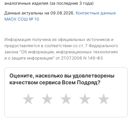
аналогичные изделия (за последние 3 года)
Данные актуальны на 09.08.2026.
Контактные данные
МАОУ СОШ № 10
Информация получена из официальных источников и
предоставляется в соответствии со ст. 7 Федерального
закона "Об информации, информационных технологиях
и о защите информации" от 27.07.2006 N 149-ФЗ
Оцените, насколько вы удовлетворены
качеством сервиса Всем Подряд?
1
2
3
4
5