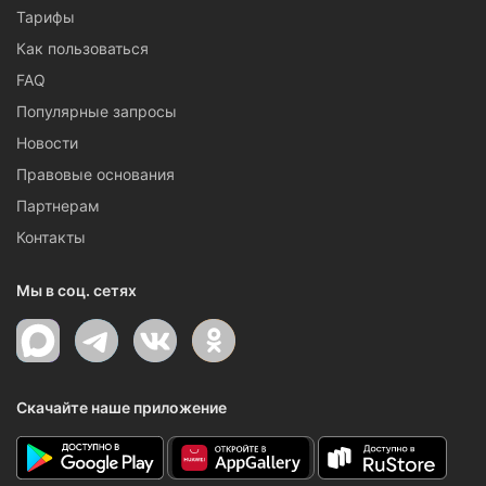
Тарифы
Как пользоваться
FAQ
Популярные запросы
Новости
Правовые основания
Партнерам
Контакты
Мы в соц. сетях
Скачайте наше приложение