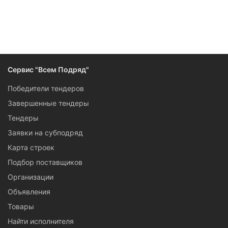
Сервис "Всем Подряд"
Победители тендеров
Завершенные тендеры
Тендеры
Заявки на субподряд
Карта строек
Подбор поставщиков
Организации
Объявления
Товары
Найти исполнителя