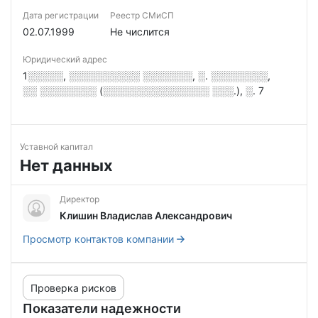
Дата регистрации
Реестр СМиСП
02.07.1999
Не числится
Юридический адрес
1░░░░░, ░░░░░░░░░░ ░░░░░░░, ░. ░░░░░░░░,
░░ ░░░░░░░░ (░░░░░░░░░░░░░░░ ░░░.), ░. 7
Уставной капитал
Нет данных
Директор
Клишин Владислав Александрович
Просмотр контактов компании
Проверка рисков
Показатели надежности