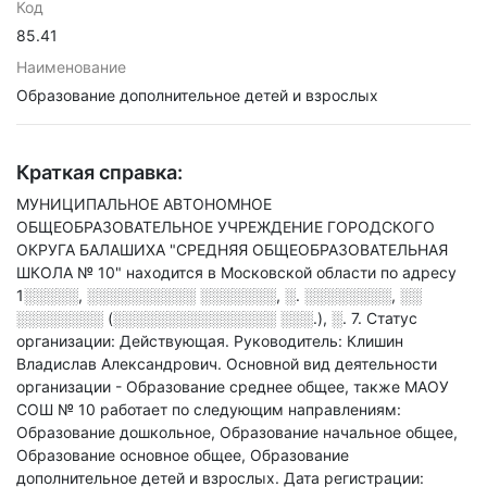
Код
85.41
Наименование
Образование дополнительное детей и взрослых
Краткая справка:
МУНИЦИПАЛЬНОЕ АВТОНОМНОЕ
ОБЩЕОБРАЗОВАТЕЛЬНОЕ УЧРЕЖДЕНИЕ ГОРОДСКОГО
ОКРУГА БАЛАШИХА "СРЕДНЯЯ ОБЩЕОБРАЗОВАТЕЛЬНАЯ
ШКОЛА № 10" находится в Московской области по адресу
1░░░░░, ░░░░░░░░░░ ░░░░░░░, ░. ░░░░░░░░, ░░
░░░░░░░░ (░░░░░░░░░░░░░░░ ░░░.), ░. 7
.
Статус
организации: Действующая.
Руководитель: Клишин
Владислав Александрович.
Основной вид деятельности
организации - Образование среднее общее
, также МАОУ
СОШ № 10 работает по следующим направлениям:
Образование дошкольное, Образование начальное общее,
Образование основное общее, Образование
дополнительное детей и взрослых
.
Дата регистрации: