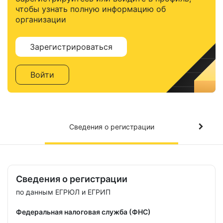
чтобы узнать полную информацию об
организации
Зарегистрироваться
Войти
Сведения о регистрации
Сведения о регистрации
по данным ЕГРЮЛ и ЕГРИП
Федеральная налоговая служба (ФНС)