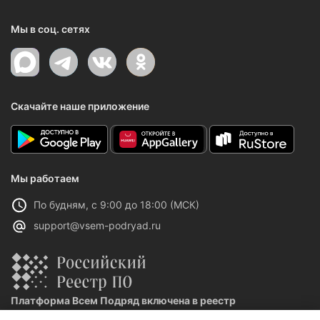
Мы в соц. сетях
Скачайте наше приложение
Мы работаем
По будням, с 9:00 до 18:00 (МСК)
support@vsem-podryad.ru
Платформа Всем Подряд включена в реестр
отечественного ПО