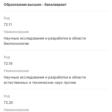
Образование высшее - бакалавриат
Код
72.11
Наименование
Научные исследования и разработки в области
биотехнологии
Код
72.19
Наименование
Научные исследования и разработки в области
естественных и технических наук прочие
Код
72.20
Наименование