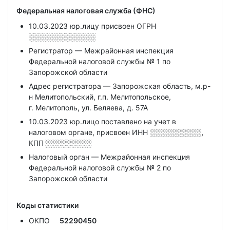
Федеральная налоговая служба (ФНС)
10.03.2023 юр.лицу присвоен ОГРН
░░░░░░░░░░░░░
Регистратор — Межрайонная инспекция
Федеральной налоговой службы № 1 по
Запорожской области
Адрес регистратора — Запорожская область, м.р-
н Мелитопольский, г.п. Мелитопольское,
г. Мелитополь, ул. Беляева, д. 57А
10.03.2023 юр.лицо поставлено на учет в
налоговом органе, присвоен ИНН
░░░░░░░░░░,
КПП
░░░░░░░░░
Налоговый орган — Межрайонная инспекция
Федеральной налоговой службы № 2 по
Запорожской области
Коды статистики
ОКПО
52290450