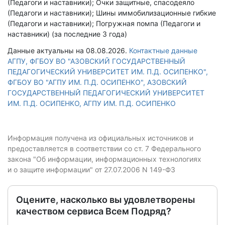
(Педагоги и наставники); Очки защитные, спасодеяло
(Педагоги и наставники); Шины иммобилизационные гибкие
(Педагоги и наставники); Погружная помпа (Педагоги и
наставники) (за последние 3 года)
Данные актуальны на 08.08.2026.
Контактные данные
АГПУ, ФГБОУ ВО "АЗОВСКИЙ ГОСУДАРСТВЕННЫЙ
ПЕДАГОГИЧЕСКИЙ УНИВЕРСИТЕТ ИМ. П.Д. ОСИПЕНКО",
ФГБОУ ВО "АГПУ ИМ. П.Д. ОСИПЕНКО", АЗОВСКИЙ
ГОСУДАРСТВЕННЫЙ ПЕДАГОГИЧЕСКИЙ УНИВЕРСИТЕТ
ИМ. П.Д. ОСИПЕНКО, АГПУ ИМ. П.Д. ОСИПЕНКО
Информация получена из официальных источников и
предоставляется в соответствии со ст. 7 Федерального
закона "Об информации, информационных технологиях
и о защите информации" от 27.07.2006 N 149-ФЗ
Оцените, насколько вы удовлетворены
качеством сервиса Всем Подряд?