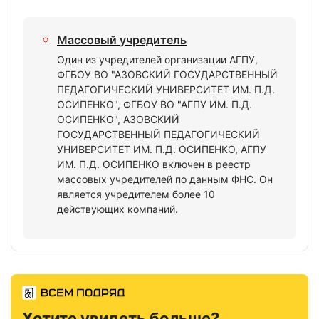
Массовый учредитель
Один из учредителей организации АГПУ,
ФГБОУ ВО "АЗОВСКИЙ ГОСУДАРСТВЕННЫЙ
ПЕДАГОГИЧЕСКИЙ УНИВЕРСИТЕТ ИМ. П.Д.
ОСИПЕНКО", ФГБОУ ВО "АГПУ ИМ. П.Д.
ОСИПЕНКО", АЗОВСКИЙ
ГОСУДАРСТВЕННЫЙ ПЕДАГОГИЧЕСКИЙ
УНИВЕРСИТЕТ ИМ. П.Д. ОСИПЕНКО, АГПУ
ИМ. П.Д. ОСИПЕНКО включен в реестр
массовых учредителей по данным ФНС. Он
является учредителем более 10
действующих компаний.
Хотите увидеть больше?