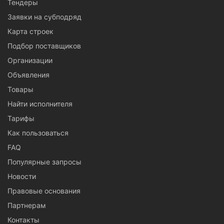
Тендеры
Заявки на субподряд
Карта строек
Подбор поставщиков
Организации
Объявления
Товары
Найти исполнителя
Тарифы
Как пользоваться
FAQ
Популярные запросы
Новости
Правовые основания
Партнерам
Контакты