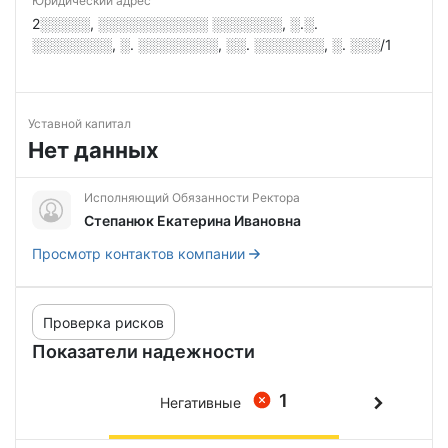
Юридический адрес
2░░░░░, ░░░░░░░░░░░ ░░░░░░░, ░.░.
░░░░░░░░, ░. ░░░░░░░░, ░░. ░░░░░░░, ░. ░░░/1
Уставной капитал
Нет данных
Исполняющий Обязанности Ректора
Степанюк Екатерина Ивановна
Просмотр контактов компании
Проверка рисков
Показатели надежности
1
Негативные