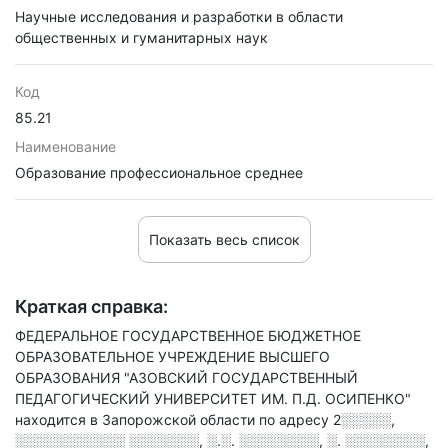
Научные исследования и разработки в области
общественных и гуманитарных наук
Код
85.21
Наименование
Образование профессиональное среднее
Показать весь список
Краткая справка:
ФЕДЕРАЛЬНОЕ ГОСУДАРСТВЕННОЕ БЮДЖЕТНОЕ
ОБРАЗОВАТЕЛЬНОЕ УЧРЕЖДЕНИЕ ВЫСШЕГО
ОБРАЗОВАНИЯ "АЗОВСКИЙ ГОСУДАРСТВЕННЫЙ
ПЕДАГОГИЧЕСКИЙ УНИВЕРСИТЕТ ИМ. П.Д. ОСИПЕНКО"
находится в Запорожской области по адресу
2░░░░░,
░░░░░░░░░░░ ░░░░░░░, ░.░. ░░░░░░░░, ░. ░░░░░░░░,