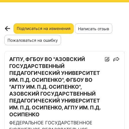
ню
Подписаться на изменения
Написать отзыв
Пожаловаться на ошибку
АГПУ, ФГБОУ ВО "АЗОВСКИЙ
ГОСУДАРСТВЕННЫЙ
ПЕДАГОГИЧЕСКИЙ УНИВЕРСИТЕТ
ИМ. П.Д. ОСИПЕНКО", ФГБОУ ВО
"АГПУ ИМ. П.Д. ОСИПЕНКО",
АЗОВСКИЙ ГОСУДАРСТВЕННЫЙ
ПЕДАГОГИЧЕСКИЙ УНИВЕРСИТЕТ
ИМ. П.Д. ОСИПЕНКО, АГПУ ИМ. П.Д.
ОСИПЕНКО
ФЕДЕРАЛЬНОЕ ГОСУДАРСТВЕННОЕ