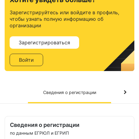
Зарегистрируйтесь или войдите в профиль,
чтобы узнать полную информацию об
организации
Зарегистрироваться
Войти
Сведения о регистрации
Сведения о регистрации
по данным ЕГРЮЛ и ЕГРИП