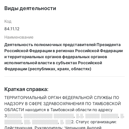
Виды деятельности
Код
84.11.12
Наименование
Деятельность полномочных представителей Президента
Российской Федерации в регионах Российской Федерации
и территориальных органов федеральных органов
исполнительной власти в субъектах Российской
Федерации (республиках, краях, областях)
Краткая справка:
ТЕРРИТОРИАЛЬНЫЙ ОРГАН ФЕДЕРАЛЬНОЙ СЛУЖБЫ ПО
НАДЗОРУ В СФЕРЕ ЗДРАВООХРАНЕНИЯ ПО ТАМБОВСКОЙ
ОБЛАСТИ находится в Тамбовской области по адресу
3░░░░░, ░░░░░░░░░░ ░░░░░░░, ░.░. ░░░░░ ░░░░░░, ░.
░░░░░░, ░░. ░░░░░░░░░, ░. ░░2
.
Статус организации:
Действующая.
Руководитель: Чернышев Андрей