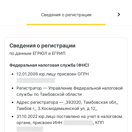
Сведения о регистрации
Сведения о регистрации
по данным ЕГРЮЛ и ЕГРИП
Федеральная налоговая служба (ФНС)
12.01.2006 юр.лицу присвоен ОГРН
░░░░░░░░░░░░░
Регистратор — Управление Федеральной налоговой
службы по Тамбовской области
Адрес регистратора — ,392020, Тамбовская обл,,
Тамбов г,, З.Космодемьянской ул, д 12,,
31.10.2022 юр.лицо поставлено на учет в налоговом
органе, присвоен ИНН
░░░░░░░░░░,
КПП
░░░░░░░░░