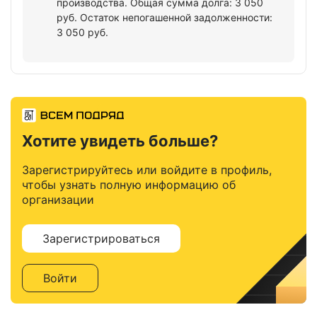
производства. Общая сумма долга: 3 050
руб. Остаток непогашенной задолженности:
3 050 руб.
Хотите увидеть больше?
Зарегистрируйтесь или войдите в профиль,
чтобы узнать полную информацию об
организации
Зарегистрироваться
Войти