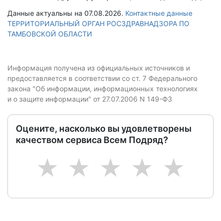
Данные актуальны на 07.08.2026.
Контактные данные
ТЕРРИТОРИАЛЬНЫЙ ОРГАН РОСЗДРАВНАДЗОРА ПО
ТАМБОВСКОЙ ОБЛАСТИ
Информация получена из официальных источников и
предоставляется в соответствии со ст. 7 Федерального
закона "Об информации, информационных технологиях
и о защите информации" от 27.07.2006 N 149-ФЗ
Оцените, насколько вы удовлетворены
качеством сервиса Всем Подряд?
1
2
3
4
5