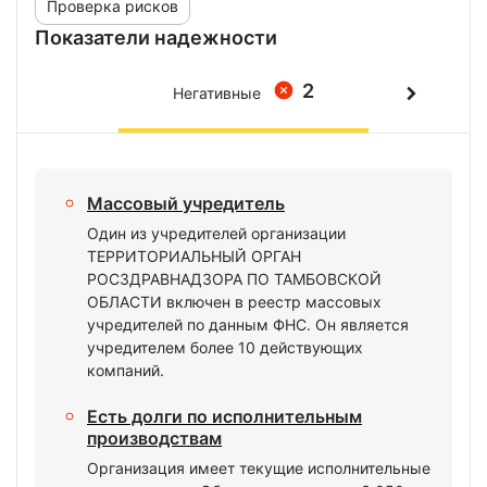
Проверка рисков
Показатели надежности
2
Негативные
Массовый учредитель
Один из учредителей организации
ТЕРРИТОРИАЛЬНЫЙ ОРГАН
РОСЗДРАВНАДЗОРА ПО ТАМБОВСКОЙ
ОБЛАСТИ включен в реестр массовых
учредителей по данным ФНС. Он является
учредителем более 10 действующих
компаний.
Есть долги по исполнительным
производствам
Организация имеет текущие исполнительные