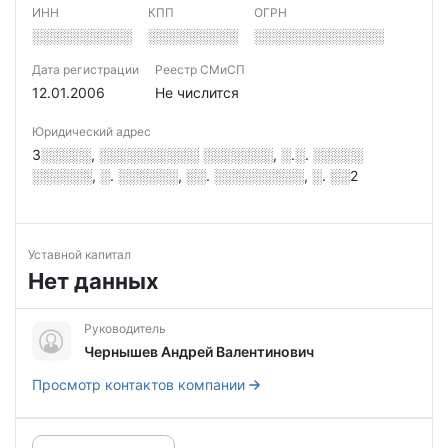
ИНН
КПП
ОГРН
░░░░░░░░░░
░░░░░░░░░
░░░░░░░░░░░░░
Дата регистрации
Реестр СМиСП
12.01.2006
Не числится
Юридический адрес
3░░░░░, ░░░░░░░░░░ ░░░░░░░, ░.░. ░░░░░
░░░░░░, ░. ░░░░░░, ░░. ░░░░░░░░░, ░. ░░2
Уставной капитал
Нет данных
Руководитель
Чернышев Андрей Валентинович
Просмотр контактов компании