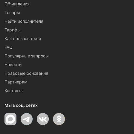
Объявления
Товары
Найти исполнителя
Тарифы
Как пользоваться
FAQ
Популярные запросы
Новости
Правовые основания
Партнерам
Контакты
Мы в соц. сетях