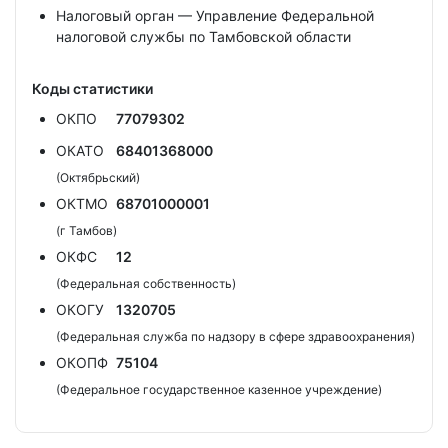
Налоговый орган — Управление Федеральной
налоговой службы по Тамбовской области
Коды статистики
ОКПО
77079302
ОКАТО
68401368000
(Октябрьский)
ОКТМО
68701000001
(г Тамбов)
ОКФС
12
(Федеральная собственность)
ОКОГУ
1320705
(Федеральная служба по надзору в сфере здравоохранения)
ОКОПФ
75104
(Федеральное государственное казенное учреждение)