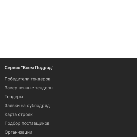
Следите за изменениями и новостями компании
Сервис "Всем Подряд"
Победители тендеров
Завершенные тендеры
Тендеры
Заявки на субподряд
Карта строек
Подбор поставщиков
Организации