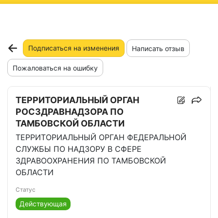
ню
Подписаться на изменения
Написать отзыв
Пожаловаться на ошибку
ТЕРРИТОРИАЛЬНЫЙ ОРГАН
РОСЗДРАВНАДЗОРА ПО
ТАМБОВСКОЙ ОБЛАСТИ
ТЕРРИТОРИАЛЬНЫЙ ОРГАН ФЕДЕРАЛЬНОЙ
СЛУЖБЫ ПО НАДЗОРУ В СФЕРЕ
ЗДРАВООХРАНЕНИЯ ПО ТАМБОВСКОЙ
ОБЛАСТИ
Статус
Действующая