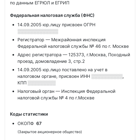
по данным ЕГРЮЛ и ЕГРИП
Федеральная налоговая служба (ФНС)
14.09.2005 юр.лицу присвоен ОГРН
░░░░░░░░░░░░░
Регистратор — Межрайонная инспекция
Федеральной налоговой службы № 46 по г. Москве
Адрес регистратора — 125373, г.Москва, Походный
проезд, домовладение 3, стр.2
14.09.2005 юр.лицо поставлено на учет в
налоговом органе, присвоен ИНН
░░░░░░░░░░,
КПП
░░░░░░░░░
Налоговый орган — Инспекция Федеральной
налоговой службы № 4 по г.Москве
Коды статистики
ОКОПФ
67
(Закрытое акционерное общество)