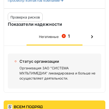
Просмотр контактов компании
Проверка рисков
Показатели надежности
1
Негативные
Статус организации
Организация ЗАО "СИСТЕМА
МУЛЬТИМЕДИА" ликвидирована и больше не
осуществляет деятельности.