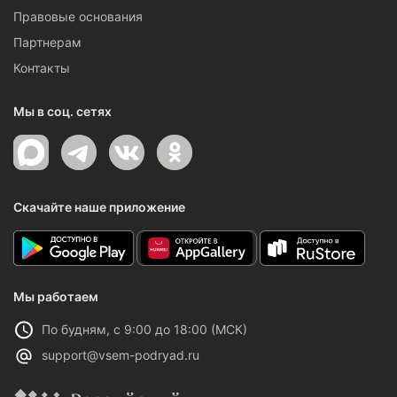
Правовые основания
Партнерам
Контакты
Мы в соц. сетях
Скачайте наше приложение
Мы работаем
По будням, с 9:00 до 18:00 (МСК)
support@vsem-podryad.ru