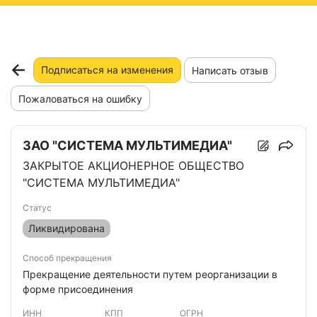
ню
Подписаться на изменения
Написать отзыв
Пожаловаться на ошибку
ЗАО "СИСТЕМА МУЛЬТИМЕДИА"
ЗАКРЫТОЕ АКЦИОНЕРНОЕ ОБЩЕСТВО
"СИСТЕМА МУЛЬТИМЕДИА"
Статус
Ликвидирована
Способ прекращения
Прекращение деятельности путем реорганизации в
форме присоединения
ИНН
КПП
ОГРН