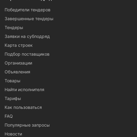
Победители тендеров
Завершенные тендеры
Тендеры
Заявки на субподряд
Карта строек
Подбор поставщиков
Организации
Объявления
Товары
Найти исполнителя
Тарифы
Как пользоваться
FAQ
Популярные запросы
Новости