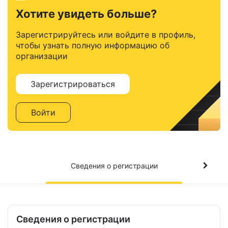
Хотите увидеть больше?
Зарегистрируйтесь или войдите в профиль,
чтобы узнать полную информацию об
организации
Зарегистрироваться
Войти
Сведения о регистрации
Сведения о регистрации