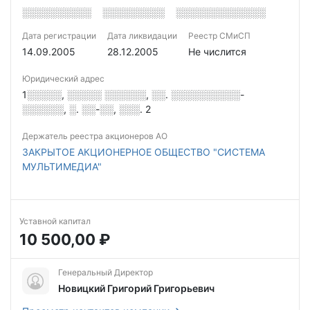
░░░░░░░░░░
░░░░░░░░░
░░░░░░░░░░░░░
Дата регистрации
Дата ликвидации
Реестр СМиСП
14.09.2005
28.12.2005
Не числится
Юридический адрес
1░░░░░, ░░░░░ ░░░░░░, ░░. ░░░░░░░░░░-
░░░░░░, ░. ░░-░░, ░░░. 2
Держатель реестра акционеров АО
ЗАКРЫТОЕ АКЦИОНЕРНОЕ ОБЩЕСТВО "СИСТЕМА
МУЛЬТИМЕДИА"
Уставной капитал
10 500,00 ₽
Генеральный Директор
Новицкий Григорий Григорьевич