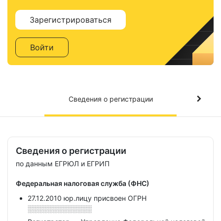
Зарегистрироваться
Войти
Сведения о регистрации
Сведения о регистрации
по данным ЕГРЮЛ и ЕГРИП
Федеральная налоговая служба (ФНС)
27.12.2010 юр.лицу присвоен ОГРН
░░░░░░░░░░░░░