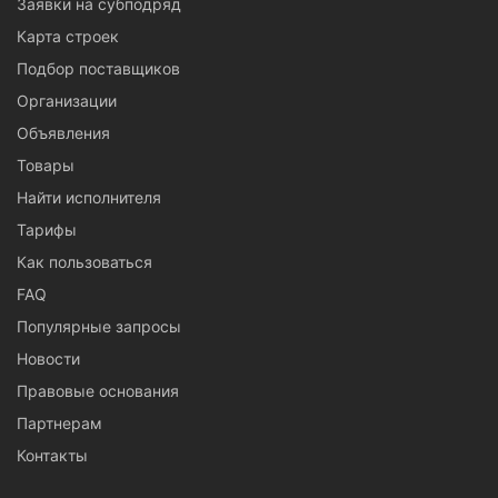
Заявки на субподряд
Карта строек
Подбор поставщиков
Организации
Объявления
Товары
Найти исполнителя
Тарифы
Как пользоваться
FAQ
Популярные запросы
Новости
Правовые основания
Партнерам
Контакты