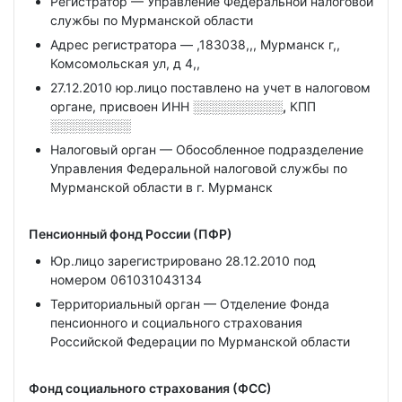
Регистратор — Управление Федеральной налоговой
службы по Мурманской области
Адрес регистратора — ,183038,,, Мурманск г,,
Комсомольская ул, д 4,,
27.12.2010 юр.лицо поставлено на учет в налоговом
органе, присвоен ИНН
░░░░░░░░░░,
КПП
░░░░░░░░░
Налоговый орган — Обособленное подразделение
Управления Федеральной налоговой службы по
Мурманской области в г. Мурманск
Пенсионный фонд России (ПФР)
Юр.лицо зарегистрировано 28.12.2010 под
номером 061031043134
Территориальный орган — Отделение Фонда
пенсионного и социального страхования
Российской Федерации по Мурманской области
Фонд социального страхования (ФСС)