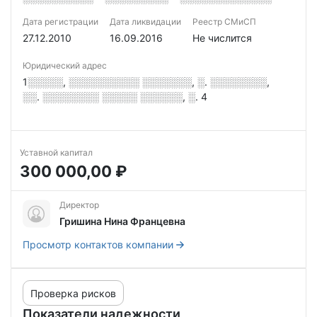
Дата регистрации
Дата ликвидации
Реестр СМиСП
27.12.2010
16.09.2016
Не числится
Юридический адрес
1░░░░░, ░░░░░░░░░░ ░░░░░░░, ░. ░░░░░░░░,
░░. ░░░░░░░░ ░░░░░ ░░░░░░, ░. 4
Уставной капитал
300 000,00 ₽
Директор
Гришина Нина Францевна
Просмотр контактов компании
Проверка рисков
Показатели надежности