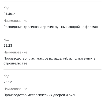
Код
01.49.2
Наименование
Разведение кроликов и прочих пушных зверей на фермах
Код
22.23
Наименование
Производство пластмассовых изделий, используемых в
строительстве
Код
25.12
Наименование
Производство металлических дверей и окон