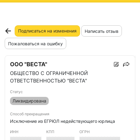
ню
Подписаться на изменения
Написать отзыв
Пожаловаться на ошибку
ООО "ВЕСТА"
ОБЩЕСТВО С ОГРАНИЧЕННОЙ
ОТВЕТСТВЕННОСТЬЮ "ВЕСТА"
Статус
Ликвидирована
Способ прекращения
Исключение из ЕГРЮЛ недействующего юрлица
ИНН
КПП
ОГРН
░░░░░░░░░░
░░░░░░░░░
░░░░░░░░░░░░░