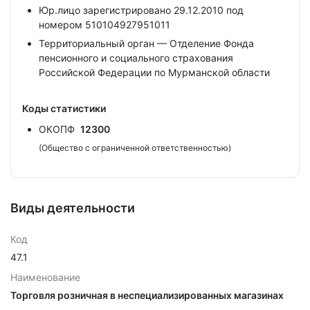
Юр.лицо зарегистрировано 29.12.2010 под
номером 510104927951011
Территориальный орган — Отделение Фонда
пенсионного и социального страхования
Российской Федерации по Мурманской области
Коды статистики
ОКОПФ
12300
(Общество с ограниченной ответственностью)
Виды деятельности
Код
47.1
Наименование
Торговля розничная в неспециализированных магазинах