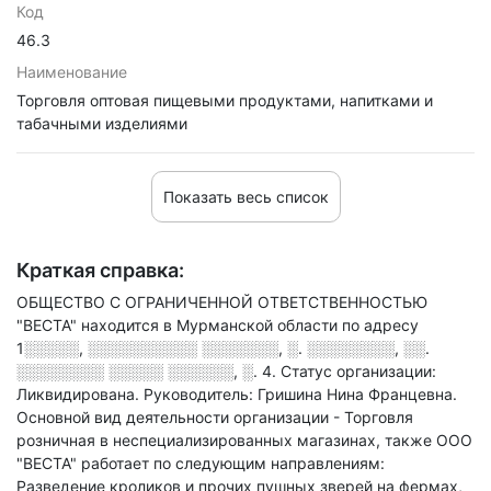
Код
46.3
Наименование
Торговля оптовая пищевыми продуктами, напитками и
табачными изделиями
Показать весь список
Краткая справка:
ОБЩЕСТВО С ОГРАНИЧЕННОЙ ОТВЕТСТВЕННОСТЬЮ
"ВЕСТА" находится в Мурманской области по адресу
1░░░░░, ░░░░░░░░░░ ░░░░░░░, ░. ░░░░░░░░, ░░.
░░░░░░░░ ░░░░░ ░░░░░░, ░. 4
.
Статус организации:
Ликвидирована.
Руководитель: Гришина Нина Францевна.
Основной вид деятельности организации - Торговля
розничная в неспециализированных магазинах
, также ООО
"ВЕСТА" работает по следующим направлениям:
Разведение кроликов и прочих пушных зверей на фермах,