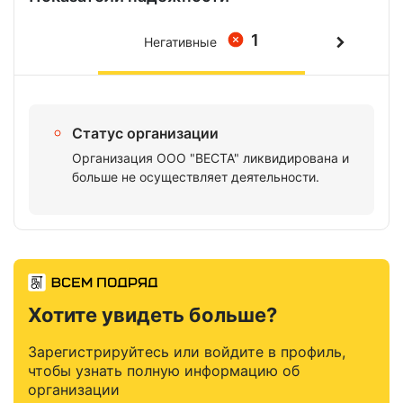
1
Негативные
Статус организации
Организация ООО "ВЕСТА" ликвидирована и
больше не осуществляет деятельности.
Хотите увидеть больше?
Зарегистрируйтесь или войдите в профиль,
чтобы узнать полную информацию об
организации