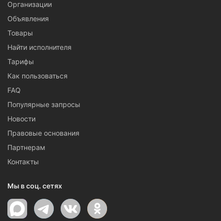
Организации
Объявления
Товары
Найти исполнителя
Тарифы
Как пользоваться
FAQ
Популярные запросы
Новости
Правовые основания
Партнерам
Контакты
Мы в соц. сетях