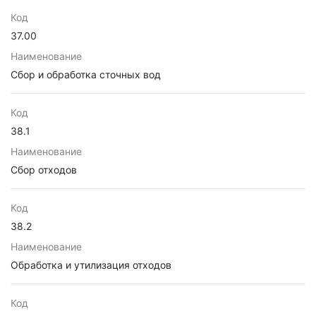
Код
37.00
Наименование
Сбор и обработка сточных вод
Код
38.1
Наименование
Сбор отходов
Код
38.2
Наименование
Обработка и утилизация отходов
Код