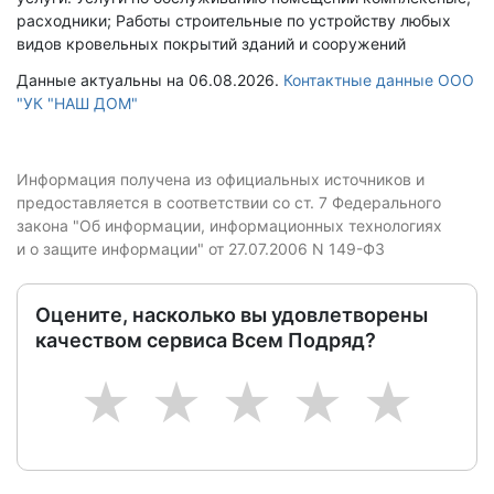
расходники; Работы строительные по устройству любых
видов кровельных покрытий зданий и сооружений
Данные актуальны на 06.08.2026.
Контактные данные ООО
"УК "НАШ ДОМ"
Информация получена из официальных источников и
предоставляется в соответствии со ст. 7 Федерального
закона "Об информации, информационных технологиях
и о защите информации" от 27.07.2006 N 149-ФЗ
Оцените, насколько вы удовлетворены
качеством сервиса Всем Подряд?
1
2
3
4
5