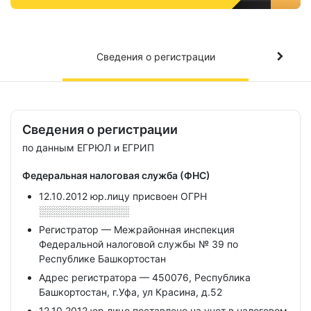
Сведения о регистрации
Сведения о регистрации
по данным ЕГРЮЛ и ЕГРИП
Федеральная налоговая служба (ФНС)
12.10.2012 юр.лицу присвоен ОГРН
░░░░░░░░░░░░░
Регистратор — Межрайонная инспекция
Федеральной налоговой службы № 39 по
Республике Башкортостан
Адрес регистратора — 450076, Республика
Башкортостан, г.Уфа, ул Красина, д.52
12.10.2012 юр.лицо поставлено на учет в налоговом