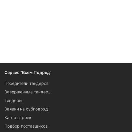
Следите за изменениями и новостями компании
Сервис "Всем Подряд"
Победители тендеров
Завершенные тендеры
Тендеры
Заявки на субподряд
Карта строек
Подбор поставщиков