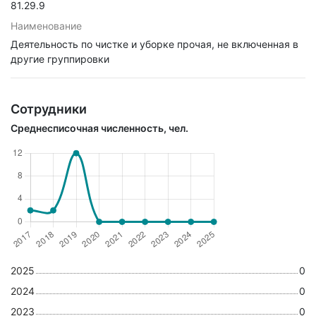
81.29.9
Наименование
Деятельность по чистке и уборке прочая, не включенная в
другие группировки
Сотрудники
Среднесписочная численность, чел.
2025
0
2024
0
2023
0