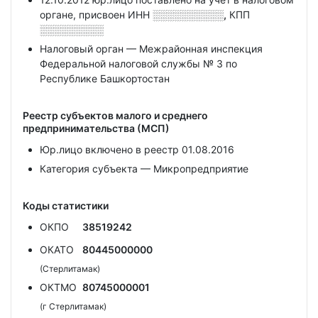
органе, присвоен ИНН
░░░░░░░░░░,
КПП
░░░░░░░░░
Налоговый орган — Межрайонная инспекция
Федеральной налоговой службы № 3 по
Республике Башкортостан
Реестр субъектов малого и среднего
предпринимательства (МСП)
Юр.лицо включено в реестр 01.08.2016
Категория субъекта — Микропредприятие
Коды статистики
ОКПО
38519242
ОКАТО
80445000000
(Стерлитамак)
ОКТМО
80745000001
(г Стерлитамак)