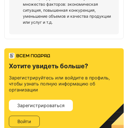
множество факторов: экономическая
ситуация, повышенная конкуренция,
уменьшение объемов и качества продукции
или услуг и т.д.
Хотите увидеть больше?
Зарегистрируйтесь или войдите в профиль,
чтобы узнать полную информацию об
организации
Зарегистрироваться
Войти