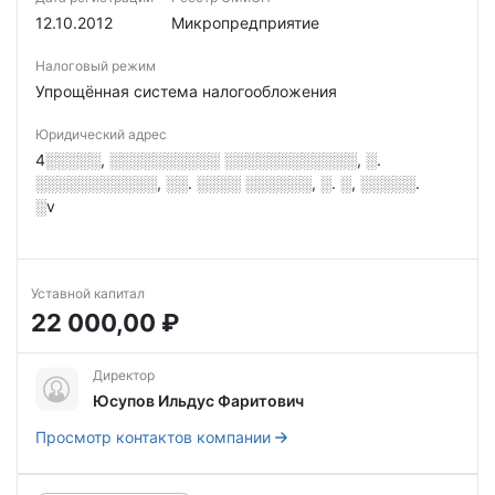
12.10.2012
Микропредприятие
Налоговый режим
Упрощённая система налогообложения
Юридический адрес
4░░░░░, ░░░░░░░░░░ ░░░░░░░░░░░░, ░.
░░░░░░░░░░░, ░░. ░░░░ ░░░░░░, ░. ░, ░░░░░.
░v
Уставной капитал
22 000,00 ₽
Директор
Юсупов Ильдус Фаритович
Просмотр контактов компании