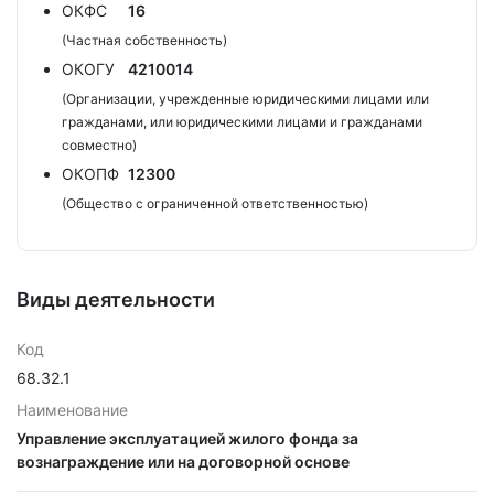
ОКФС
16
(Частная собственность)
ОКОГУ
4210014
(Организации, учрежденные юридическими лицами или
гражданами, или юридическими лицами и гражданами
совместно)
ОКОПФ
12300
(Общество с ограниченной ответственностью)
Виды деятельности
Код
68.32.1
Наименование
Управление эксплуатацией жилого фонда за
вознаграждение или на договорной основе