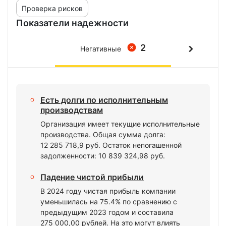
Проверка рисков
Показатели надежности
2
Негативные
Есть долги по исполнительным
производствам
Организация имеет текущие исполнительные
производства. Общая сумма долга:
12 285 718,9 руб. Остаток непогашенной
задолженности: 10 839 324,98 руб.
Падение чистой прибыли
В 2024 году чистая прибыль компании
уменьшилась на 75.4% по сравнению с
предыдущим 2023 годом и составила
275 000,00 рублей. На это могут влиять