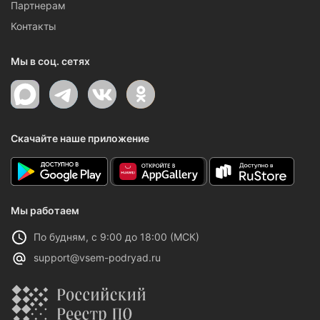
Партнерам
Контакты
Мы в соц. сетях
Скачайте наше приложение
Мы работаем
По будням, с 9:00 до 18:00 (МСК)
support@vsem-podryad.ru