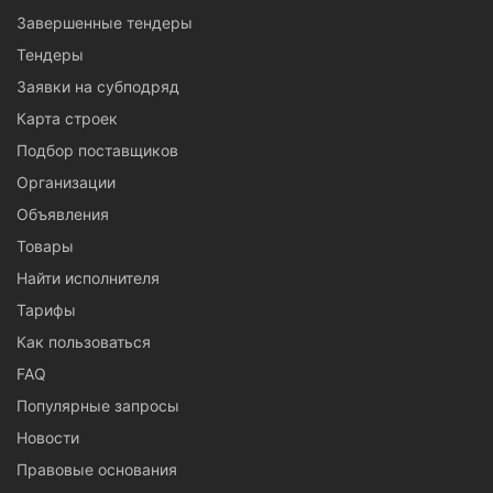
Завершенные тендеры
Тендеры
Заявки на субподряд
Карта строек
Подбор поставщиков
Организации
Объявления
Товары
Найти исполнителя
Тарифы
Как пользоваться
FAQ
Популярные запросы
Новости
Правовые основания