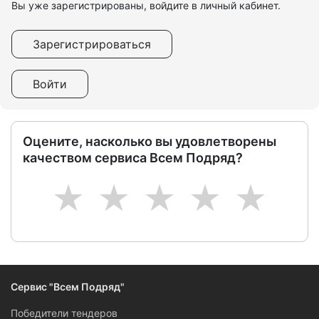
Вы уже зарегистрированы, войдите в личный кабинет.
Зарегистрироваться
Войти
Оцените, насколько вы удовлетворены
качеством сервиса Всем Подряд?
1
2
3
4
5
Сервис "Всем Подряд"
Победители тендеров