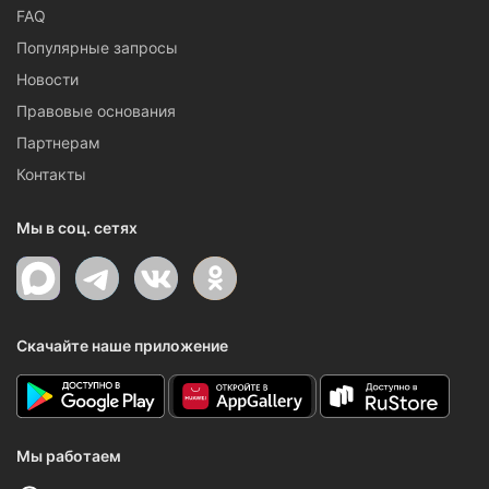
FAQ
Популярные запросы
Новости
Правовые основания
Партнерам
Контакты
Мы в соц. сетях
Скачайте наше приложение
Мы работаем