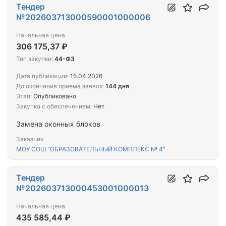
Тендер
№202603713000590001000006
Начальная цена
306 175,37 ₽
Тип закупки:
44-ФЗ
Дата публикации:
15.04.2026
До окончания приема заявок:
144 дня
Этап:
Опубликовано
Закупка с обеспечением:
Нет
Замена оконных блоков
Заказчик
МОУ СОШ "ОБРАЗОВАТЕЛЬНЫЙ КОМПЛЕКС № 4"
Тендер
№202603713000453001000013
Начальная цена
435 585,44 ₽