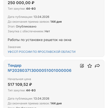
250 000,00 ₽
Тип закупки:
44-ФЗ
Дата публикации:
13.04.2026
До окончания приема заявок:
144 дня
Этап:
Опубликовано
Закупка с обеспечением:
Нет
Работы по установке решеток на окна
Заказчик
УФССП РОССИИ ПО ЯРОСЛАВСКОЙ ОБЛАСТИ
Тендер
№202603713000051001000006
Начальная цена
517 109,52 ₽
Тип закупки:
44-ФЗ
Дата публикации:
13.04.2026
До окончания приема заявок:
144 дня