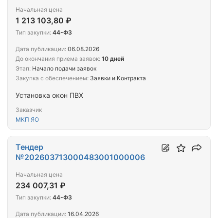
Начальная цена
1 213 103,80 ₽
Тип закупки:
44-ФЗ
Дата публикации:
06.08.2026
До окончания приема заявок:
10 дней
Этап:
Начало подачи заявок
Закупка с обеспечением:
Заявки и Контракта
Установка окон ПВХ
Заказчик
МКП ЯО
Тендер
№202603713000483001000006
Начальная цена
234 007,31 ₽
Тип закупки:
44-ФЗ
Дата публикации:
16.04.2026