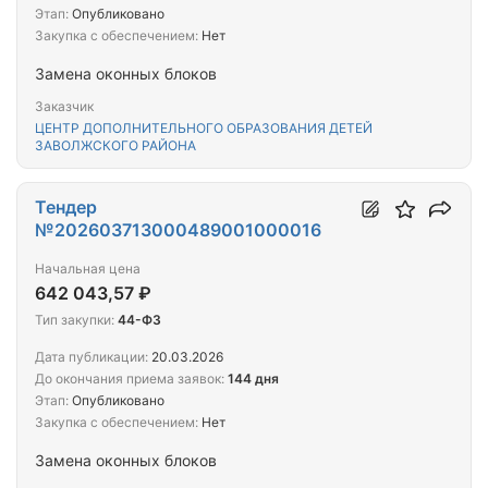
Этап:
Опубликовано
Закупка с обеспечением:
Нет
Замена оконных блоков
Заказчик
ЦЕНТР ДОПОЛНИТЕЛЬНОГО ОБРАЗОВАНИЯ ДЕТЕЙ
ЗАВОЛЖСКОГО РАЙОНА
Тендер
№202603713000489001000016
Начальная цена
642 043,57 ₽
Тип закупки:
44-ФЗ
Дата публикации:
20.03.2026
До окончания приема заявок:
144 дня
Этап:
Опубликовано
Закупка с обеспечением:
Нет
Замена оконных блоков