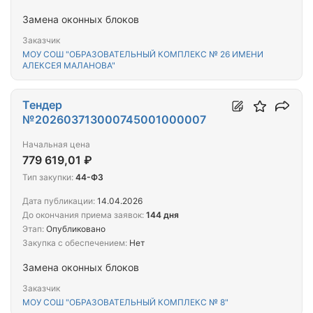
Замена оконных блоков
Заказчик
МОУ СОШ "ОБРАЗОВАТЕЛЬНЫЙ КОМПЛЕКС № 26 ИМЕНИ
АЛЕКСЕЯ МАЛАНОВА"
Тендер
№202603713000745001000007
Начальная цена
779 619,01 ₽
Тип закупки:
44-ФЗ
Дата публикации:
14.04.2026
До окончания приема заявок:
144 дня
Этап:
Опубликовано
Закупка с обеспечением:
Нет
Замена оконных блоков
Заказчик
МОУ СОШ "ОБРАЗОВАТЕЛЬНЫЙ КОМПЛЕКС № 8"