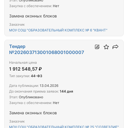
Этап:
Опубликовано
Закупка с обеспечением:
Нет
Замена оконных блоков
Заказчик
МОУ СОШ "ОБРАЗОВАТЕЛЬНЫЙ КОМПЛЕКС № 6 "КВАНТ"
Тендер
№202603713001068001000007
Начальная цена
1 912 548,57 ₽
Тип закупки:
44-ФЗ
Дата публикации:
13.04.2026
До окончания приема заявок:
144 дня
Этап:
Опубликовано
Закупка с обеспечением:
Нет
Замена оконных блоков
Заказчик
МОУ СОШ "ОБРАЗОВАТЕЛЬНЫЙ КОМПЛЕКС № 25 "СОЗВЕЗДИЕ"