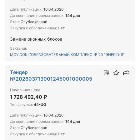
Дата публикации:
16.04.2026
До окончания приема заявок:
144 дня
Этап:
Опубликовано
Закупка с обеспечением:
Нет
Замена оконных блоков
Заказчик
МОУ СОШ "ОБРАЗОВАТЕЛЬНЫЙ КОМПЛЕКС № 20 "ЭНЕРГИЯ"
Тендер
№202603713001245001000005
Начальная цена
1 728 492,40 ₽
Тип закупки:
44-ФЗ
Дата публикации:
16.04.2026
До окончания приема заявок:
144 дня
Этап:
Опубликовано
Закупка с обеспечением:
Нет