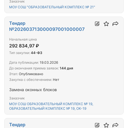
Заказчик
МОУ СОШ "ОБРАЗОВАТЕЛЬНЫЙ КОМПЛЕКС № 21"
Тендер
№202603713000097001000007
Начальная цена
292 834,97 ₽
Тип закупки:
44-ФЗ
Дата публикации:
19.03.2026
До окончания приема заявок:
144 дня
Этап:
Опубликовано
Закупка с обеспечением:
Нет
Замена оконных блоков
Заказчик
МОУ СОШ ОБРАЗОВАТЕЛЬНЫЙ КОМПЛЕКС № 19,
ОБРАЗОВАТЕЛЬНЫЙ КОМПЛЕКС № 19, ОК-19
Тендер