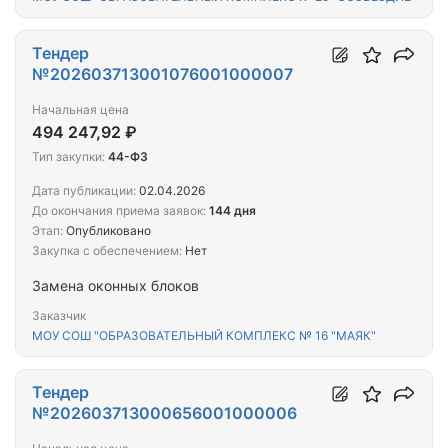
Тендер
№202603713001076001000007
Начальная цена
494 247,92 ₽
Тип закупки:
44-ФЗ
Дата публикации:
02.04.2026
До окончания приема заявок:
144 дня
Этап:
Опубликовано
Закупка с обеспечением:
Нет
Замена оконных блоков
Заказчик
МОУ СОШ "ОБРАЗОВАТЕЛЬНЫЙ КОМПЛЕКС № 16 "МАЯК"
Тендер
№202603713000656001000006