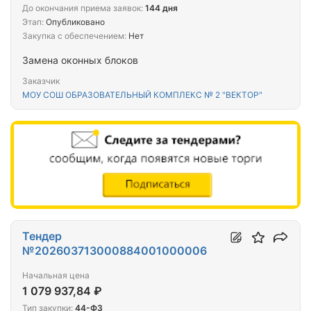
До окончания приема заявок:
144 дня
Этап:
Опубликовано
Закупка с обеспечением:
Нет
Замена оконных блоков
Заказчик
МОУ СОШ ОБРАЗОВАТЕЛЬНЫЙ КОМПЛЕКС № 2 "ВЕКТОР"
Тендер
№202603713000884001000006
Начальная цена
1 079 937,84 ₽
Тип закупки:
44-ФЗ