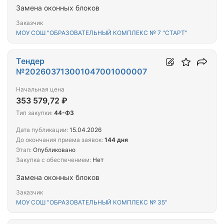
Замена оконных блоков
Заказчик
МОУ СОШ "ОБРАЗОВАТЕЛЬНЫЙ КОМПЛЕКС № 7 "СТАРТ"
Тендер
№202603713001047001000007
Начальная цена
353 579,72 ₽
Тип закупки:
44-ФЗ
Дата публикации:
15.04.2026
До окончания приема заявок:
144 дня
Этап:
Опубликовано
Закупка с обеспечением:
Нет
Замена оконных блоков
Заказчик
МОУ СОШ "ОБРАЗОВАТЕЛЬНЫЙ КОМПЛЕКС № 35"