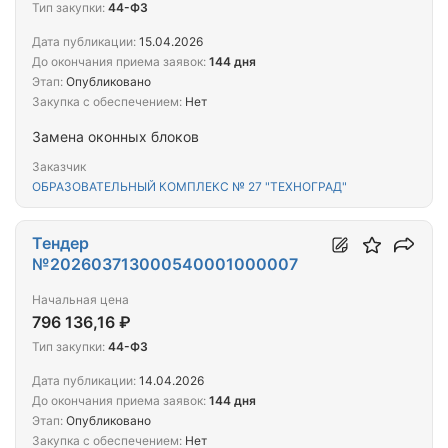
Тип закупки:
44-ФЗ
Дата публикации:
15.04.2026
До окончания приема заявок:
144 дня
Этап:
Опубликовано
Закупка с обеспечением:
Нет
Замена оконных блоков
Заказчик
ОБРАЗОВАТЕЛЬНЫЙ КОМПЛЕКС № 27 "ТЕХНОГРАД"
Тендер
№202603713000540001000007
Начальная цена
796 136,16 ₽
Тип закупки:
44-ФЗ
Дата публикации:
14.04.2026
До окончания приема заявок:
144 дня
Этап:
Опубликовано
Закупка с обеспечением:
Нет