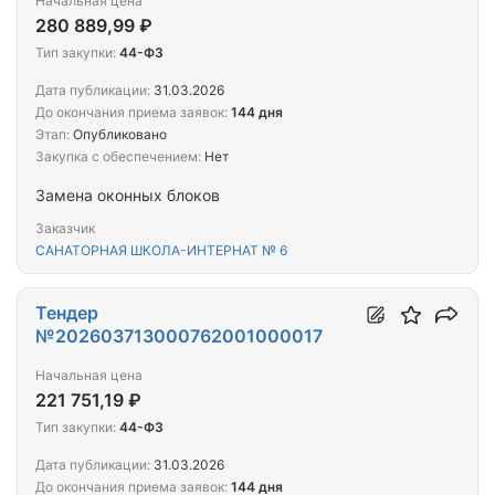
Начальная цена
280 889,99 ₽
Тип закупки:
44-ФЗ
Дата публикации:
31.03.2026
До окончания приема заявок:
144 дня
Этап:
Опубликовано
Закупка с обеспечением:
Нет
Замена оконных блоков
Заказчик
САНАТОРНАЯ ШКОЛА-ИНТЕРНАТ № 6
Тендер
№202603713000762001000017
Начальная цена
221 751,19 ₽
Тип закупки:
44-ФЗ
Дата публикации:
31.03.2026
До окончания приема заявок:
144 дня