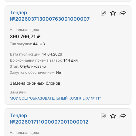
Тендер
№202603713000763001000007
Начальная цена
390 766,71 ₽
Тип закупки:
44-ФЗ
Дата публикации:
14.04.2026
До окончания приема заявок:
144 дня
Этап:
Опубликовано
Закупка с обеспечением:
Нет
Замена оконных блоков
Заказчик
МОУ СОШ "ОБРАЗОВАТЕЛЬНЫЙ КОМПЛЕКС № 11"
Тендер
№202601711000007001000012
Начальная цена