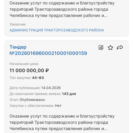
Оказание услуг по содержанию и благоустройству
территорий Тракторозаводского района города
Челябинска путем предоставления рабочих и
спецтехники с экипажем
Заказчик
АДМИНИСТРАЦИЯ ТРАКТОРОЗАВОДСКОГО РАЙОНА
Тендер
№202601696000210001000159
Начальная цена
11 000 000,00 ₽
Тип закупки:
44-ФЗ
Дата публикации:
14.04.2026
До окончания приема заявок:
143 дня
Этап:
Опубликовано
Закупка с обеспечением:
Нет
Оказание услуг по содержанию и благоустройству
территорий Тракторозаводского района города
Челябинска путем предоставления рабочих и