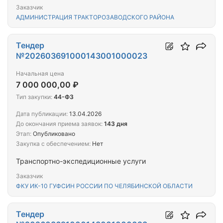
спецтехники с экипажем
Заказчик
АДМИНИСТРАЦИЯ ТРАКТОРОЗАВОДСКОГО РАЙОНА
Тендер
№202603691000143001000023
Начальная цена
7 000 000,00 ₽
Тип закупки:
44-ФЗ
Дата публикации:
13.04.2026
До окончания приема заявок:
143 дня
Этап:
Опубликовано
Закупка с обеспечением:
Нет
Транспортно-экспедиционные услуги
Заказчик
ФКУ ИК-10 ГУФСИН РОССИИ ПО ЧЕЛЯБИНСКОЙ ОБЛАСТИ
Тендер