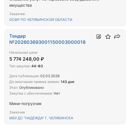
имущества
Заказчик
ОСФР ПО ЧЕЛЯБИНСКОЙ ОБЛАСТИ
Тендер
№202603693001150003000018
Начальная цена
5 774 248,00 ₽
Тип закупки:
44-ФЗ
Дата публикации:
02.03.2026
До окончания приема заявок:
143 дня
Этап:
Опубликовано
Закупка с обеспечением:
Нет
Мини-погрузчик
Заказчик
МБУ ДС "НАДЕЖДА" Г. ЧЕЛЯБИНСКА