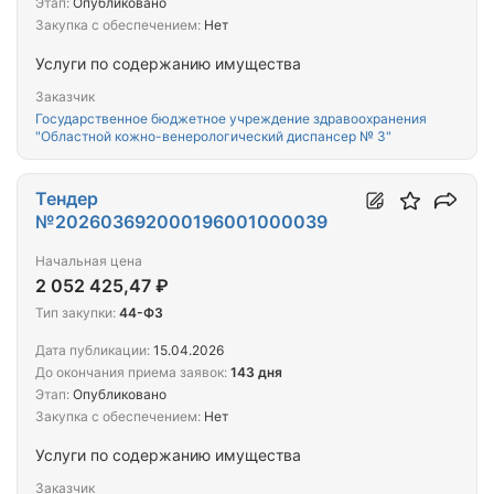
Этап:
Опубликовано
Закупка с обеспечением:
Нет
Услуги по содержанию имущества
Заказчик
Государственное бюджетное учреждение здравоохранения
"Областной кожно-венерологический диспансер № 3"
Тендер
№202603692000196001000039
Начальная цена
2 052 425,47 ₽
Тип закупки:
44-ФЗ
Дата публикации:
15.04.2026
До окончания приема заявок:
143 дня
Этап:
Опубликовано
Закупка с обеспечением:
Нет
Услуги по содержанию имущества
Заказчик