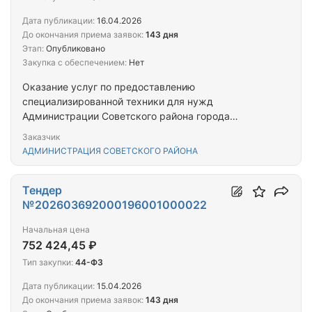
Дата публикации:
16.04.2026
До окончания приема заявок:
143 дня
Этап:
Опубликовано
Закупка с обеспечением:
Нет
Оказание услуг по предоставлению
специализированной техники для нужд
Администрации Советского района города
Челябинска
Заказчик
АДМИНИСТРАЦИЯ СОВЕТСКОГО РАЙОНА
Тендер
№202603692000196001000022
Начальная цена
752 424,45 ₽
Тип закупки:
44-ФЗ
Дата публикации:
15.04.2026
До окончания приема заявок:
143 дня