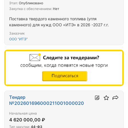
Этап:
Опубликовано
Закупка с обеспечением:
Нет
Поставка твердого каменного топлива (угля
каменного) для нужд ООО «ИТЭ» в 2026 -2027 г.г.
Заказчик
ООО "ИТЭ"
Тендер
№202601696000211001000020
Начальная цена
4 620 000,00 ₽
Тип закупки:
44-ФЗ