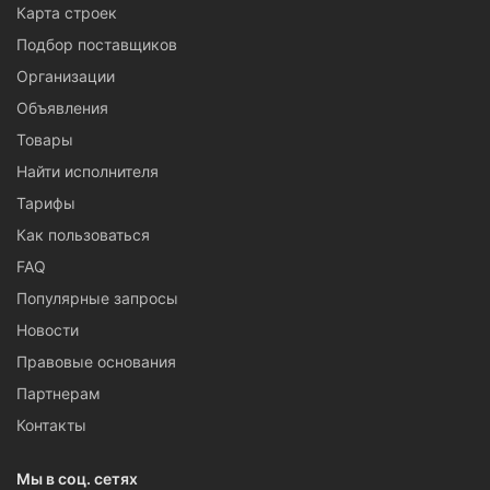
Карта строек
Подбор поставщиков
Организации
Объявления
Товары
Найти исполнителя
Тарифы
Как пользоваться
FAQ
Популярные запросы
Новости
Правовые основания
Партнерам
Контакты
Мы в соц. сетях