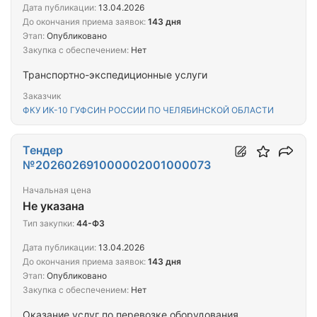
Дата публикации:
13.04.2026
До окончания приема заявок:
143 дня
Этап:
Опубликовано
Закупка с обеспечением:
Нет
Транспортно-экспедиционные услуги
Заказчик
ФКУ ИК-10 ГУФСИН РОССИИ ПО ЧЕЛЯБИНСКОЙ ОБЛАСТИ
Тендер
№202602691000002001000073
Начальная цена
Не указана
Тип закупки:
44-ФЗ
Дата публикации:
13.04.2026
До окончания приема заявок:
143 дня
Этап:
Опубликовано
Закупка с обеспечением:
Нет
Оказание услуг по перевозке оборудования,