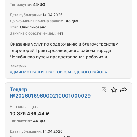
Тип закупки:
44-ФЗ
Дата публикации:
14.04.2026
До окончания приема заявок:
143 дня
Этап:
Опубликовано
Закупка с обеспечением:
Нет
Оказание услуг по содержанию и благоустройству
территорий Тракторозаводского района города
Челябинска путем предоставления рабочих и
спецтехники с экипажем
Заказчик
АДМИНИСТРАЦИЯ ТРАКТОРОЗАВОДСКОГО РАЙОНА
Тендер
№202601696000210001000029
Начальная цена
10 376 436,44 ₽
Тип закупки:
44-ФЗ
Дата публикации:
14.04.2026