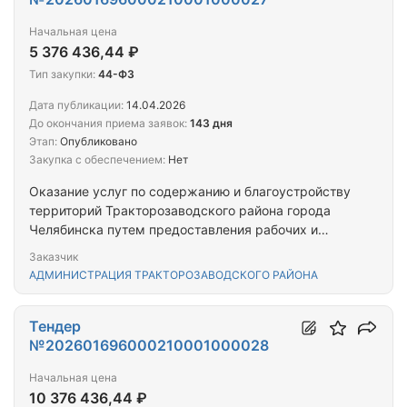
Начальная цена
5 376 436,44 ₽
Тип закупки:
44-ФЗ
Дата публикации:
14.04.2026
До окончания приема заявок:
143 дня
Этап:
Опубликовано
Закупка с обеспечением:
Нет
Оказание услуг по содержанию и благоустройству
территорий Тракторозаводского района города
Челябинска путем предоставления рабочих и
спецтехники с экипажем
Заказчик
АДМИНИСТРАЦИЯ ТРАКТОРОЗАВОДСКОГО РАЙОНА
Тендер
№202601696000210001000028
Начальная цена
10 376 436,44 ₽