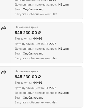
До окончания приема заявок:
143 дня
Этап:
Опубликовано
Закупка с обеспечением:
Нет
Начальная цена
845 230,00 ₽
Тип закупки:
44-ФЗ
Дата публикации:
14.04.2026
До окончания приема заявок:
143 дня
Этап:
Опубликовано
Закупка с обеспечением:
Нет
Начальная цена
845 230,00 ₽
Тип закупки:
44-ФЗ
Дата публикации:
14.04.2026
До окончания приема заявок:
143 дня
Этап:
Опубликовано
Закупка с обеспечением:
Нет