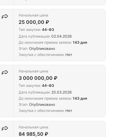
Начальная цена
25 000,00 ₽
Тип закупки:
44-ФЗ
Дата публикации:
02.04.2026
До окончания приема заявок:
143 дня
Этап:
Опубликовано
Закупка с обеспечением:
Нет
Начальная цена
3 000 000,00 ₽
Тип закупки:
44-ФЗ
Дата публикации:
20.03.2026
До окончания приема заявок:
143 дня
Этап:
Опубликовано
Закупка с обеспечением:
Нет
Начальная цена
84 985,50 ₽