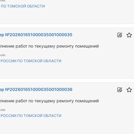
чик
 ПО ТОМСКОЙ ОБЛАСТИ
ер №202601651000035001000035
лнение работ по текущему ремонту помещений
чик
 РОССИИ ПО ТОМСКОЙ ОБЛАСТИ
ер №202601651000035001000036
лнение работ по текущему ремонту помещений
чик
 РОССИИ ПО ТОМСКОЙ ОБЛАСТИ