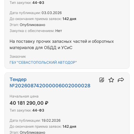
Тип закупки:
44-ФЗ
Дата публикации:
03.03.2026
До окончания приема заявок:
142 дня
Этап:
Опубликовано
Закупка с обеспечением:
Нет
На поставку прочих запасных частей и оборотных
материалов для ОБДД и УСиС
Заказчик
ГБУ "СЕВАСТОПОЛЬСКИЙ АВТОДОР"
Тендер
№202608742000006002000028
Начальная цена
40 181 290,00 ₽
Тип закупки:
44-ФЗ
Дата публикации:
19.02.2026
До окончания приема заявок:
142 дня
Этап:
Опубликовано