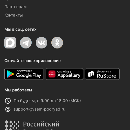
Партнерам
Контакты
Мы в соц. сетях
Скачайте наше приложение
Мы работаем
По будням, с 9:00 до 18:00 (МСК)
support@vsem-podryad.ru