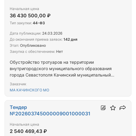
Начальная цена
36 430 500,00 ₽
Тип закупки:
44-ФЗ
Дата публикации:
24.03.2026
До окончания приема заявок:
142 дня
Этап:
Опубликовано
Закупка с обеспечением:
Нет
Обустройство тротуаров на территории
внутригородского муниципального образования
города Севастополя Качинский муниципальный
округ
Заказчик
МА КАЧИНСКОГО МО
Тендер
№202603745000009001000031
Начальная цена
2 540 469,43 ₽