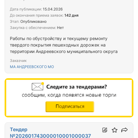
Дата публикации:
15.04.2026
До окончания приема заявок:
142 дня
Этап:
Опубликовано
Закупка с обеспечением:
Нет
Работы по обустройству и текущему ремонту
твердого покрытия пешеходных дорожек на
территории Андреевского муниципального округа
Заказчик
МА АНДРЕЕВСКОГО МО
Тендер
№202601743000010001000037