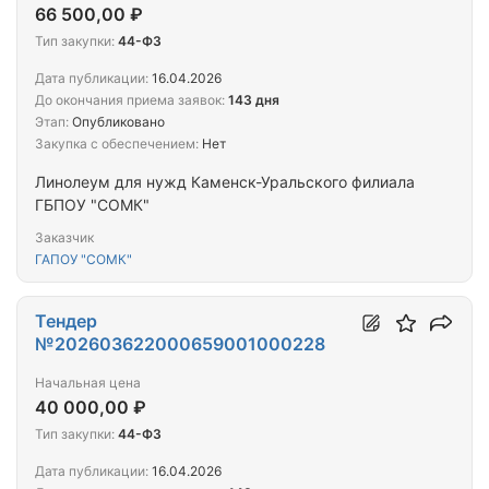
66 500,00 ₽
Тип закупки:
44-ФЗ
Дата публикации:
16.04.2026
До окончания приема заявок:
143 дня
Этап:
Опубликовано
Закупка с обеспечением:
Нет
Линолеум для нужд Каменск-Уральского филиала
ГБПОУ "СОМК"
Заказчик
ГАПОУ "СОМК"
Тендер
№202603622000659001000228
Начальная цена
40 000,00 ₽
Тип закупки:
44-ФЗ
Дата публикации:
16.04.2026