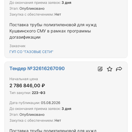
До окончания приема заявок:
3 дня
Этап:
Опубликовано
Закупка с обеспечением:
Нет
Поставка трубы полиэтиленовой для нужд
Кушвинского СМУ в рамках программы
догазификации
Заказчик
ГУП СО "ГАЗОВЫЕ СЕТИ"
Тендер №32616267090
Начальная цена
2 786 846,00 ₽
Тип закупки:
223-ФЗ
Дата публикации:
05.08.2026
До окончания приема заявок:
3 дня
Этап:
Опубликовано
Закупка с обеспечением:
Нет
Поставка трубы полиэтиленовой для нужд