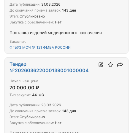
Дата публикации:
31.03.2026
До окончания приема заявок:
143 дня
Этап:
Опубликовано
Закупка с обеспечением:
Нет
Поставка изделий медицинского назначения
Заказчик
ФГБУЗ МСЧ № 121 ФМБА РОССИИ
Тендер
№202603622000139001000004
Начальная цена
70 000,00 ₽
Тип закупки:
44-ФЗ
Дата публикации:
23.03.2026
До окончания приема заявок:
143 дня
Этап:
Опубликовано
Закупка с обеспечением:
Нет