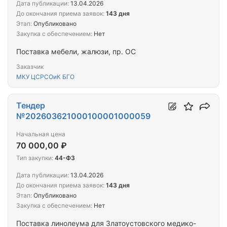
Дата публикации:
13.04.2026
До окончания приема заявок:
143 дня
Этап:
Опубликовано
Закупка с обеспечением:
Нет
Поставка мебели, жалюзи, пр. ОС
Заказчик
МКУ ЦСРСОиК БГО
Тендер
№202603621000100001000059
Начальная цена
70 000,00 ₽
Тип закупки:
44-ФЗ
Дата публикации:
13.04.2026
До окончания приема заявок:
143 дня
Этап:
Опубликовано
Закупка с обеспечением:
Нет
Поставка линолеума для Златоустовского медико-