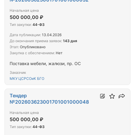
Начальная цена
500 000,00 ₽
Тип закупки:
44-ФЗ
Дата публикации:
13.04.2026
До окончания приема заявок:
143 дня
Этап:
Опубликовано
Закупка с обеспечением:
Нет
Поставка мебели, жалюзи, пр. ОС
Заказчик
МКУ ЦСРСОиК БГО
Тендер
№202603623001701001000048
Начальная цена
500 000,00 ₽
Тип закупки:
44-ФЗ