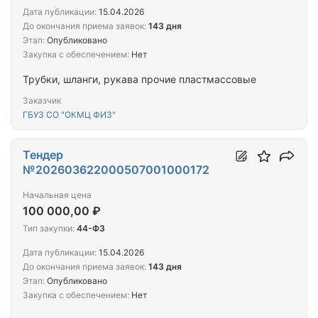
Дата публикации:
15.04.2026
До окончания приема заявок:
143 дня
Этап:
Опубликовано
Закупка с обеспечением:
Нет
Трубки, шланги, рукава прочие пластмассовые
Заказчик
ГБУЗ СО "ОКМЦ ФИЗ"
Тендер
№202603622000507001000172
Начальная цена
100 000,00 ₽
Тип закупки:
44-ФЗ
Дата публикации:
15.04.2026
До окончания приема заявок:
143 дня
Этап:
Опубликовано
Закупка с обеспечением:
Нет