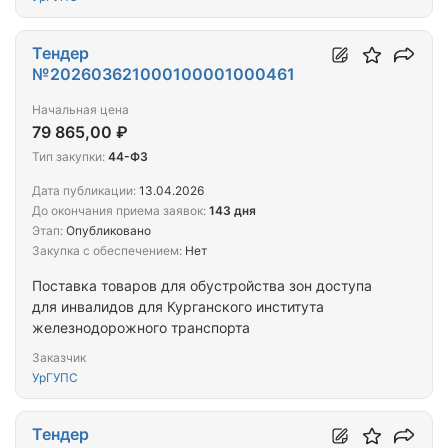
Тендер
№202603621000100001000461
Начальная цена
79 865,00 ₽
Тип закупки:
44-ФЗ
Дата публикации:
13.04.2026
До окончания приема заявок:
143 дня
Этап:
Опубликовано
Закупка с обеспечением:
Нет
Поставка товаров для обустройства зон доступа
для инвалидов для Курганского института
железнодорожного транспорта
Заказчик
УрГУПС
Тендер