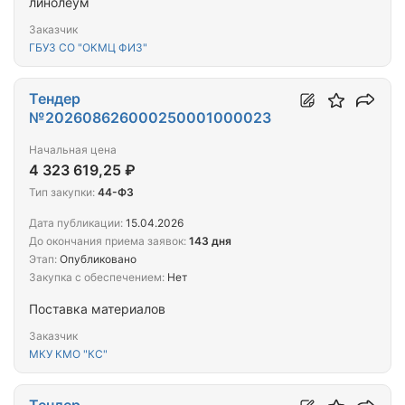
линолеум
Заказчик
ГБУЗ СО "ОКМЦ ФИЗ"
Тендер
№202608626000250001000023
Начальная цена
4 323 619,25 ₽
Тип закупки:
44-ФЗ
Дата публикации:
15.04.2026
До окончания приема заявок:
143 дня
Этап:
Опубликовано
Закупка с обеспечением:
Нет
Поставка материалов
Заказчик
МКУ КМО "КС"