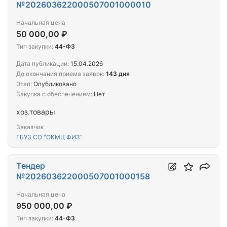
№202603622000507001000010
Начальная цена
50 000,00 ₽
Тип закупки:
44-ФЗ
Дата публикации:
15.04.2026
До окончания приема заявок:
143 дня
Этап:
Опубликовано
Закупка с обеспечением:
Нет
хоз.товары
Заказчик
ГБУЗ СО "ОКМЦ ФИЗ"
Тендер
№202603622000507001000158
Начальная цена
950 000,00 ₽
Тип закупки:
44-ФЗ