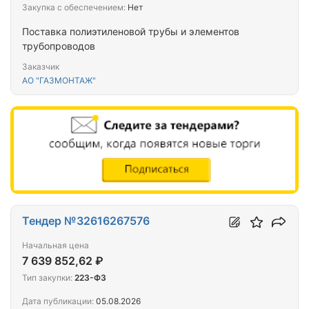
Закупка с обеспечением:
Нет
Поставка полиэтиленовой трубы и элементов
трубопроводов
Заказчик
АО "ГАЗМОНТАЖ"
Тендер №32616267576
Начальная цена
7 639 852,62 ₽
Тип закупки:
223-ФЗ
Дата публикации:
05.08.2026