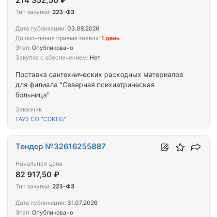
214 352,50 ₽
Тип закупки:
223-ФЗ
Дата публикации:
03.08.2026
До окончания приема заявок:
1 день
Этап:
Опубликовано
Закупка с обеспечением:
Нет
Поставка сантехнических расходных материалов
для филиала "Северная психиатрическая
больница"
Заказчик
ГАУЗ СО "СОКПБ"
Тендер №32616255887
Начальная цена
82 917,50 ₽
Тип закупки:
223-ФЗ
Дата публикации:
31.07.2026
Этап:
Опубликовано