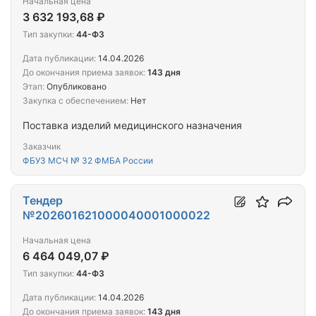
Начальная цена
3 632 193,68 ₽
Тип закупки:
44-ФЗ
Дата публикации:
14.04.2026
До окончания приема заявок:
143 дня
Этап:
Опубликовано
Закупка с обеспечением:
Нет
Поставка изделий медицинского назначения
Заказчик
ФБУЗ МСЧ № 32 ФМБА России
Тендер
№202601621000040001000022
Начальная цена
6 464 049,07 ₽
Тип закупки:
44-ФЗ
Дата публикации:
14.04.2026
До окончания приема заявок:
143 дня