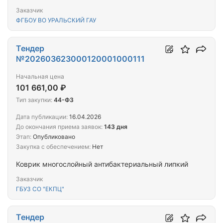
Заказчик
ФГБОУ ВО УРАЛЬСКИЙ ГАУ
Тендер
№202603623000120001000111
Начальная цена
101 661,00 ₽
Тип закупки:
44-ФЗ
Дата публикации:
16.04.2026
До окончания приема заявок:
143 дня
Этап:
Опубликовано
Закупка с обеспечением:
Нет
Коврик многослойный антибактериальный липкий
Заказчик
ГБУЗ СО "ЕКПЦ"
Тендер