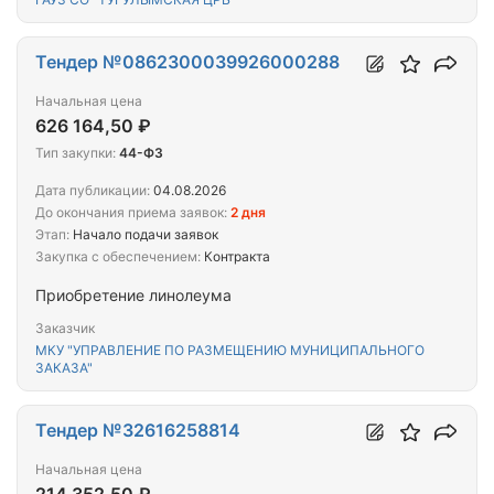
Тендер №0862300039926000288
Начальная цена
626 164,50 ₽
Тип закупки:
44-ФЗ
Дата публикации:
04.08.2026
До окончания приема заявок:
2 дня
Этап:
Начало подачи заявок
Закупка с обеспечением:
Контракта
Приобретение линолеума
Заказчик
МКУ "УПРАВЛЕНИЕ ПО РАЗМЕЩЕНИЮ МУНИЦИПАЛЬНОГО
ЗАКАЗА"
Тендер №32616258814
Начальная цена