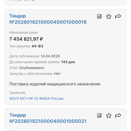
Тендер
№202601621000040001000016
Начальная цена
7 454 821,97 ₽
Тип закупки:
44-ФЗ
Дата публикации:
14.04.2026
До окончания приема заявок:
143 дня
Этап:
Опубликовано
Закупка с обеспечением:
Нет
Поставка изделий медицинского назначения
Заказчик
ФБУЗ МСЧ № 32 ФМБА России
Тендер
№202601621000040001000021