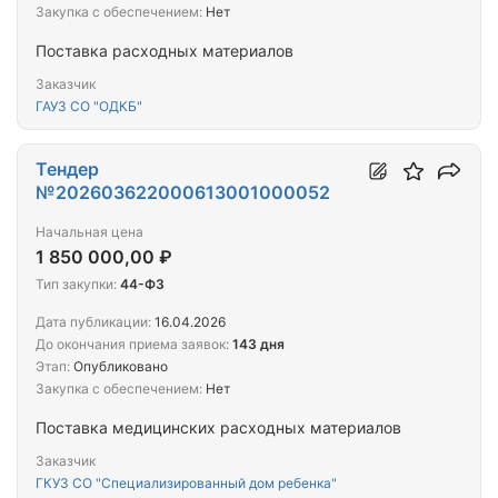
Закупка с обеспечением:
Нет
Поставка расходных материалов
Заказчик
ГАУЗ СО "ОДКБ"
Тендер
№202603622000613001000052
Начальная цена
1 850 000,00 ₽
Тип закупки:
44-ФЗ
Дата публикации:
16.04.2026
До окончания приема заявок:
143 дня
Этап:
Опубликовано
Закупка с обеспечением:
Нет
Поставка медицинских расходных материалов
Заказчик
ГКУЗ СО "Специализированный дом ребенка"