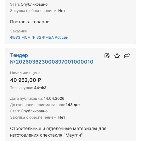
Этап:
Опубликовано
Закупка с обеспечением:
Нет
Поставка товаров
Заказчик
ФБУЗ МСЧ № 32 ФМБА России
Тендер
№202603623000897001000010
Начальная цена
40 952,00 ₽
Тип закупки:
44-ФЗ
Дата публикации:
14.04.2026
До окончания приема заявок:
143 дня
Этап:
Опубликовано
Закупка с обеспечением:
Нет
Строительные и отделочные материалы для
изготовления спектакля "Маугли"