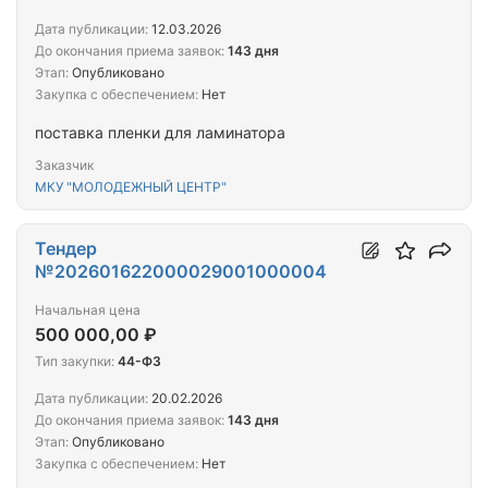
Дата публикации:
12.03.2026
До окончания приема заявок:
143 дня
Этап:
Опубликовано
Закупка с обеспечением:
Нет
поставка пленки для ламинатора
Заказчик
МКУ "МОЛОДЕЖНЫЙ ЦЕНТР"
Тендер
№202601622000029001000004
Начальная цена
500 000,00 ₽
Тип закупки:
44-ФЗ
Дата публикации:
20.02.2026
До окончания приема заявок:
143 дня
Этап:
Опубликовано
Закупка с обеспечением:
Нет