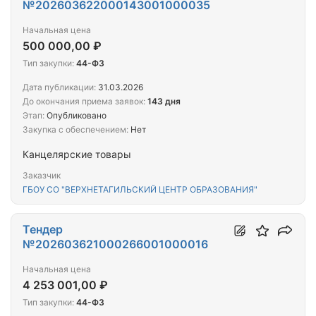
№202603622000143001000035
Начальная цена
500 000,00 ₽
Тип закупки:
44-ФЗ
Дата публикации:
31.03.2026
До окончания приема заявок:
143 дня
Этап:
Опубликовано
Закупка с обеспечением:
Нет
Канцелярские товары
Заказчик
ГБОУ СО "ВЕРХНЕТАГИЛЬСКИЙ ЦЕНТР ОБРАЗОВАНИЯ"
Тендер
№202603621000266001000016
Начальная цена
4 253 001,00 ₽
Тип закупки:
44-ФЗ