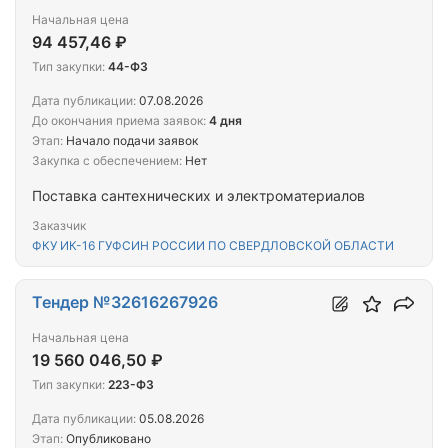
Начальная цена
94 457,46 ₽
Тип закупки:
44-ФЗ
Дата публикации:
07.08.2026
До окончания приема заявок:
4 дня
Этап:
Начало подачи заявок
Закупка с обеспечением:
Нет
Поставка сантехнических и электроматериалов
Заказчик
ФКУ ИК-16 ГУФСИН РОССИИ ПО СВЕРДЛОВСКОЙ ОБЛАСТИ
Тендер №32616267926
Начальная цена
19 560 046,50 ₽
Тип закупки:
223-ФЗ
Дата публикации:
05.08.2026
Этап:
Опубликовано