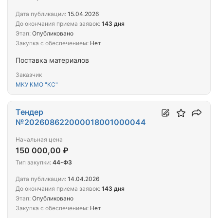
Дата публикации:
15.04.2026
До окончания приема заявок:
143 дня
Этап:
Опубликовано
Закупка с обеспечением:
Нет
Поставка материалов
Заказчик
МКУ КМО "КС"
Тендер
№202608622000018001000044
Начальная цена
150 000,00 ₽
Тип закупки:
44-ФЗ
Дата публикации:
14.04.2026
До окончания приема заявок:
143 дня
Этап:
Опубликовано
Закупка с обеспечением:
Нет