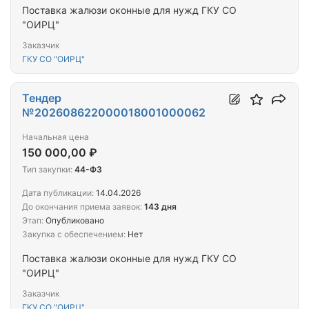
Поставка жалюзи оконные для нужд ГКУ СО
"ОИРЦ"
Заказчик
ГКУ СО "ОИРЦ"
Тендер
№202608622000018001000062
Начальная цена
150 000,00 ₽
Тип закупки:
44-ФЗ
Дата публикации:
14.04.2026
До окончания приема заявок:
143 дня
Этап:
Опубликовано
Закупка с обеспечением:
Нет
Поставка жалюзи оконные для нужд ГКУ СО
"ОИРЦ"
Заказчик
ГКУ СО "ОИРЦ"