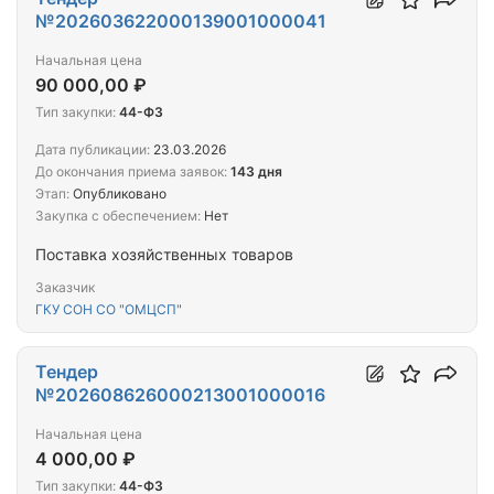
№202603622000139001000041
Начальная цена
90 000,00 ₽
Тип закупки:
44-ФЗ
Дата публикации:
23.03.2026
До окончания приема заявок:
143 дня
Этап:
Опубликовано
Закупка с обеспечением:
Нет
Поставка хозяйственных товаров
Заказчик
ГКУ СОН СО "ОМЦСП"
Тендер
№202608626000213001000016
Начальная цена
4 000,00 ₽
Тип закупки:
44-ФЗ