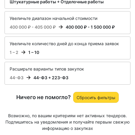
Штукатурные работы + Отделочные работы
Увеличьте диапазон начальной стоимости
400 000 ₽ - 405 000 ₽
400 000 ₽ - 1 500 000 ₽
Увеличьте количество дней до конца приема заявок
1 – 2
1 – 10
Расширьте варианты типов закупок
44-ФЗ
44-ФЗ + 223-ФЗ
Ничего не помогло?
Сбросить фильтры
Возможно, по вашим критериям нет активных тендеров.
Подпишитесь на уведомления и получайте первым свежую
информацию о закупках