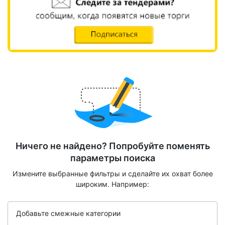
Ничего не найдено? Попробуйте поменять
параметры поиска
Измените выбранные фильтры и сделайте их охват более
широким. Например:
Добавьте смежные категории