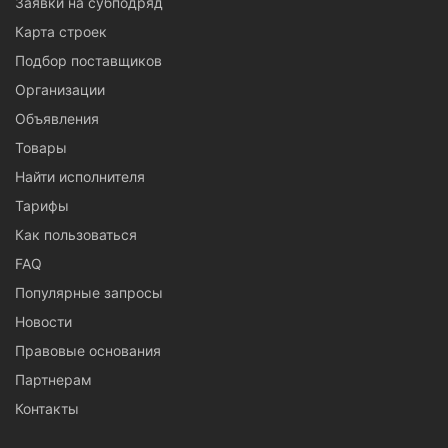
Заявки на субподряд
Карта строек
Подбор поставщиков
Организации
Объявления
Товары
Найти исполнителя
Тарифы
Как пользоваться
FAQ
Популярные запросы
Новости
Правовые основания
Партнерам
Контакты