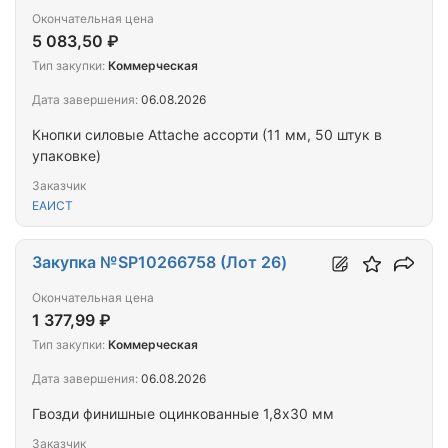
Окончательная цена
5 083,50 ₽
Тип закупки:
Коммерческая
Дата завершения:
06.08.2026
Кнопки силовые Attache ассорти (11 мм, 50 штук в
упаковке)
Заказчик
ЕАИСТ
Закупка №SP10266758 (Лот 26)
Окончательная цена
1 377,99 ₽
Тип закупки:
Коммерческая
Дата завершения:
06.08.2026
Гвозди финишные оцинкованные 1,8х30 мм
Заказчик