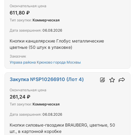
Окончательная цена
611,80 ₽
Тип закупки:
Коммерческая
Дата завершения:
06.08.2026
Кнопки канцелярские Глобус металлические
цветные (50 штук в упаковке)
Заказчик
Управа района Крюково города Москвы
Закупка №SP10266910 (Лот 4)
Окончательная цена
261,24 ₽
Тип закупки:
Коммерческая
Дата завершения:
06.08.2026
Кнопки силовые-гвоздики BRAUBERG, цветные, 50
шт., в картонной коробке