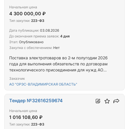
Начальная цена
4 300 000,00 ₽
Тип закупки:
223-ФЗ
Дата публикации:
03.08.2026
До окончания приема заявок:
4 дня
Этап:
Опубликовано
Закупка с обеспечением:
Нет
Поставка электротоваров во 2-м полугодии 2026
года для выполнения обязательств по договорам
технологического присоединения для нужд АО
«ОРЭС-Владимирская область»
Заказчик
АО "ОРЭС-ВЛАДИМИРСКАЯ ОБЛАСТЬ"
Тендер №32616259674
Начальная цена
1 016 108,60 ₽
Тип закупки:
223-ФЗ