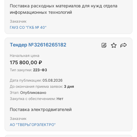
Поставка расходных материалов для нужд отдела
информационных технологий
Заказчик
ГАУЗ СО "ГКБ № 40"
Тендер №32616265182
Начальная цена
175 800,00 ₽
Тип закупки:
223-ФЗ
Дата публикации:
05.08.2026
До окончания приема заявок:
3 дня
Этап:
Опубликовано
Закупка с обеспечением:
Нет
Поставка электродвигателей
Заказчик
АО "ТВЕРЬГОРЭЛЕКТРО"