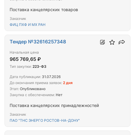
Поставка канцелярских товаров
Заказчик
ФИЦ ПХФ И МХ РАН
Тендер №32616257348
Начальная цена
965 769,65 ₽
Тип закупки:
223-ФЗ
Дата публикации:
31.07.2026
До окончания приема заявок:
2 дня
Этап:
Опубликовано
Закупка с обеспечением:
Нет
Поставка канцелярских принадлежностей
Заказчик
ПАО "ТНС ЭНЕРГО РОСТОВ-НА-ДОНУ"