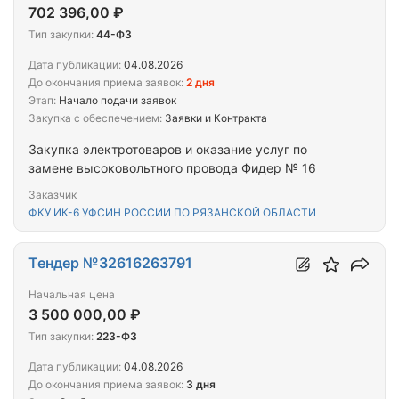
702 396,00 ₽
Тип закупки:
44-ФЗ
Дата публикации:
04.08.2026
До окончания приема заявок:
2 дня
Этап:
Начало подачи заявок
Закупка с обеспечением:
Заявки и Контракта
Закупка электротоваров и оказание услуг по
замене высоковольтного провода Фидер № 16
Заказчик
ФКУ ИК-6 УФСИН РОССИИ ПО РЯЗАНСКОЙ ОБЛАСТИ
Тендер №32616263791
Начальная цена
3 500 000,00 ₽
Тип закупки:
223-ФЗ
Дата публикации:
04.08.2026
До окончания приема заявок:
3 дня