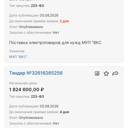
Тип закупки:
223-ФЗ
Дата публикации:
05.08.2026
До окончания приема заявок:
2 дня
Этап:
Опубликовано
Закупка с обеспечением:
Нет
Поставка электротоваров для нужд МУП "ВКС
Заказчик
МУП "ВКС"
Тендер №32616265256
Начальная цена
1 824 600,00 ₽
Тип закупки:
223-ФЗ
Дата публикации:
05.08.2026
До окончания приема заявок:
4 дня
Этап:
Опубликовано
Закупка с обеспечением:
Нет