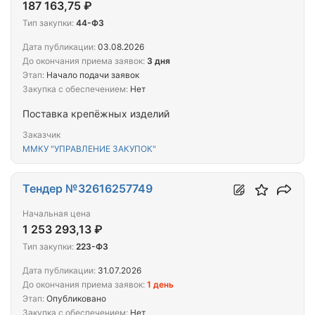
187 163,75 ₽
Тип закупки:
44-ФЗ
Дата публикации:
03.08.2026
До окончания приема заявок:
3 дня
Этап:
Начало подачи заявок
Закупка с обеспечением:
Нет
Поставка крепёжных изделий
Заказчик
ММКУ "УПРАВЛЕНИЕ ЗАКУПОК"
Тендер №32616257749
Начальная цена
1 253 293,13 ₽
Тип закупки:
223-ФЗ
Дата публикации:
31.07.2026
До окончания приема заявок:
1 день
Этап:
Опубликовано
Закупка с обеспечением:
Нет