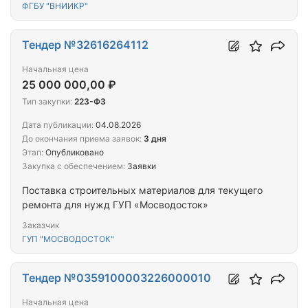
ФГБУ "ВНИИКР"
Тендер №32616264112
Начальная цена
25 000 000,00 ₽
Тип закупки:
223-ФЗ
Дата публикации:
04.08.2026
До окончания приема заявок:
3 дня
Этап:
Опубликовано
Закупка с обеспечением:
Заявки
Поставка строительных материалов для текущего
ремонта для нужд ГУП «Мосводосток»
Заказчик
ГУП "МОСВОДОСТОК"
Тендер №0359100003226000010
Начальная цена