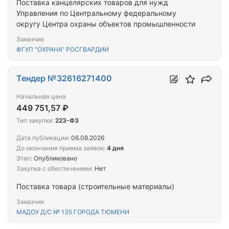
Поставка канцелярских товаров для нужд
Управления по Центральному федеральному
округу Центра охраны объектов промышленности
Заказчик
ФГУП "ОХРАНА" РОСГВАРДИИ
Тендер №32616271400
Начальная цена
449 751,57 ₽
Тип закупки:
223-ФЗ
Дата публикации:
06.08.2026
До окончания приема заявок:
4 дня
Этап:
Опубликовано
Закупка с обеспечением:
Нет
Поставка товара (строительные материалы)
Заказчик
МАДОУ Д/С № 135 ГОРОДА ТЮМЕНИ