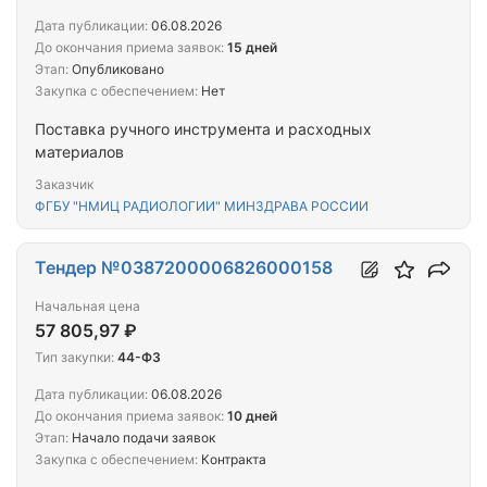
Дата публикации:
06.08.2026
До окончания приема заявок:
15 дней
Этап:
Опубликовано
Закупка с обеспечением:
Нет
Поставка ручного инструмента и расходных
материалов
Заказчик
ФГБУ "НМИЦ РАДИОЛОГИИ" МИНЗДРАВА РОССИИ
Тендер №0387200006826000158
Начальная цена
57 805,97 ₽
Тип закупки:
44-ФЗ
Дата публикации:
06.08.2026
До окончания приема заявок:
10 дней
Этап:
Начало подачи заявок
Закупка с обеспечением:
Контракта