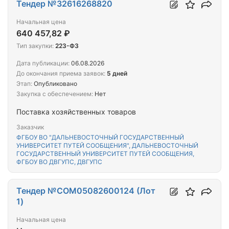
Тендер №32616268820
Начальная цена
640 457,82 ₽
Тип закупки:
223-ФЗ
Дата публикации:
06.08.2026
До окончания приема заявок:
5 дней
Этап:
Опубликовано
Закупка с обеспечением:
Нет
Поставка хозяйственных товаров
Заказчик
ФГБОУ ВО "ДАЛЬНЕВОСТОЧНЫЙ ГОСУДАРСТВЕННЫЙ
УНИВЕРСИТЕТ ПУТЕЙ СООБЩЕНИЯ", ДАЛЬНЕВОСТОЧНЫЙ
ГОСУДАРСТВЕННЫЙ УНИВЕРСИТЕТ ПУТЕЙ СООБЩЕНИЯ,
ФГБОУ ВО ДВГУПС, ДВГУПС
Тендер №COM05082600124 (Лот
1)
Начальная цена