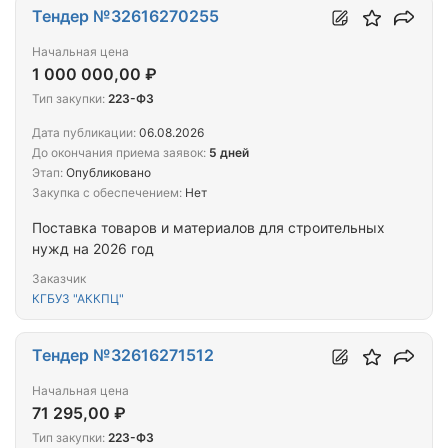
Тендер №32616270255
Начальная цена
1 000 000,00 ₽
Тип закупки:
223-ФЗ
Дата публикации:
06.08.2026
До окончания приема заявок:
5 дней
Этап:
Опубликовано
Закупка с обеспечением:
Нет
Поставка товаров и материалов для строительных
нужд на 2026 год
Заказчик
КГБУЗ "АККПЦ"
Тендер №32616271512
Начальная цена
71 295,00 ₽
Тип закупки:
223-ФЗ