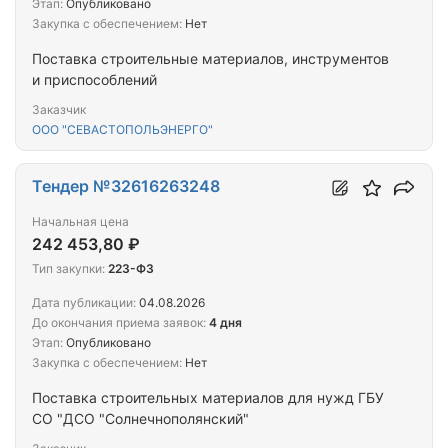
Этап:
Опубликовано
Закупка с обеспечением:
Нет
Поставка строительные материалов, инструментов
и приспособлений
Заказчик
ООО "СЕВАСТОПОЛЬЭНЕРГО"
Тендер №32616263248
Начальная цена
242 453,80 ₽
Тип закупки:
223-ФЗ
Дата публикации:
04.08.2026
До окончания приема заявок:
4 дня
Этап:
Опубликовано
Закупка с обеспечением:
Нет
Поставка строительных материалов для нужд ГБУ
СО "ДСО "Солнечнополянский"