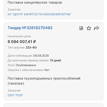
Поставка канцелярских товаров
Заказчик
КУ "ЦЕНТР ЗАНЯТОСТИ НАСЕЛЕНИЯ ЮГРЫ"
Тендер №32616270482
Начальная цена
6 094 007,41 ₽
Тип закупки:
223-ФЗ
Дата публикации:
06.08.2026
До окончания приема заявок:
15 дней
Этап:
Опубликовано
Закупка с обеспечением:
Нет
Поставка грузоподъемных приспособлений
(такелаж)
Заказчик
ООО "ПЗЭ"