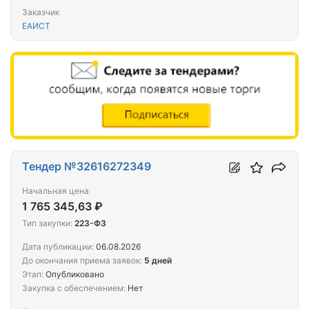
Заказчик
ЕАИСТ
Тендер №32616272349
Начальная цена
1 765 345,63 ₽
Тип закупки:
223-ФЗ
Дата публикации:
06.08.2026
До окончания приема заявок:
5 дней
Этап:
Опубликовано
Закупка с обеспечением:
Нет