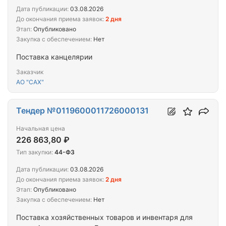
Дата публикации:
03.08.2026
До окончания приема заявок:
2 дня
Этап:
Опубликовано
Закупка с обеспечением:
Нет
Поставка канцелярии
Заказчик
АО "САХ"
Тендер №0119600011726000131
Начальная цена
226 863,80 ₽
Тип закупки:
44-ФЗ
Дата публикации:
03.08.2026
До окончания приема заявок:
2 дня
Этап:
Опубликовано
Закупка с обеспечением:
Нет
Поставка хозяйственных товаров и инвентаря для