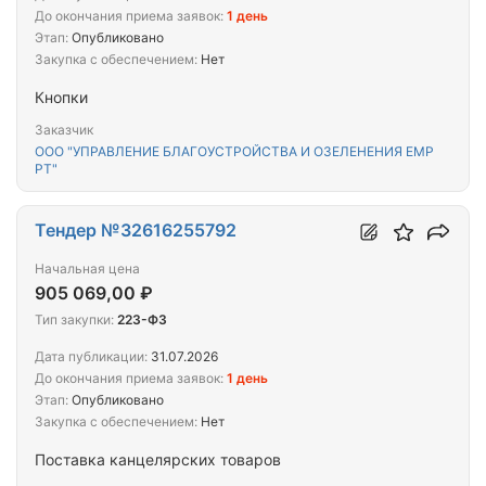
До окончания приема заявок:
1 день
Этап:
Опубликовано
Закупка с обеспечением:
Нет
Кнопки
Заказчик
ООО "УПРАВЛЕНИЕ БЛАГОУСТРОЙСТВА И ОЗЕЛЕНЕНИЯ ЕМР
РТ"
Тендер №32616255792
Начальная цена
905 069,00 ₽
Тип закупки:
223-ФЗ
Дата публикации:
31.07.2026
До окончания приема заявок:
1 день
Этап:
Опубликовано
Закупка с обеспечением:
Нет
Поставка канцелярских товаров