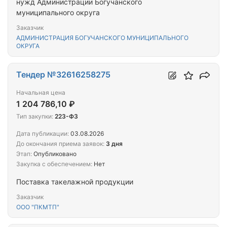
нужд Администрации Богучанского
муниципального округа
Заказчик
АДМИНИСТРАЦИЯ БОГУЧАНСКОГО МУНИЦИПАЛЬНОГО
ОКРУГА
Тендер №32616258275
Начальная цена
1 204 786,10 ₽
Тип закупки:
223-ФЗ
Дата публикации:
03.08.2026
До окончания приема заявок:
3 дня
Этап:
Опубликовано
Закупка с обеспечением:
Нет
Поставка такелажной продукции
Заказчик
ООО "ПКМТП"