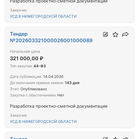
Разработка проектно-сметной документации
Заказчик
УСД В НИЖЕГОРОДСКОЙ ОБЛАСТИ
Тендер
№202603321000026001000089
Начальная цена
321 000,00 ₽
Тип закупки:
44-ФЗ
Дата публикации:
14.04.2026
До окончания приема заявок:
143 дня
Этап:
Опубликовано
Закупка с обеспечением:
Нет
Разработка проектно-сметной документации
Заказчик
УСД В НИЖЕГОРОДСКОЙ ОБЛАСТИ