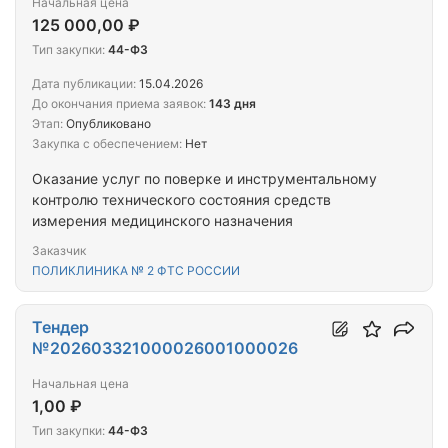
Начальная цена
125 000,00 ₽
Тип закупки:
44-ФЗ
Дата публикации:
15.04.2026
До окончания приема заявок:
143 дня
Этап:
Опубликовано
Закупка с обеспечением:
Нет
Оказание услуг по поверке и инструментальному
контролю технического состояния средств
измерения медицинского назначения
Заказчик
ПОЛИКЛИНИКА № 2 ФТС РОССИИ
Тендер
№202603321000026001000026
Начальная цена
1,00 ₽
Тип закупки:
44-ФЗ