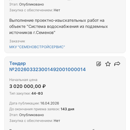
Этап:
Опубликовано
Закупка с обеспечением:
Нет
Выполнение проектно-изыскательных работ на
объекте "Система водоснабжения из подземных
источников г.Семенов"
Заказчик
МКУ "СЕМЕНОВСТРОЙСЕРВИС"
Тендер
№202603323001492001000014
Начальная цена
3 020 000,00 ₽
Тип закупки:
44-ФЗ
Дата публикации:
16.04.2026
До окончания приема заявок:
143 дня
Этап:
Опубликовано
Закупка с обеспечением:
Нет