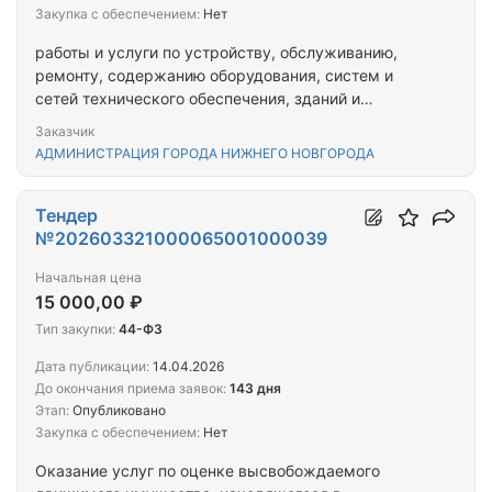
Закупка с обеспечением:
Нет
работы и услуги по устройству, обслуживанию,
ремонту, содержанию оборудования, систем и
сетей технического обеспечения, зданий и
помещений
Заказчик
АДМИНИСТРАЦИЯ ГОРОДА НИЖНЕГО НОВГОРОДА
Тендер
№202603321000065001000039
Начальная цена
15 000,00 ₽
Тип закупки:
44-ФЗ
Дата публикации:
14.04.2026
До окончания приема заявок:
143 дня
Этап:
Опубликовано
Закупка с обеспечением:
Нет
Оказание услуг по оценке высвобождаемого