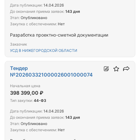
Дата публикации:
14.04.2026
До окончания приема заявок:
143 дня
Этап:
Опубликовано
Закупка с обеспечением:
Нет
Разработка проектно-сметной документации
Заказчик
УСД В НИЖЕГОРОДСКОЙ ОБЛАСТИ
Тендер
№202603321000026001000074
Начальная цена
398 399,00 ₽
Тип закупки:
44-ФЗ
Дата публикации:
14.04.2026
До окончания приема заявок:
143 дня
Этап:
Опубликовано
Закупка с обеспечением:
Нет