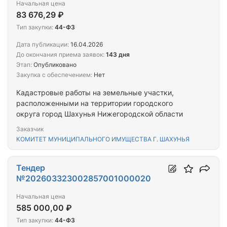
Начальная цена
83 676,29 ₽
Тип закупки:
44-ФЗ
Дата публикации:
16.04.2026
До окончания приема заявок:
143 дня
Этап:
Опубликовано
Закупка с обеспечением:
Нет
Кадастровые работы на земельные участки,
расположенными на территории городского
округа город Шахунья Нижегородской области
Заказчик
КОМИТЕТ МУНИЦИПАЛЬНОГО ИМУЩЕСТВА Г. ШАХУНЬЯ
Тендер
№202603323002857001000020
Начальная цена
585 000,00 ₽
Тип закупки:
44-ФЗ