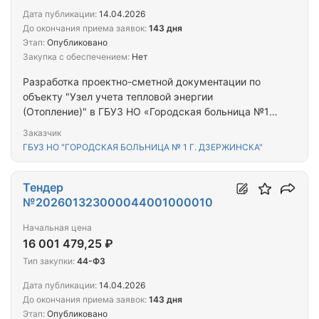
Дата публикации:
14.04.2026
До окончания приема заявок:
143 дня
Этап:
Опубликовано
Закупка с обеспечением:
Нет
Разработка проектно-сметной документации по
объекту "Узел учета тепловой энергии
(Отопление)" в ГБУЗ НО «Городская больница №1
г. Дзержинска"
Заказчик
ГБУЗ НО "ГОРОДСКАЯ БОЛЬНИЦА № 1 Г. ДЗЕРЖИНСКА"
Тендер
№202601323000044001000010
Начальная цена
16 001 479,25 ₽
Тип закупки:
44-ФЗ
Дата публикации:
14.04.2026
До окончания приема заявок:
143 дня
Этап:
Опубликовано