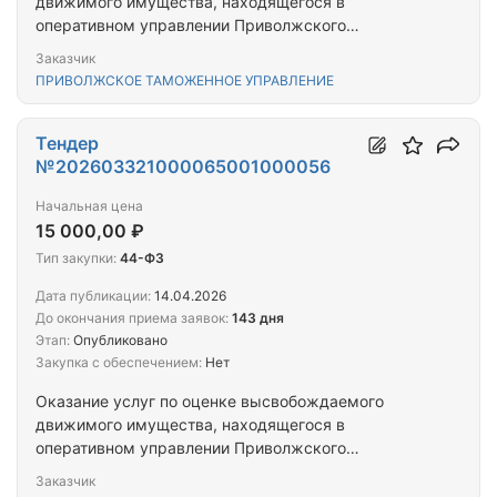
движимого имущества, находящегося в
оперативном управлении Приволжского
таможенного управления
Заказчик
ПРИВОЛЖСКОЕ ТАМОЖЕННОЕ УПРАВЛЕНИЕ
Тендер
№202603321000065001000056
Начальная цена
15 000,00 ₽
Тип закупки:
44-ФЗ
Дата публикации:
14.04.2026
До окончания приема заявок:
143 дня
Этап:
Опубликовано
Закупка с обеспечением:
Нет
Оказание услуг по оценке высвобождаемого
движимого имущества, находящегося в
оперативном управлении Приволжского
таможенного управления
Заказчик