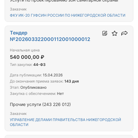
Заказчик
ФКУ ИК-20 ГУФСИН РОССИИ ПО НИЖЕГОРОДСКОЙ ОБЛАСТИ
Тендер
№202603322000112001000012
Начальная цена
540 000,00 ₽
Тип закупки:
44-ФЗ
Дата публикации:
15.04.2026
До окончания приема заявок:
143 дня
Этап:
Опубликовано
Закупка с обеспечением:
Нет
Прочие услуги (243 226 012)
Заказчик
УПРАВЛЕНИЕ ДЕЛАМИ ПРАВИТЕЛЬСТВА НИЖЕГОРОДСКОЙ
ОБЛАСТИ