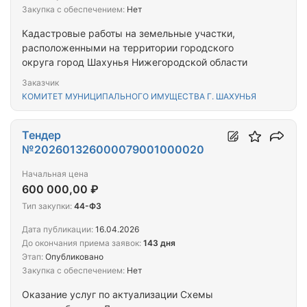
Закупка с обеспечением:
Нет
Кадастровые работы на земельные участки,
расположенными на территории городского
округа город Шахунья Нижегородской области
Заказчик
КОМИТЕТ МУНИЦИПАЛЬНОГО ИМУЩЕСТВА Г. ШАХУНЬЯ
Тендер
№202601326000079001000020
Начальная цена
600 000,00 ₽
Тип закупки:
44-ФЗ
Дата публикации:
16.04.2026
До окончания приема заявок:
143 дня
Этап:
Опубликовано
Закупка с обеспечением:
Нет
Оказание услуг по актуализации Схемы