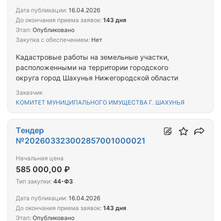
Дата публикации:
16.04.2026
До окончания приема заявок:
143 дня
Этап:
Опубликовано
Закупка с обеспечением:
Нет
Кадастровые работы на земельные участки,
расположенными на территории городского
округа город Шахунья Нижегородской области
Заказчик
КОМИТЕТ МУНИЦИПАЛЬНОГО ИМУЩЕСТВА Г. ШАХУНЬЯ
Тендер
№202603323002857001000021
Начальная цена
585 000,00 ₽
Тип закупки:
44-ФЗ
Дата публикации:
16.04.2026
До окончания приема заявок:
143 дня
Этап:
Опубликовано