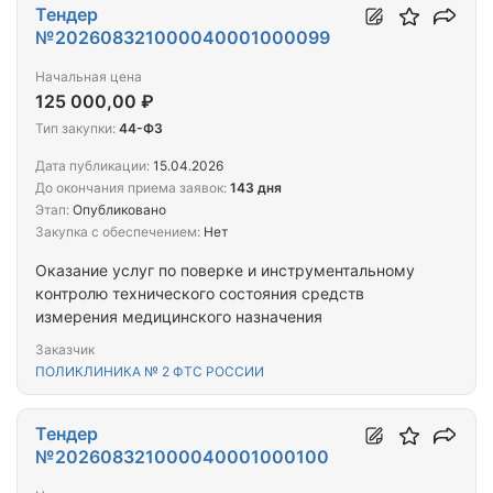
Тендер
№202608321000040001000099
Начальная цена
125 000,00 ₽
Тип закупки:
44-ФЗ
Дата публикации:
15.04.2026
До окончания приема заявок:
143 дня
Этап:
Опубликовано
Закупка с обеспечением:
Нет
Оказание услуг по поверке и инструментальному
контролю технического состояния средств
измерения медицинского назначения
Заказчик
ПОЛИКЛИНИКА № 2 ФТС РОССИИ
Тендер
№202608321000040001000100