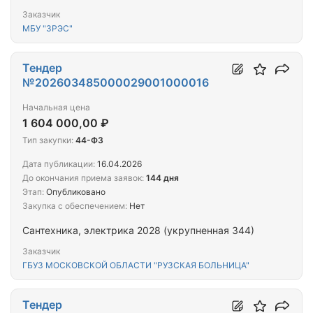
Заказчик
МБУ "ЗРЭС"
Тендер
№202603485000029001000016
Начальная цена
1 604 000,00 ₽
Тип закупки:
44-ФЗ
Дата публикации:
16.04.2026
До окончания приема заявок:
144 дня
Этап:
Опубликовано
Закупка с обеспечением:
Нет
Сантехника, электрика 2028 (укрупненная 344)
Заказчик
ГБУЗ МОСКОВСКОЙ ОБЛАСТИ "РУЗСКАЯ БОЛЬНИЦА"
Тендер