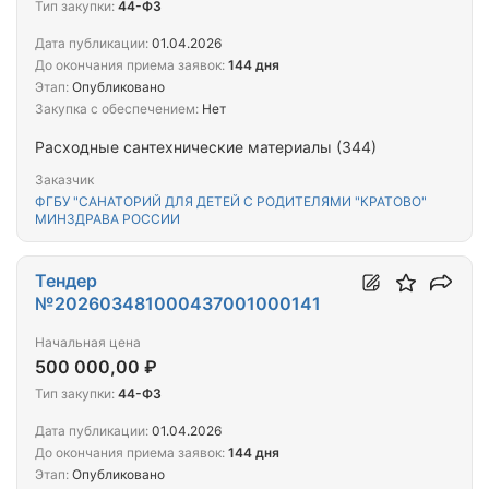
Тип закупки:
44-ФЗ
Дата публикации:
01.04.2026
До окончания приема заявок:
144 дня
Этап:
Опубликовано
Закупка с обеспечением:
Нет
Расходные сантехнические материалы (344)
Заказчик
ФГБУ "САНАТОРИЙ ДЛЯ ДЕТЕЙ С РОДИТЕЛЯМИ "КРАТОВО"
МИНЗДРАВА РОССИИ
Тендер
№202603481000437001000141
Начальная цена
500 000,00 ₽
Тип закупки:
44-ФЗ
Дата публикации:
01.04.2026
До окончания приема заявок:
144 дня
Этап:
Опубликовано