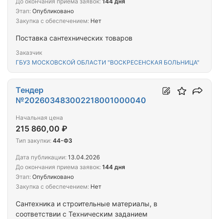
До окончания приема заявок:
144 дня
Этап:
Опубликовано
Закупка с обеспечением:
Нет
Поставка сантехнических товаров
Заказчик
ГБУЗ МОСКОВСКОЙ ОБЛАСТИ "ВОСКРЕСЕНСКАЯ БОЛЬНИЦА"
Тендер
№202603483002218001000040
Начальная цена
215 860,00 ₽
Тип закупки:
44-ФЗ
Дата публикации:
13.04.2026
До окончания приема заявок:
144 дня
Этап:
Опубликовано
Закупка с обеспечением:
Нет
Сантехника и строительные материалы, в
соответствии с Техническим заданием