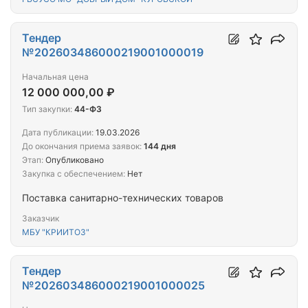
Тендер
№202603486000219001000019
Начальная цена
12 000 000,00 ₽
Тип закупки:
44-ФЗ
Дата публикации:
19.03.2026
До окончания приема заявок:
144 дня
Этап:
Опубликовано
Закупка с обеспечением:
Нет
Поставка санитарно-технических товаров
Заказчик
МБУ "КРИИТОЗ"
Тендер
№202603486000219001000025