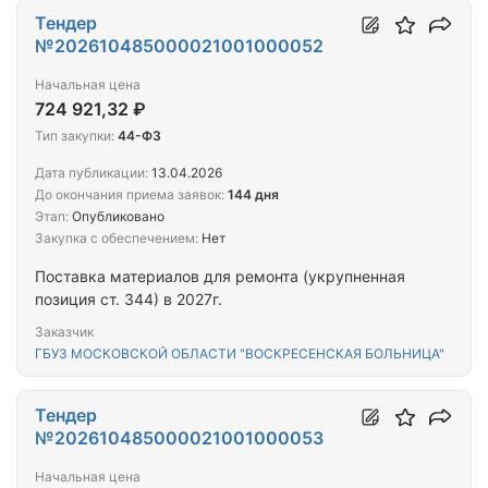
Тендер
№202610485000021001000052
Начальная цена
724 921,32 ₽
Тип закупки:
44-ФЗ
Дата публикации:
13.04.2026
До окончания приема заявок:
144 дня
Этап:
Опубликовано
Закупка с обеспечением:
Нет
Поставка материалов для ремонта (укрупненная
позиция ст. 344) в 2027г.
Заказчик
ГБУЗ МОСКОВСКОЙ ОБЛАСТИ "ВОСКРЕСЕНСКАЯ БОЛЬНИЦА"
Тендер
№202610485000021001000053
Начальная цена