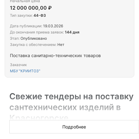
Начальная цена
12 000 000,00 ₽
Тип закупки:
44-ФЗ
Дата публикации:
19.03.2026
До окончания приема заявок:
144 дня
Этап:
Опубликовано
Закупка с обеспечением:
Нет
Поставка санитарно-технических товаров
Заказчик
МБУ "КРИИТОЗ"
Свежие тендеры на поставку
сантехнических изделий в
Красногорске
Подробнее
Новых торгов за сегодня: 136