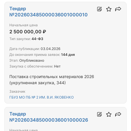
Тендер
№202603485000036001000010
Начальная цена
2 500 000,00 ₽
Тип закупки:
44-ФЗ
Дата публикации:
03.04.2026
До окончания приема заявок:
144 дня
Этап:
Опубликовано
Закупка с обеспечением:
Нет
Поставка строительных материалов 2026
(укрупненная закупка, 344)
Заказчик
ГБУЗ МО ПБ № 2 ИМ. В.И. ЯКОВЕНКО
Тендер
№202603485000036001000026
Начальная цена