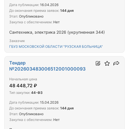
Дата публикации:
16.04.2026
До окончания приема заявок:
144 дня
Этап:
Опубликовано
Закупка с обеспечением:
Нет
Сантехника, электрика 2026 (укрупненная 344)
Заказчик
ГБУЗ МОСКОВСКОЙ ОБЛАСТИ "РУЗСКАЯ БОЛЬНИЦА"
Тендер
№202603483006512001000093
Начальная цена
48 448,72 ₽
Тип закупки:
44-ФЗ
Дата публикации:
15.04.2026
До окончания приема заявок:
144 дня
Этап:
Опубликовано
Закупка с обеспечением:
Нет