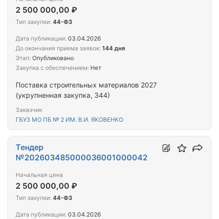
2 500 000,00 ₽
Тип закупки:
44-ФЗ
Дата публикации:
03.04.2026
До окончания приема заявок:
144 дня
Этап:
Опубликовано
Закупка с обеспечением:
Нет
Поставка строительных материалов 2027
(укрупненная закупка, 344)
Заказчик
ГБУЗ МО ПБ № 2 ИМ. В.И. ЯКОВЕНКО
Тендер
№202603485000036001000042
Начальная цена
2 500 000,00 ₽
Тип закупки:
44-ФЗ
Дата публикации:
03.04.2026