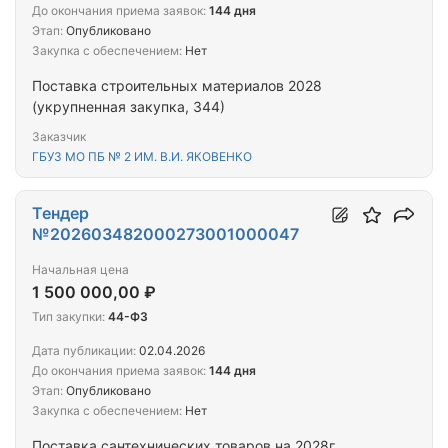
До окончания приема заявок:
144 дня
Этап:
Опубликовано
Закупка с обеспечением:
Нет
Поставка строительных материалов 2028
(укрупненная закупка, 344)
Заказчик
ГБУЗ МО ПБ № 2 ИМ. В.И. ЯКОВЕНКО
Тендер
№202603482000273001000047
Начальная цена
1 500 000,00 ₽
Тип закупки:
44-ФЗ
Дата публикации:
02.04.2026
До окончания приема заявок:
144 дня
Этап:
Опубликовано
Закупка с обеспечением:
Нет
Поставка сантехнических товаров на 2028г.