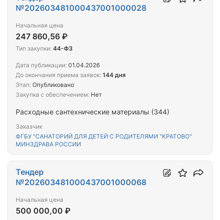
№202603481000437001000028
Начальная цена
247 860,56 ₽
Тип закупки:
44-ФЗ
Дата публикации:
01.04.2026
До окончания приема заявок:
144 дня
Этап:
Опубликовано
Закупка с обеспечением:
Нет
Расходные сантехнические материалы (344)
Заказчик
ФГБУ "САНАТОРИЙ ДЛЯ ДЕТЕЙ С РОДИТЕЛЯМИ "КРАТОВО"
МИНЗДРАВА РОССИИ
Тендер
№202603481000437001000068
Начальная цена
500 000,00 ₽