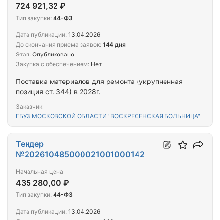
724 921,32 ₽
Тип закупки:
44-ФЗ
Дата публикации:
13.04.2026
До окончания приема заявок:
144 дня
Этап:
Опубликовано
Закупка с обеспечением:
Нет
Поставка материалов для ремонта (укрупненная
позиция ст. 344) в 2028г.
Заказчик
ГБУЗ МОСКОВСКОЙ ОБЛАСТИ "ВОСКРЕСЕНСКАЯ БОЛЬНИЦА"
Тендер
№202610485000021001000142
Начальная цена
435 280,00 ₽
Тип закупки:
44-ФЗ
Дата публикации:
13.04.2026