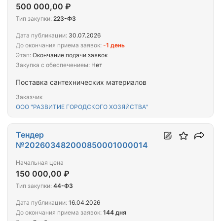
500 000,00 ₽
Тип закупки:
223-ФЗ
Дата публикации:
30.07.2026
До окончания приема заявок:
-1 день
Этап:
Окончание подачи заявок
Закупка с обеспечением:
Нет
Поставка сантехнических материалов
Заказчик
ООО "РАЗВИТИЕ ГОРОДСКОГО ХОЗЯЙСТВА"
Тендер
№202603482000850001000014
Начальная цена
150 000,00 ₽
Тип закупки:
44-ФЗ
Дата публикации:
16.04.2026
До окончания приема заявок:
144 дня