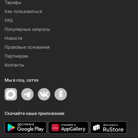
Тарифы
Как пользоваться
FAQ
Популярные запросы
Новости
Правовые основания
Партнерам
Контакты
Мы в соц. сетях
Скачайте наше приложение