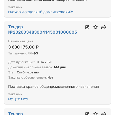
Заказчик
ГБСУСО МО "ДОБРЫЙ ДОМ "ЧЕХОВСКИЙ"
Тендер
№202603483004145001000005
Начальная цена
3 630 175,00 ₽
Тип закупки:
44-ФЗ
Дата публикации:
01.04.2026
До окончания приема заявок:
144 дня
Этап:
Опубликовано
Закупка с обеспечением:
Нет
Поставка кранов общепромышленного назначения
Заказчик
МУ ЦТО МОУ
Тендер