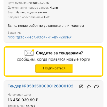
Дата публикации:
08.08.2026
До окончания приема заявок:
4 дня
Этап:
Начало подачи заявок
Закупка с обеспечением:
Нет
Выполнение работ по установке сплит-систем
Заказчик
ГКУЗ "ДЕТСКИЙ САНАТОРИЙ "ЖЕМЧУЖИНА"
Тендер №0583500000126000102
Начальная цена
16 450 939,99 ₽
Тип закупки:
44-ФЗ