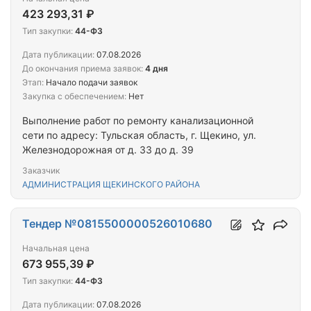
423 293,31 ₽
Тип закупки:
44-ФЗ
Дата публикации:
07.08.2026
До окончания приема заявок:
4 дня
Этап:
Начало подачи заявок
Закупка с обеспечением:
Нет
Выполнение работ по ремонту канализационной
сети по адресу: Тульская область, г. Щекино, ул.
Железнодорожная от д. 33 до д. 39
Заказчик
АДМИНИСТРАЦИЯ ЩЕКИНСКОГО РАЙОНА
Тендер №0815500000526010680
Начальная цена
673 955,39 ₽
Тип закупки:
44-ФЗ
Дата публикации:
07.08.2026