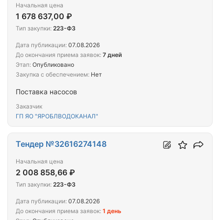
Начальная цена
1 678 637,00 ₽
Тип закупки:
223-ФЗ
Дата публикации:
07.08.2026
До окончания приема заявок:
7 дней
Этап:
Опубликовано
Закупка с обеспечением:
Нет
Поставка насосов
Заказчик
ГП ЯО "ЯРОБЛВОДОКАНАЛ"
Тендер №32616274148
Начальная цена
2 008 858,66 ₽
Тип закупки:
223-ФЗ
Дата публикации:
07.08.2026
До окончания приема заявок:
1 день