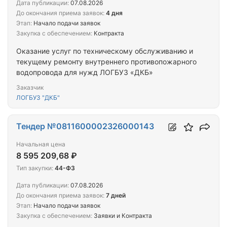
Дата публикации:
07.08.2026
До окончания приема заявок:
4 дня
Этап:
Начало подачи заявок
Закупка с обеспечением:
Контракта
Оказание услуг по техническому обслуживанию и
текущему ремонту внутреннего противопожарного
водопровода для нужд ЛОГБУЗ «ДКБ»
Заказчик
ЛОГБУЗ "ДКБ"
Тендер №0811600002326000143
Начальная цена
8 595 209,68 ₽
Тип закупки:
44-ФЗ
Дата публикации:
07.08.2026
До окончания приема заявок:
7 дней
Этап:
Начало подачи заявок
Закупка с обеспечением:
Заявки и Контракта