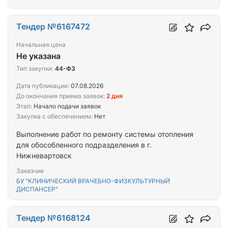
Тендер №6167472
Начальная цена
Не указана
Тип закупки:
44-ФЗ
Дата публикации:
07.08.2026
До окончания приема заявок:
2 дня
Этап:
Начало подачи заявок
Закупка с обеспечением:
Нет
Выполнение работ по ремонту системы отопления
для обособленного подразделения в г.
Нижневартовск
Заказчик
БУ "КЛИНИЧЕСКИЙ ВРАЧЕБНО-ФИЗКУЛЬТУРНЫЙ
ДИСПАНСЕР"
Тендер №6168124