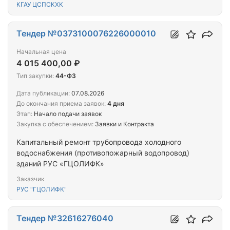
КГАУ ЦСПСКХК
Тендер №0373100076226000010
Начальная цена
4 015 400,00 ₽
Тип закупки:
44-ФЗ
Дата публикации:
07.08.2026
До окончания приема заявок:
4 дня
Этап:
Начало подачи заявок
Закупка с обеспечением:
Заявки и Контракта
Капитальный ремонт трубопровода холодного
водоснабжения (противопожарный водопровод)
зданий РУС «ГЦОЛИФК»
Заказчик
РУС "ГЦОЛИФК"
Тендер №32616276040