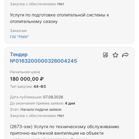
Закупка с обеспечением:
Нет
Услуги по подготовке отопительной системы к
отопительному сезону
Заказчик
ГАУ "РМИ"
Тендер
№0163200000326004245
Начальная цена
180 000,00 ₽
Тип закупки:
44-ФЗ
Дата публикации:
07.08.2026
До окончания приема заявок:
4 дня
Этап:
Начало подачи заявок
Закупка с обеспечением:
Нет
(2673-эзк) Услуги по техническому обслуживанию
приточно-вытяжной вентиляции на объекте