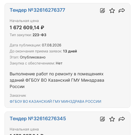
Тендер №32616276377
Начальная цена
1 672 609,14 ₽
Тип закупки:
223-ФЗ
Дата публикации:
07.08.2026
До окончания приема заявок:
13 дней
Этап:
Опубликовано
Закупка с обеспечением:
Нет
Выполнение работ по ремонту в помещениях
зданий ФГБОУ ВО Казанский ГМУ Минздрава
России
Заказчик
ФГБОУ ВО КАЗАНСКИЙ ГМУ МИНЗДРАВА РОССИИ
Тендер №32616276345
Начальная цена