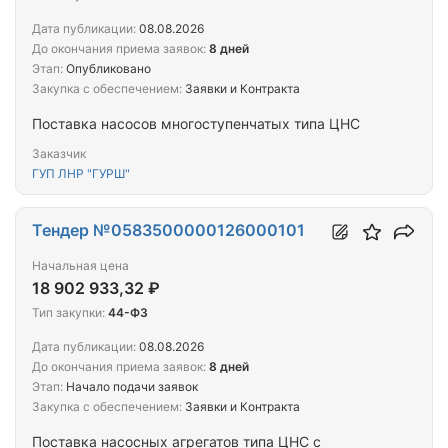
Дата публикации:
08.08.2026
До окончания приема заявок:
8 дней
Этап:
Опубликовано
Закупка с обеспечением:
Заявки и Контракта
Поставка насосов многоступенчатых типа ЦНС
Заказчик
ГУП ЛНР "ГУРШ"
Тендер №0583500000126000101
Начальная цена
18 902 933,32 ₽
Тип закупки:
44-ФЗ
Дата публикации:
08.08.2026
До окончания приема заявок:
8 дней
Этап:
Начало подачи заявок
Закупка с обеспечением:
Заявки и Контракта
Поставка насосных агрегатов типа ЦНС с