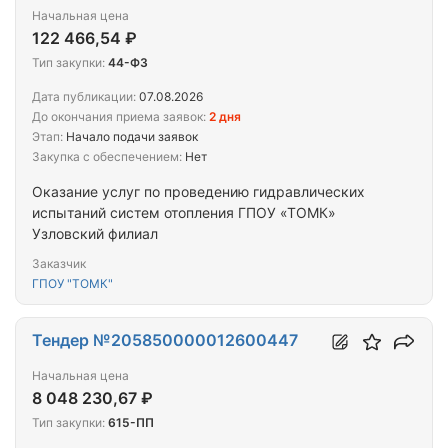
Начальная цена
122 466,54 ₽
Тип закупки:
44-ФЗ
Дата публикации:
07.08.2026
До окончания приема заявок:
2 дня
Этап:
Начало подачи заявок
Закупка с обеспечением:
Нет
Оказание услуг по проведению гидравлических
испытаний систем отопления ГПОУ «ТОМК»
Узловский филиал
Заказчик
ГПОУ "ТОМК"
Тендер №205850000012600447
Начальная цена
8 048 230,67 ₽
Тип закупки:
615-ПП