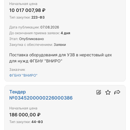
Начальная цена
10 017 007,98 ₽
Тип закупки:
223-ФЗ
Дата публикации:
07.08.2026
До окончания приема заявок:
4 дня
Этап:
Опубликовано
Закупка с обеспечением:
Заявки
Поставка оборудования для УЗВ в нерестовый цех
для нужд ФГБНУ "ВНИРО"
Заказчик
ФГБНУ "ВНИРО"
Тендер
№0345200000226000386
Начальная цена
186 000,00 ₽
Тип закупки:
44-ФЗ