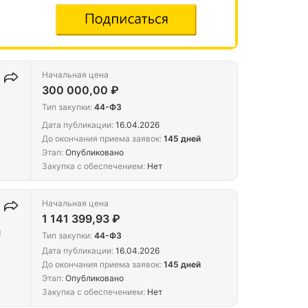
Начальная цена
300 000,00 ₽
Тип закупки:
44-ФЗ
Дата публикации:
16.04.2026
До окончания приема заявок:
145 дней
Этап:
Опубликовано
Закупка с обеспечением:
Нет
Начальная цена
1 141 399,93 ₽
и
Тип закупки:
44-ФЗ
Дата публикации:
16.04.2026
До окончания приема заявок:
145 дней
Этап:
Опубликовано
Закупка с обеспечением:
Нет