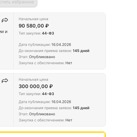
стить избранное
Начальная цена
90 580,00 ₽
ии и
Тип закупки:
44-ФЗ
Дата публикации:
16.04.2026
До окончания приема заявок:
145 дней
Этап:
Опубликовано
Закупка с обеспечением:
Нет
Начальная цена
300 000,00 ₽
Тип закупки:
44-ФЗ
Дата публикации:
16.04.2026
До окончания приема заявок:
145 дней
Этап:
Опубликовано
Закупка с обеспечением:
Нет