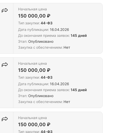
Начальная цена
150 000,00 ₽
Тип закупки:
44-ФЗ
Дата публикации:
16.04.2026
До окончания приема заявок:
145 дней
Этап:
Опубликовано
Закупка с обеспечением:
Нет
Начальная цена
150 000,00 ₽
Тип закупки:
44-ФЗ
Дата публикации:
16.04.2026
До окончания приема заявок:
145 дней
Этап:
Опубликовано
Закупка с обеспечением:
Нет
Начальная цена
150 000,00 ₽
Тип закупки:
44-ФЗ