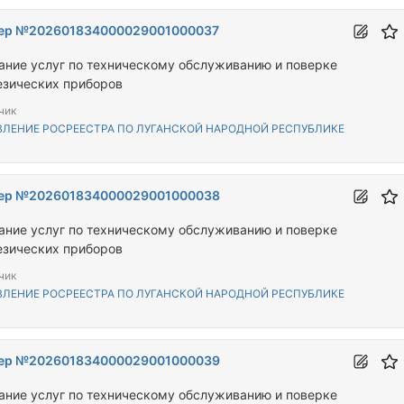
ер №202601834000029001000037
ание услуг по техническому обслуживанию и поверке
езических приборов
чик
ВЛЕНИЕ РОСРЕЕСТРА ПО ЛУГАНСКОЙ НАРОДНОЙ РЕСПУБЛИКЕ
ер №202601834000029001000038
ание услуг по техническому обслуживанию и поверке
езических приборов
чик
ВЛЕНИЕ РОСРЕЕСТРА ПО ЛУГАНСКОЙ НАРОДНОЙ РЕСПУБЛИКЕ
ер №202601834000029001000039
ание услуг по техническому обслуживанию и поверке