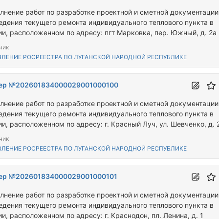
лнение работ по разработке проектной и сметной документации
едения текущего ремонта индивидуального теплового пункта в
ии, расположенном по адресу: пгт Марковка, пер. Южный, д. 2а
чик
ВЛЕНИЕ РОСРЕЕСТРА ПО ЛУГАНСКОЙ НАРОДНОЙ РЕСПУБЛИКЕ
ер №202601834000029001000100
лнение работ по разработке проектной и сметной документации
едения текущего ремонта индивидуального теплового пункта в
и, расположенном по адресу: г. Красный Луч, ул. Шевченко, д. 
чик
ВЛЕНИЕ РОСРЕЕСТРА ПО ЛУГАНСКОЙ НАРОДНОЙ РЕСПУБЛИКЕ
ер №202601834000029001000101
лнение работ по разработке проектной и сметной документации
едения текущего ремонта индивидуального теплового пункта в
и, расположенном по адресу: г. Краснодон, пл. Ленина, д. 1