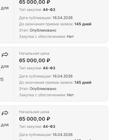
65 000,00 ₽
 для
Тип закупки:
44-ФЗ
Дата публикации:
16.04.2026
До окончания приема заявок:
145 дней
Этап:
Опубликовано
Закупка с обеспечением:
Нет
Начальная цена
65 000,00 ₽
 для
Тип закупки:
44-ФЗ
Дата публикации:
16.04.2026
25
До окончания приема заявок:
145 дней
Этап:
Опубликовано
Закупка с обеспечением:
Нет
Начальная цена
65 000,00 ₽
 для
Тип закупки:
44-ФЗ
Дата публикации:
16.04.2026