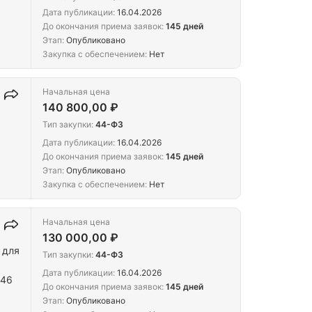
Дата публикации:
16.04.2026
До окончания приема заявок:
145 дней
Этап:
Опубликовано
Закупка с обеспечением:
Нет
Начальная цена
140 800,00 ₽
Тип закупки:
44-ФЗ
Дата публикации:
16.04.2026
До окончания приема заявок:
145 дней
Этап:
Опубликовано
Закупка с обеспечением:
Нет
Начальная цена
130 000,00 ₽
 для
Тип закупки:
44-ФЗ
Дата публикации:
16.04.2026
 46
До окончания приема заявок:
145 дней
Этап:
Опубликовано