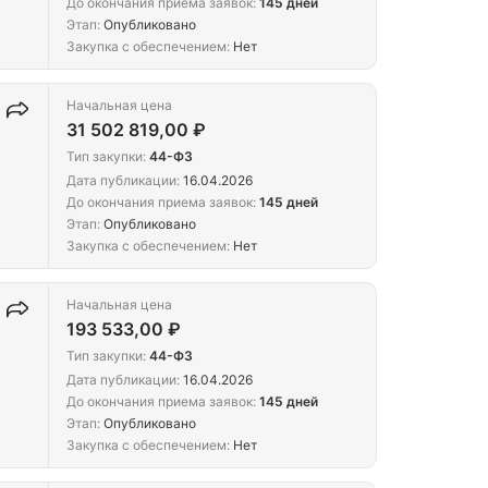
До окончания приема заявок:
145 дней
Этап:
Опубликовано
Закупка с обеспечением:
Нет
Начальная цена
31 502 819,00 ₽
Тип закупки:
44-ФЗ
Дата публикации:
16.04.2026
До окончания приема заявок:
145 дней
Этап:
Опубликовано
Закупка с обеспечением:
Нет
Начальная цена
193 533,00 ₽
Тип закупки:
44-ФЗ
Дата публикации:
16.04.2026
До окончания приема заявок:
145 дней
Этап:
Опубликовано
Закупка с обеспечением:
Нет