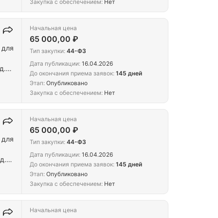
Закупка с обеспечением:
Нет
Начальная цена
65 000,00 ₽
 для
Тип закупки:
44-ФЗ
Дата публикации:
16.04.2026
д.
До окончания приема заявок:
145 дней
Этап:
Опубликовано
Закупка с обеспечением:
Нет
Начальная цена
65 000,00 ₽
 для
Тип закупки:
44-ФЗ
Дата публикации:
16.04.2026
д.
До окончания приема заявок:
145 дней
Этап:
Опубликовано
Закупка с обеспечением:
Нет
Начальная цена