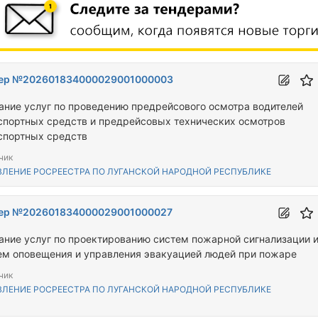
ер №202601834000029001000003
ание услуг по проведению предрейсового осмотра водителей
спортных средств и предрейсовых технических осмотров
спортных средств
чик
ВЛЕНИЕ РОСРЕЕСТРА ПО ЛУГАНСКОЙ НАРОДНОЙ РЕСПУБЛИКЕ
ер №202601834000029001000027
ание услуг по проектированию систем пожарной сигнализации 
ем оповещения и управления эвакуацией людей при пожаре
чик
ВЛЕНИЕ РОСРЕЕСТРА ПО ЛУГАНСКОЙ НАРОДНОЙ РЕСПУБЛИКЕ