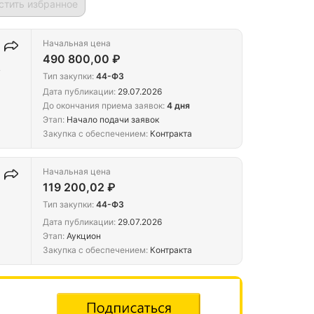
стить избранное
Начальная цена
490 800,00 ₽
у
Тип закупки:
44-ФЗ
Дата публикации:
29.07.2026
До окончания приема заявок:
4 дня
Этап:
Начало подачи заявок
Закупка с обеспечением:
Контракта
Начальная цена
119 200,02 ₽
Тип закупки:
44-ФЗ
Дата публикации:
29.07.2026
Этап:
Аукцион
Закупка с обеспечением:
Контракта