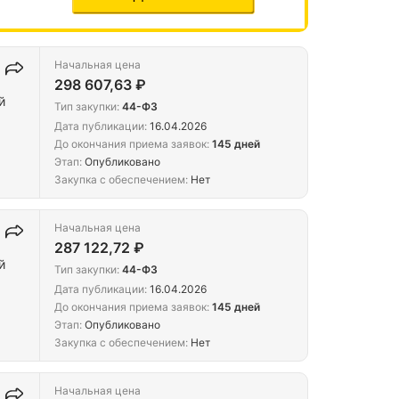
Начальная цена
298 607,63 ₽
й
Тип закупки:
44-ФЗ
Дата публикации:
16.04.2026
До окончания приема заявок:
145 дней
Этап:
Опубликовано
Закупка с обеспечением:
Нет
Начальная цена
287 122,72 ₽
й
Тип закупки:
44-ФЗ
Дата публикации:
16.04.2026
До окончания приема заявок:
145 дней
Этап:
Опубликовано
Закупка с обеспечением:
Нет
Начальная цена