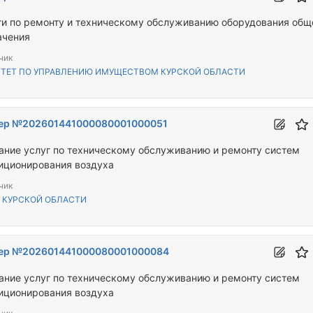
ги по ремонту и техническому обслуживанию оборудования общ
ачения
чик
ТЕТ ПО УПРАВЛЕНИЮ ИМУЩЕСТВОМ КУРСКОЙ ОБЛАСТИ
ер №202601441000080001000051
ание услуг по техническому обслуживанию и ремонту систем
иционирования воздуха
чик
В КУРСКОЙ ОБЛАСТИ
ер №202601441000080001000084
ание услуг по техническому обслуживанию и ремонту систем
иционирования воздуха