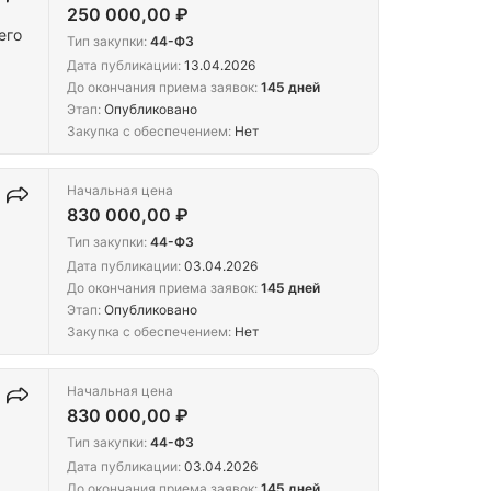
250 000,00 ₽
его
Тип закупки:
44-ФЗ
Дата публикации:
13.04.2026
До окончания приема заявок:
145 дней
Этап:
Опубликовано
Закупка с обеспечением:
Нет
Начальная цена
830 000,00 ₽
Тип закупки:
44-ФЗ
Дата публикации:
03.04.2026
До окончания приема заявок:
145 дней
Этап:
Опубликовано
Закупка с обеспечением:
Нет
Начальная цена
830 000,00 ₽
Тип закупки:
44-ФЗ
Дата публикации:
03.04.2026
До окончания приема заявок:
145 дней