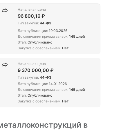
Начальная цена
96 800,16 ₽
Тип закупки:
44-ФЗ
Дата публикации:
19.03.2026
До окончания приема заявок:
145 дней
Этап:
Опубликовано
Закупка с обеспечением:
Нет
Начальная цена
9 370 000,00 ₽
Тип закупки:
44-ФЗ
Дата публикации:
14.01.2026
До окончания приема заявок:
145 дней
Этап:
Опубликовано
Закупка с обеспечением:
Нет
металлоконструкций в