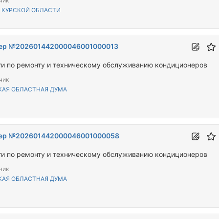
чик
В КУРСКОЙ ОБЛАСТИ
ер №202601442000046001000013
ги по ремонту и техническому обслуживанию кондиционеров
чик
КАЯ ОБЛАСТНАЯ ДУМА
ер №202601442000046001000058
ги по ремонту и техническому обслуживанию кондиционеров
чик
КАЯ ОБЛАСТНАЯ ДУМА