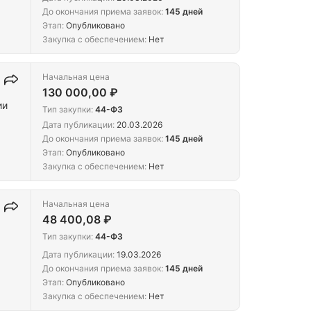
До окончания приема заявок:
145 дней
Этап:
Опубликовано
Закупка с обеспечением:
Нет
Начальная цена
130 000,00 ₽
ии
Тип закупки:
44-ФЗ
Дата публикации:
20.03.2026
До окончания приема заявок:
145 дней
Этап:
Опубликовано
Закупка с обеспечением:
Нет
Начальная цена
48 400,08 ₽
Тип закупки:
44-ФЗ
Дата публикации:
19.03.2026
До окончания приема заявок:
145 дней
Этап:
Опубликовано
Закупка с обеспечением:
Нет