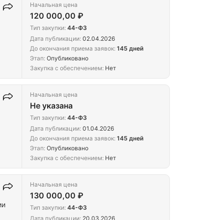
Начальная цена
120 000,00 ₽
Тип закупки:
44-ФЗ
Дата публикации:
02.04.2026
До окончания приема заявок:
145 дней
Этап:
Опубликовано
Закупка с обеспечением:
Нет
Начальная цена
Не указана
Тип закупки:
44-ФЗ
Дата публикации:
01.04.2026
До окончания приема заявок:
145 дней
Этап:
Опубликовано
Закупка с обеспечением:
Нет
Начальная цена
130 000,00 ₽
ии
Тип закупки:
44-ФЗ
Дата публикации:
20.03.2026