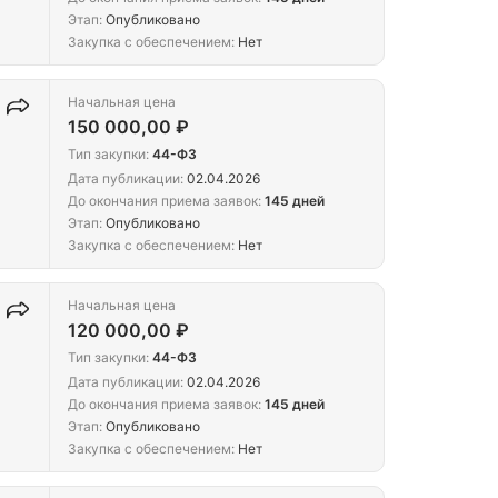
Этап:
Опубликовано
Закупка с обеспечением:
Нет
Начальная цена
150 000,00 ₽
Тип закупки:
44-ФЗ
Дата публикации:
02.04.2026
До окончания приема заявок:
145 дней
Этап:
Опубликовано
Закупка с обеспечением:
Нет
Начальная цена
120 000,00 ₽
Тип закупки:
44-ФЗ
Дата публикации:
02.04.2026
До окончания приема заявок:
145 дней
Этап:
Опубликовано
Закупка с обеспечением:
Нет