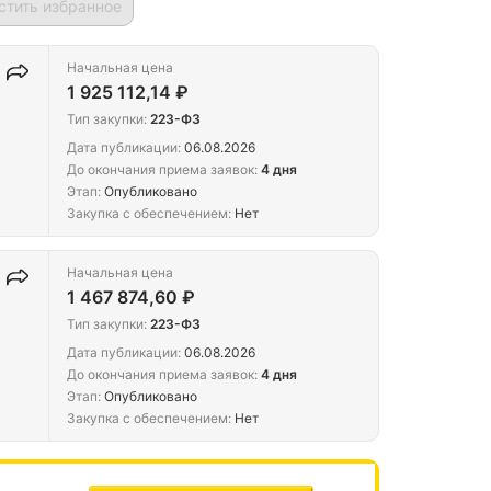
стить избранное
Начальная цена
1 925 112,14 ₽
Тип закупки:
223-ФЗ
Дата публикации:
06.08.2026
До окончания приема заявок:
4 дня
Этап:
Опубликовано
Закупка с обеспечением:
Нет
Начальная цена
1 467 874,60 ₽
Тип закупки:
223-ФЗ
Дата публикации:
06.08.2026
До окончания приема заявок:
4 дня
Этап:
Опубликовано
Закупка с обеспечением:
Нет