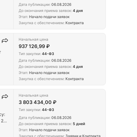
Дата публикации:
06.08.2026
До окончания приема заявок:
4 дня
Этап:
Начало подачи заявок
Закупка с обеспечением:
Контракта
Начальная цена
937 126,99 ₽
т
Тип закупки:
44-ФЗ
Дата публикации:
06.08.2026
До окончания приема заявок:
4 дня
Этап:
Начало подачи заявок
Закупка с обеспечением:
Контракта
Начальная цена
3 803 434,00 ₽
Тип закупки:
44-ФЗ
су:
Дата публикации:
06.08.2026
 21
До окончания приема заявок:
5 дней
Этап:
Начало подачи заявок
Закупка с обеспечением:
Заявки и Контракта