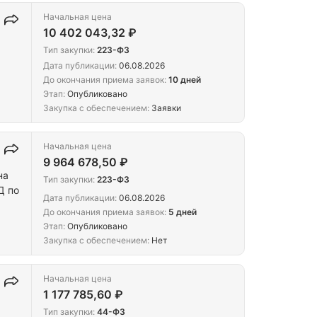
Начальная цена
10 402 043,32 ₽
Тип закупки:
223-ФЗ
Дата публикации:
06.08.2026
До окончания приема заявок:
10 дней
Этап:
Опубликовано
Закупка с обеспечением:
Заявки
Начальная цена
9 964 678,50 ₽
на
Тип закупки:
223-ФЗ
по
Дата публикации:
06.08.2026
До окончания приема заявок:
5 дней
ужд
Этап:
Опубликовано
Закупка с обеспечением:
Нет
Начальная цена
1 177 785,60 ₽
Тип закупки:
44-ФЗ