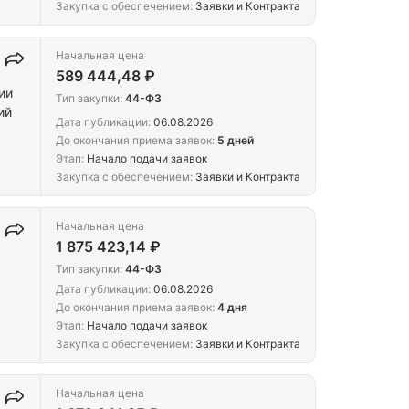
Закупка с обеспечением:
Заявки и Контракта
Начальная цена
589 444,48 ₽
ии
Тип закупки:
44-ФЗ
ий
Дата публикации:
06.08.2026
До окончания приема заявок:
5 дней
Этап:
Начало подачи заявок
Закупка с обеспечением:
Заявки и Контракта
Начальная цена
1 875 423,14 ₽
Тип закупки:
44-ФЗ
Дата публикации:
06.08.2026
До окончания приема заявок:
4 дня
Этап:
Начало подачи заявок
Закупка с обеспечением:
Заявки и Контракта
Начальная цена