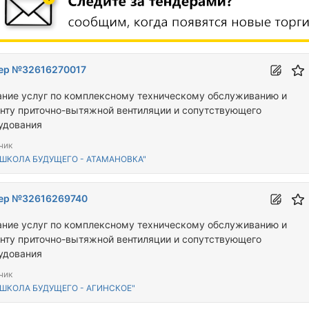
ер №32616270017
ание услуг по комплексному техническому обслуживанию и
нту приточно-вытяжной вентиляции и сопутствующего
удования
чик
"ШКОЛА БУДУЩЕГО - АТАМАНОВКА"
ер №32616269740
ание услуг по комплексному техническому обслуживанию и
нту приточно-вытяжной вентиляции и сопутствующего
удования
чик
"ШКОЛА БУДУЩЕГО - АГИНСКОЕ"