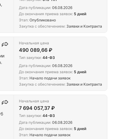
,
Дата публикации:
06.08.2026
До окончания приема заявок:
5 дней
сам:
Этап:
Опубликовано
Закупка с обеспечением:
Заявки и Контракта
Начальная цена
490 089,66 ₽
ии
Тип закупки:
44-ФЗ
.
Дата публикации:
06.08.2026
До окончания приема заявок:
5 дней
Этап:
Начало подачи заявок
Закупка с обеспечением:
Заявки и Контракта
Начальная цена
7 694 057,37 ₽
уб
Тип закупки:
44-ФЗ
Дата публикации:
06.08.2026
До окончания приема заявок:
5 дней
Этап:
Начало подачи заявок