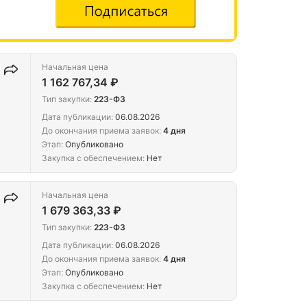
Начальная цена
1 162 767,34 ₽
Тип закупки:
223-ФЗ
Дата публикации:
06.08.2026
До окончания приема заявок:
4 дня
Этап:
Опубликовано
Закупка с обеспечением:
Нет
Начальная цена
1 679 363,33 ₽
Тип закупки:
223-ФЗ
Дата публикации:
06.08.2026
До окончания приема заявок:
4 дня
Этап:
Опубликовано
Закупка с обеспечением:
Нет