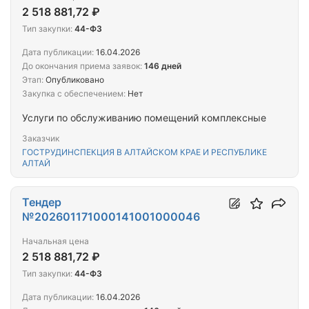
2 518 881,72 ₽
Тип закупки:
44-ФЗ
Дата публикации:
16.04.2026
До окончания приема заявок:
146 дней
Этап:
Опубликовано
Закупка с обеспечением:
Нет
Услуги по обслуживанию помещений комплексные
Заказчик
ГОСТРУДИНСПЕКЦИЯ В АЛТАЙСКОМ КРАЕ И РЕСПУБЛИКЕ
АЛТАЙ
Тендер
№202601171000141001000046
Начальная цена
2 518 881,72 ₽
Тип закупки:
44-ФЗ
Дата публикации:
16.04.2026