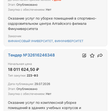
Этап:
Опубликовано
Закупка с обеспечением:
Нет
Оказание услуг по уборке помещений в спортивно-
оздоровительном центре Алтайского филиала
Финуниверситета
Заказчик
ФИНАНСОВЫЙ УНИВЕРСИТЕТ, ФИНУНИВЕРСИТЕТ
Тендер №32616246348
Начальная цена
18 011 624,50 ₽
Тип закупки:
223-ФЗ
Дата публикации:
29.07.2026
Этап:
Опубликовано
Закупка с обеспечением:
Нет
Оказание услуг по комплексной уборке
помещений в зданиях учебных корпусов и