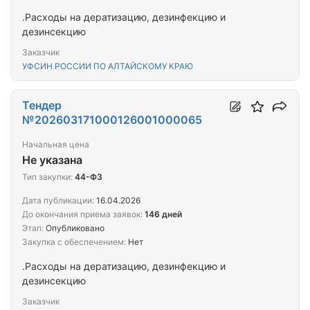
.Расходы на дератизацию, дезинфекцию и
дезинсекцию
Заказчик
УФСИН РОССИИ ПО АЛТАЙСКОМУ КРАЮ
Тендер
№202603171000126001000065
Начальная цена
Не указана
Тип закупки:
44-ФЗ
Дата публикации:
16.04.2026
До окончания приема заявок:
146 дней
Этап:
Опубликовано
Закупка с обеспечением:
Нет
.Расходы на дератизацию, дезинфекцию и
дезинсекцию
Заказчик