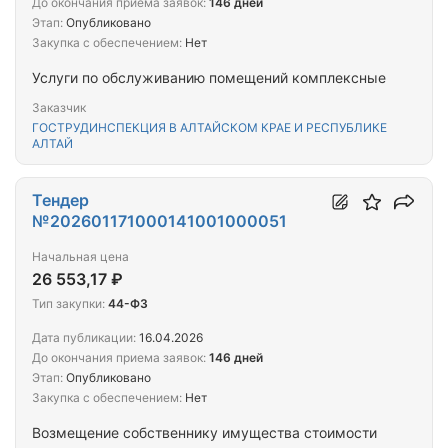
До окончания приема заявок:
146 дней
Этап:
Опубликовано
Закупка с обеспечением:
Нет
Услуги по обслуживанию помещений комплексные
Заказчик
ГОСТРУДИНСПЕКЦИЯ В АЛТАЙСКОМ КРАЕ И РЕСПУБЛИКЕ
АЛТАЙ
Тендер
№202601171000141001000051
Начальная цена
26 553,17 ₽
Тип закупки:
44-ФЗ
Дата публикации:
16.04.2026
До окончания приема заявок:
146 дней
Этап:
Опубликовано
Закупка с обеспечением:
Нет
Возмещение собственнику имущества стоимости