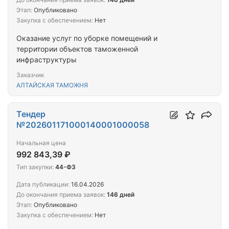
Этап:
Опубликовано
Закупка с обеспечением:
Нет
Оказание услуг по уборке помещений и
территории объектов таможенной
инфраструктуры
Заказчик
АЛТАЙСКАЯ ТАМОЖНЯ
Тендер
№202601171000140001000058
Начальная цена
992 843,39 ₽
Тип закупки:
44-ФЗ
Дата публикации:
16.04.2026
До окончания приема заявок:
146 дней
Этап:
Опубликовано
Закупка с обеспечением:
Нет