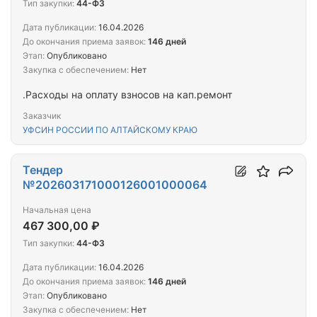
Тип закупки:
44-ФЗ
Дата публикации:
16.04.2026
До окончания приема заявок:
146 дней
Этап:
Опубликовано
Закупка с обеспечением:
Нет
.Расходы на оплату взносов на кап.ремонт
Заказчик
УФСИН РОССИИ ПО АЛТАЙСКОМУ КРАЮ
Тендер
№202603171000126001000064
Начальная цена
467 300,00 ₽
Тип закупки:
44-ФЗ
Дата публикации:
16.04.2026
До окончания приема заявок:
146 дней
Этап:
Опубликовано
Закупка с обеспечением:
Нет