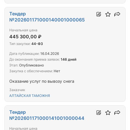
Тендер
№202601171000140001000065
Начальная цена
445 300,00 ₽
Тип закупки:
44-ФЗ
Дата публикации:
16.04.2026
До окончания приема заявок:
146 дней
Этап:
Опубликовано
Закупка с обеспечением:
Нет
Оказание услуг по вывозу снега
Заказчик
АЛТАЙСКАЯ ТАМОЖНЯ
Тендер
№202601171000141001000044
Начальная цена