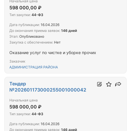
Начальная цена
598 000,00 ₽
Тип закупки:
44-ФЗ
Дата публикации:
16.04.2026
До окончания приема заявок:
146 дней
Этап:
Опубликовано
Закупка с обеспечением:
Нет
Оказание услуг по чистке и уборке прочих
Заказчик
АДМИНИСТРАЦИЯ РАЙОНА
Тендер
№202601173000255001000042
Начальная цена
598 000,00 ₽
Тип закупки:
44-ФЗ
Дата публикации:
16.04.2026
До окончания приема заявок:
146 дней