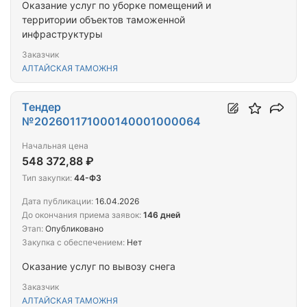
Оказание услуг по уборке помещений и
территории объектов таможенной
инфраструктуры
Заказчик
АЛТАЙСКАЯ ТАМОЖНЯ
Тендер
№202601171000140001000064
Начальная цена
548 372,88 ₽
Тип закупки:
44-ФЗ
Дата публикации:
16.04.2026
До окончания приема заявок:
146 дней
Этап:
Опубликовано
Закупка с обеспечением:
Нет
Оказание услуг по вывозу снега
Заказчик
АЛТАЙСКАЯ ТАМОЖНЯ