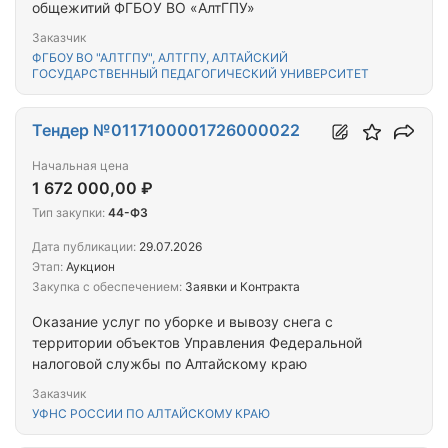
общежитий ФГБОУ ВО «АлтГПУ»
Заказчик
ФГБОУ ВО "АЛТГПУ", АЛТГПУ, АЛТАЙСКИЙ
ГОСУДАРСТВЕННЫЙ ПЕДАГОГИЧЕСКИЙ УНИВЕРСИТЕТ
Тендер №0117100001726000022
Начальная цена
1 672 000,00 ₽
Тип закупки:
44-ФЗ
Дата публикации:
29.07.2026
Этап:
Аукцион
Закупка с обеспечением:
Заявки и Контракта
Оказание услуг по уборке и вывозу снега с
территории объектов Управления Федеральной
налоговой службы по Алтайскому краю
Заказчик
УФНС РОССИИ ПО АЛТАЙСКОМУ КРАЮ