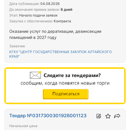
Дата публикации:
04.08.2026
До окончания приема заявок:
6 дней
Этап:
Начало подачи заявок
Закупка с обеспечением:
Контракта
Оказание услуг по дератизации, дезинсекции
помещений в 2027 году
Заказчик
КГКУ "ЦЕНТР ГОСУДАРСТВЕННЫХ ЗАКУПОК АЛТАЙСКОГО
КРАЯ"
Тендер №0317300301926001123
Начальная цена