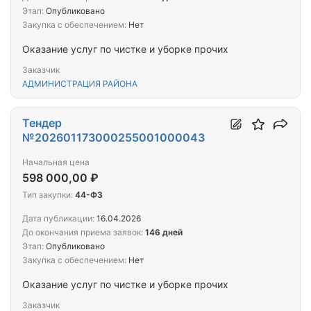
Этап:
Опубликовано
Закупка с обеспечением:
Нет
Оказание услуг по чистке и уборке прочих
Заказчик
АДМИНИСТРАЦИЯ РАЙОНА
Тендер
№202601173000255001000043
Начальная цена
598 000,00 ₽
Тип закупки:
44-ФЗ
Дата публикации:
16.04.2026
До окончания приема заявок:
146 дней
Этап:
Опубликовано
Закупка с обеспечением:
Нет
Оказание услуг по чистке и уборке прочих
Заказчик