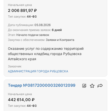
Начальная цена
2 006 891,97 ₽
Тип закупки:
44-ФЗ
Дата публикации:
05.08.2026
До окончания приема заявок:
6 дней
Этап:
Начало подачи заявок
Закупка с обеспечением:
Заявки и Контракта
Оказание услуг по содержанию территорий
общественных кладбищ города Рубцовска
Алтайского края
Заказчик
АДМИНИСТРАЦИЯ ГОРОДА РУБЦОВСКА
Тендер №0817200000326012099
Начальная цена
442 614,00 ₽
Тип закупки:
44-ФЗ