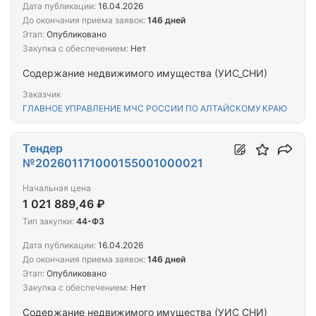
Дата публикации:
16.04.2026
До окончания приема заявок:
146 дней
Этап:
Опубликовано
Закупка с обеспечением:
Нет
Содержание недвижимого имущества (УИС_СНИ)
Заказчик
ГЛАВНОЕ УПРАВЛЕНИЕ МЧС РОССИИ ПО АЛТАЙСКОМУ КРАЮ
Тендер
№202601171000155001000021
Начальная цена
1 021 889,46 ₽
Тип закупки:
44-ФЗ
Дата публикации:
16.04.2026
До окончания приема заявок:
146 дней
Этап:
Опубликовано
Закупка с обеспечением:
Нет
Содержание недвижимого имущества (УИС_СНИ)