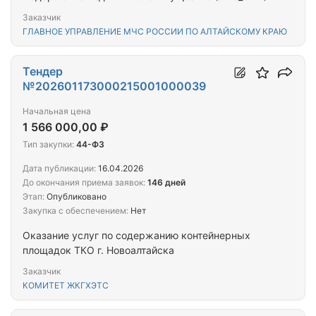
Заказчик
ГЛАВНОЕ УПРАВЛЕНИЕ МЧС РОССИИ ПО АЛТАЙСКОМУ КРАЮ
Тендер
№202601173000215001000039
Начальная цена
1 566 000,00 ₽
Тип закупки:
44-ФЗ
Дата публикации:
16.04.2026
До окончания приема заявок:
146 дней
Этап:
Опубликовано
Закупка с обеспечением:
Нет
Оказание услуг по содержанию контейнерных
площадок ТКО г. Новоалтайска
Заказчик
КОМИТЕТ ЖКГХЭТС