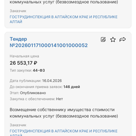
коммунальных услуг (безвозмездное пользование)
Заказчик
ГОСТРУДИНСПЕКЦИЯ В АЛТАЙСКОМ КРАЕ И РЕСПУБЛИКЕ
АЛТАЙ
Тендер
№202601171000141001000052
Начальная цена
26 553,17 ₽
Тип закупки:
44-ФЗ
Дата публикации:
16.04.2026
До окончания приема заявок:
146 дней
Этап:
Опубликовано
Закупка с обеспечением:
Нет
Возмещение собственнику имущества стоимости
коммунальных услуг (безвозмездное пользование)
Заказчик
ГОСТРУДИНСПЕКЦИЯ В АЛТАЙСКОМ КРАЕ И РЕСПУБЛИКЕ
АЛТАЙ