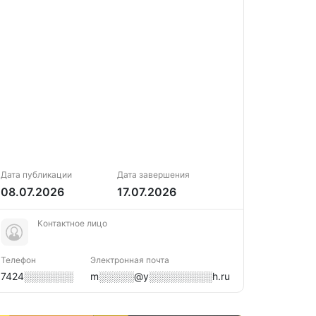
Дата публикации
Дата завершения
08.07.2026
17.07.2026
Контактное лицо
Телефон
Электронная почта
7424░░░░░░░
m░░░░░@y░░░░░░░░░h.ru