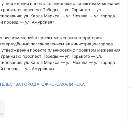
б утверждении проекта планировки с проектом межевания
границах: проспект Победы — ул. Горького — ул.
тирования: ул. Карла Маркса — ул. Чехова — ул. города
й проезд — ул. Амурская».
есение изменений в проект межевания территории
 утверждённый постановлением администрации города
б утверждении проекта планировки с проектом межевания
границах: проспект Победы — ул. Горького — ул.
тирования: ул. Карла Маркса — ул. Чехова — ул. города
й проезд — ул. Амурская».
ИТЕЛЬСТВА ГОРОДА ЮЖНО-САХАЛИНСКА
ые