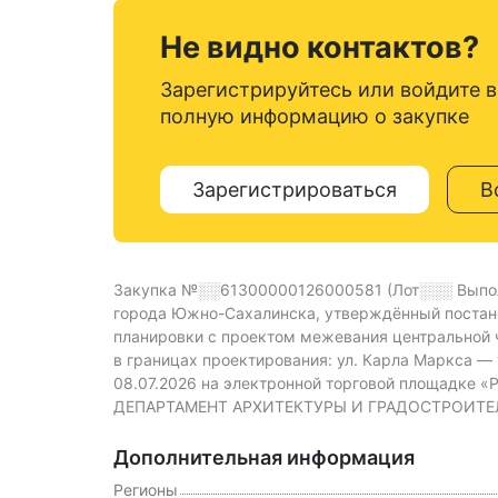
Не видно контактов?
Зарегистрируйтесь или войдите в
полную информацию о закупке
Зарегистрироваться
В
Закупка №░░61300000126000581 (Лот░░░
Выпо
города Южно-Сахалинска, утверждённый постан
планировки с проектом межевания центральной ч
в границах проектирования: ул. Карла Маркса —
08.07.2026 на электронной торговой площадке «
ДЕПАРТАМЕНТ АРХИТЕКТУРЫ И ГРАДОСТРОИТЕЛЬС
Дополнительная информация
Регионы