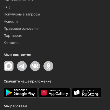
FAQ
Популярные запросы
Новости
Правовые основания
Партнерам
Контакты
Мы в соц. сетях
Скачайте наше приложение
Мы работаем