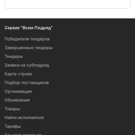
Сервис "Всем Подряд"
Победители тендеров
Завершенные тендеры
Тендеры
Заявки на субподряд
Карта строек
Подбор поставщиков
Организации
Объявления
Товары
Найти исполнителя
Тарифы
Как пользоваться