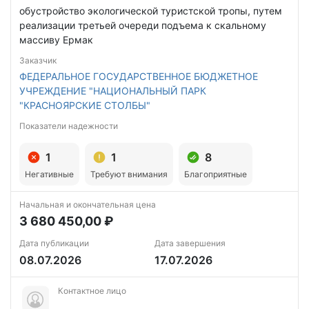
обустройство экологической туристской тропы, путем
реализации третьей очереди подъема к скальному
массиву Ермак
Заказчик
ФЕДЕРАЛЬНОЕ ГОСУДАРСТВЕННОЕ БЮДЖЕТНОЕ
УЧРЕЖДЕНИЕ "НАЦИОНАЛЬНЫЙ ПАРК
"КРАСНОЯРСКИЕ СТОЛБЫ"
Показатели надежности
1
1
8
Негативные
Требуют внимания
Благоприятные
Начальная и окончательная цена
3 680 450,00 ₽
Дата публикации
Дата завершения
08.07.2026
17.07.2026
Контактное лицо