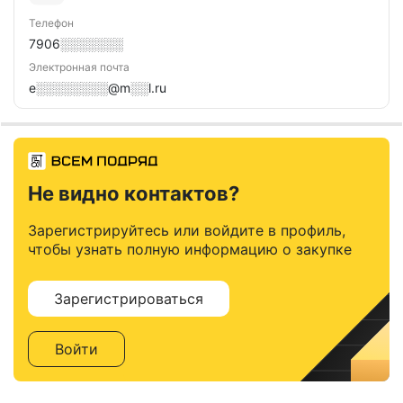
Телефон
7906░░░░░░░
Электронная почта
e░░░░░░░░@m░░l.ru
Не видно контактов?
Зарегистрируйтесь или войдите в профиль,
чтобы узнать полную информацию о закупке
Зарегистрироваться
Войти