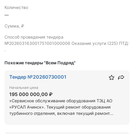
Количество
—
Сумма, ₽
Способ проведения тендера
№202603163001751001000006 Оказание услуги (225) ПТД:
.
Похожие тендеры "Всем Подряд"
Тендер №20260730001
Начальная цена
195 000 000,00 ₽
«Сервисное обслуживание оборудования ТЭЦ АО
«РУСАЛ Ачинск». Текущий ремонт оборудования
турбинного отделения, включая текущий ремонт
турбин, ПЭН и аварийные работы на турбинном
оборудовании»