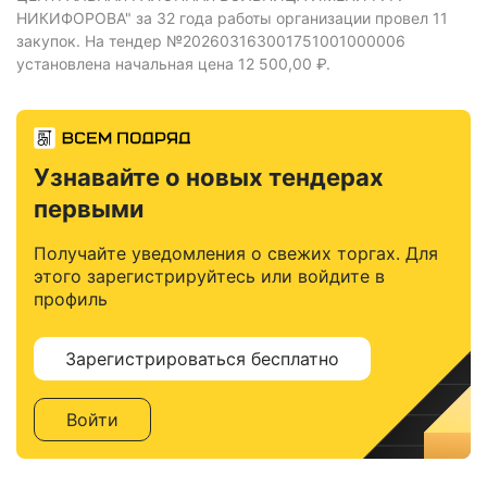
НИКИФОРОВА" за 32 года работы организации провел 11
закупок.
На тендер №202603163001751001000006
установлена начальная цена 12 500,00 ₽.
Узнавайте о новых тендерах
первыми
Получайте уведомления о свежих торгах. Для
этого зарегистрируйтесь или войдите в
профиль
Зарегистрироваться бесплатно
Войти