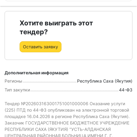
Хотите выиграть этот
тендер?
Оставить заявку
Дополнительная информация
Регионы
Республика Саха (Якутия)
Тип закупки
44-ФЗ
Тендер №202603163001751001000006 Оказание услуги
(225) ПТД
по 44-ФЗ
опубликован на электронной торговой
площадке 16.04.2026 в регионе Республика Саха (Якутия).
Заказчик ГОСУДАРСТВЕННОЕ БЮДЖЕТНОЕ УЧРЕЖДЕНИЕ
РЕСПУБЛИКИ САХА (ЯКУТИЯ) "УСТЬ-АЛДАНСКАЯ
ЦЕНТРАЛЬНАЯ РАЙОННАЯ БОЛЬНИЦА ИМЕНИ Г. Г.