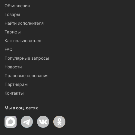
Объявления
Товары
Найти исполнителя
Тарифы
Как пользоваться
FAQ
Популярные запросы
Новости
Правовые основания
Партнерам
Контакты
Мы в соц. сетях