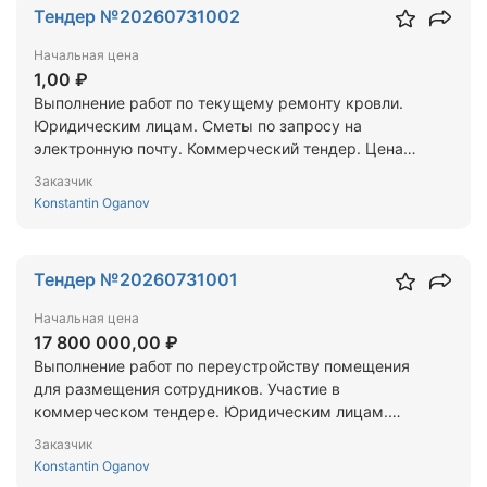
Тендер №20260731002
Начальная цена
1,00 ₽
Выполнение работ по текущему ремонту кровли.
Юридическим лицам. Сметы по запросу на
электронную почту. Коммерческий тендер. Цена
формируется на основании смет.
Заказчик
Konstantin Oganov
Тендер №20260731001
Начальная цена
17 800 000,00 ₽
Выполнение работ по переустройству помещения
для размещения сотрудников. Участие в
коммерческом тендере. Юридическим лицам.
Сметы по запросу на электронную почту.
Заказчик
Konstantin Oganov