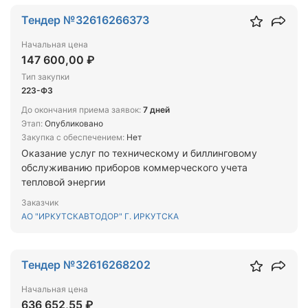
Тендер №32616266373
Начальная цена
147 600,00 ₽
Тип закупки
223-ФЗ
До окончания приема заявок:
7 дней
Этап:
Опубликовано
Закупка с обеспечением:
Нет
Оказание услуг по техническому и биллинговому
обслуживанию приборов коммерческого учета
тепловой энергии
Заказчик
АО "ИРКУТСКАВТОДОР" Г. ИРКУТСКА
Тендер №32616268202
Начальная цена
636 652,55 ₽