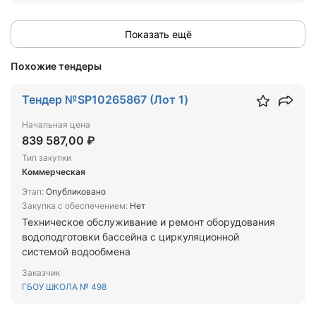
Показать ещё
Похожие тендеры
Тендер №SP10265867 (Лот 1)
Начальная цена
839 587,00 ₽
Тип закупки
Коммерческая
Этап:
Опубликовано
Закупка с обеспечением:
Нет
Техническое обслуживание и ремонт оборудования
водоподготовки бассейна с циркуляционной
системой водообмена
Заказчик
ГБОУ ШКОЛА № 498