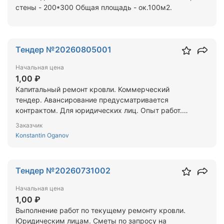
стены - 200*300 Общая площадь - ок.100м2.
Тендер №20260805001
Начальная цена
1,00 ₽
Капитальный ремонт кровли. Коммерческий
тендер. Авансирование предусматривается
контрактом. Для юридических лиц. Опыт работ.
Сметы отправляются по запросу. Цена
Заказчик
предложения формируется на основании
Konstantin Oganov
техдокументации.
Тендер №20260731002
Начальная цена
1,00 ₽
Выполнение работ по текущему ремонту кровли.
Юридическим лицам. Сметы по запросу на