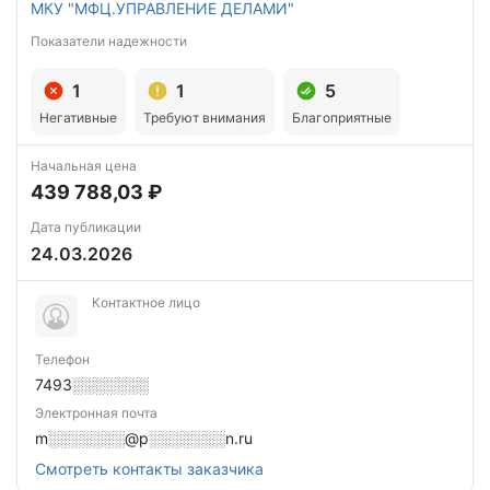
МКУ "МФЦ.УПРАВЛЕНИЕ ДЕЛАМИ"
Показатели надежности
1
1
5
Негативные
Требуют внимания
Благоприятные
Начальная цена
439 788,03 ₽
Дата публикации
24.03.2026
Контактное лицо
Телефон
7493░░░░░░░
Электронная почта
m░░░░░░░@p░░░░░░░n.ru
Смотреть контакты заказчика