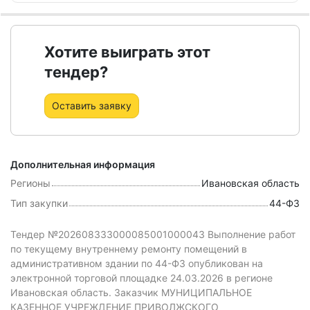
Хотите выиграть этот
тендер?
Оставить заявку
Дополнительная информация
Регионы
Ивановская область
Тип закупки
44-ФЗ
Тендер №202608333000085001000043 Выполнение работ
по текущему внутреннему ремонту помещений в
административном здании
по 44-ФЗ
опубликован на
электронной торговой площадке 24.03.2026 в регионе
Ивановская область.
Заказчик МУНИЦИПАЛЬНОЕ
КАЗЕННОЕ УЧРЕЖДЕНИЕ ПРИВОЛЖСКОГО