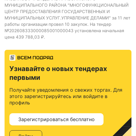
МУНИЦИПАЛЬНОГО РАЙОНА "МНОГОФУНКЦИОНАЛЬНЫЙ
ЦЕНТР ПРЕДОСТАВЛЕНИЯ ГОСУДАРСТВЕННЫХ И
МУНИЦИПАЛЬНЫХ УСЛУГ.УПРАВЛЕНИЕ ДЕЛАМИ" за 11 лет
работы организации провел 10 закупок.
На тендер
№202608333000085001000043 установлена начальная
цена 439 788,03 ₽.
Узнавайте о новых тендерах
первыми
Получайте уведомления о свежих торгах. Для
этого зарегистрируйтесь или войдите в
профиль
Зарегистрироваться бесплатно