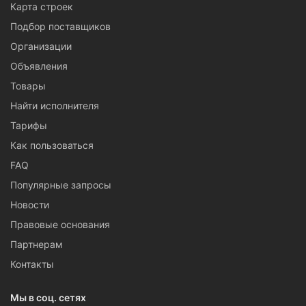
Карта строек
Подбор поставщиков
Организации
Объявления
Товары
Найти исполнителя
Тарифы
Как пользоваться
FAQ
Популярные запросы
Новости
Правовые основания
Партнерам
Контакты
Мы в соц. сетях