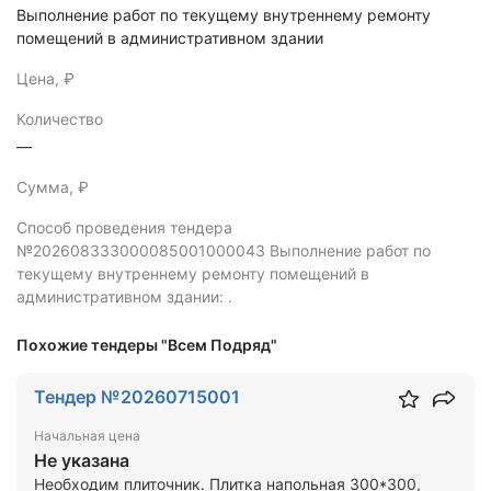
Выполнение работ по текущему внутреннему ремонту
помещений в административном здании
Цена, ₽
Количество
—
Сумма, ₽
Способ проведения тендера
№202608333000085001000043 Выполнение работ по
текущему внутреннему ремонту помещений в
административном здании: .
Похожие тендеры "Всем Подряд"
Тендер №20260715001
Начальная цена
Не указана
Необходим плиточник. Плитка напольная 300*300,