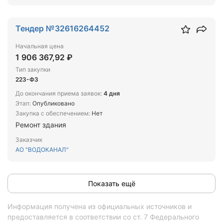
Тендер №32616264452
Начальная цена
1 906 367,92 ₽
Тип закупки
223-ФЗ
До окончания приема заявок:
4 дня
Этап:
Опубликовано
Закупка с обеспечением:
Нет
Ремонт здания
Заказчик
АО "ВОДОКАНАЛ"
Показать ещё
Информация получена из официальных источников и
предоставляется в соответствии со ст. 7 Федерального