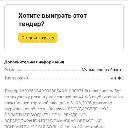
Хотите выиграть этот
тендер?
Оставить заявку
Дополнительная информация
Регионы
Мурманская область
Тип закупки
44-ФЗ
Тендер №202603492000054001000071 Выполнение работ
по текущему ремонту помещений
по 44-ФЗ
опубликован на
электронной торговой площадке 31.03.2026 в регионе
Мурманская область.
Заказчик ГОСУДАРСТВЕННОЕ
ОБЛАСТНОЕ БЮДЖЕТНОЕ УЧРЕЖДЕНИЕ
ЗДРАВООХРАНЕНИЯ "МУРМАНСКАЯ ОБЛАСТНАЯ
ПСИХИАТРИЧЕСКАЯ БОЛЬНИЦА" за 30 лет работы