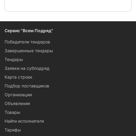
Сервис "Всем Подряд"
Победители тендеров
Завершенные тендеры
Тендеры
Заявки на субподряд
Карта строек
Подбор поставщиков
Организации
Объявления
Товары
Найти исполнителя
Тарифы