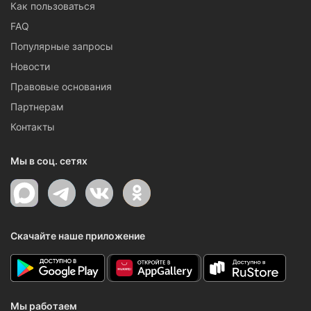
Как пользоваться
FAQ
Популярные запросы
Новости
Правовые основания
Партнерам
Контакты
Мы в соц. сетях
Скачайте наше приложение
Мы работаем