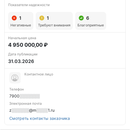
Показатели надежности
1
1
6
Негативные
Требуют внимания
Благоприятные
Начальная цена
4 950 000,00 ₽
Дата публикации
31.03.2026
Контактное лицо
Телефон
7900░░░░░░░
Электронная почта
z░░░░░░@m░░░░1.ru
Смотреть контакты заказчика