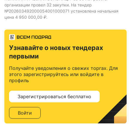
организации провел 32 закупки.
На тендер
№202603492000054001000071 установлена начальная
цена 4 950 000,00 ₽.
Узнавайте о новых тендерах
первыми
Получайте уведомления о свежих торгах. Для
этого зарегистрируйтесь или войдите в
профиль
Зарегистрироваться бесплатно
Войти