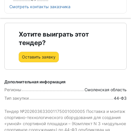
Смотреть контакты заказчика
Хотите выиграть этот
тендер?
Оставить заявку
Дополнительная информация
Регионы
Смоленская область
Тип закупки
44-ФЗ
Тендер №202603633001175001000005 Поставка и монтаж
спортивно-технологического оборудования для создания
«умной» спортивной площадки – (Комплект N 3 «модульное
спортивное сооружение»)
по 44-ФЗ
опубликован на