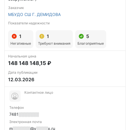
Заказчик
МБУДО СШ Г. ДЕМИДОВА
Показатели надежности
1
1
5
Негативные
Требуют внимания
Благоприятные
Начальная цена
148 148 148,15 ₽
Дата публикации
12.03.2026
Контактное лицо
Телефон
7481░░░░░░░
Электронная почта
m░░░░░░@y░░░░x.ru