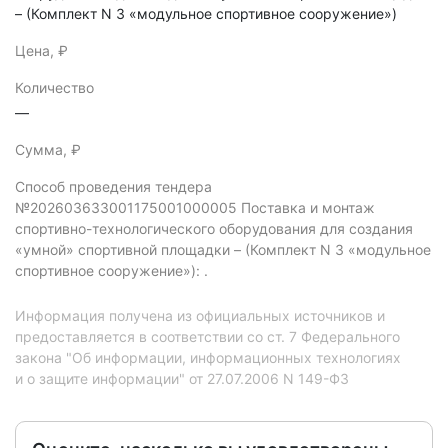
– (Комплект N 3 «модульное спортивное сооружение»)
Цена, ₽
Количество
—
Сумма, ₽
Способ проведения тендера
№202603633001175001000005 Поставка и монтаж
спортивно-технологического оборудования для создания
«умной» спортивной площадки – (Комплект N 3 «модульное
спортивное сооружение»): .
Информация получена из официальных источников и
предоставляется в соответствии со ст. 7 Федерального
закона "Об информации, информационных технологиях
и о защите информации" от 27.07.2006 N 149-ФЗ