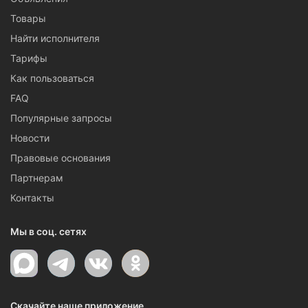
Товары
Найти исполнителя
Тарифы
Как пользоваться
FAQ
Популярные запросы
Новости
Правовые основания
Партнерам
Контакты
Мы в соц. сетях
Скачайте наше приложение