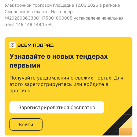
электронной торговой площадке 12.03.2026 в регионе
Смоленская область.
На тендер
№202603633001175001000005 установлена начальная
цена 148 148 148,15 ₽.
Узнавайте о новых тендерах
первыми
Получайте уведомления о свежих торгах. Для
этого зарегистрируйтесь или войдите в
профиль
Зарегистрироваться бесплатно
Войти