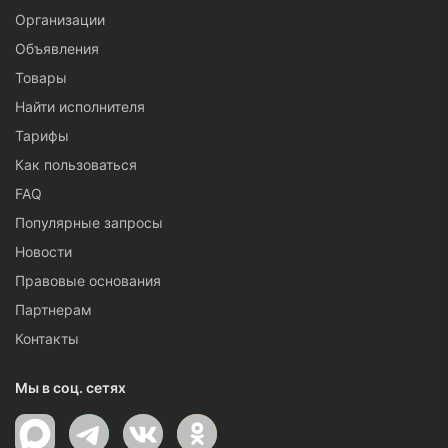
Организации
Объявления
Товары
Найти исполнителя
Тарифы
Как пользоваться
FAQ
Популярные запросы
Новости
Правовые основания
Партнерам
Контакты
Мы в соц. сетях