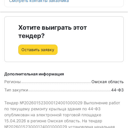
Смотреть контакты заказчика
Хотите выиграть этот
тендер?
Оставить заявку
Дополнительная информация
Регионы
Омская область
Тип закупки
44-ФЗ
Тендер №202601523000124001000029 Выполнение работ
по текущему ремонту крыльца здания
по 44-ФЗ
опубликован на электронной торговой площадке
15.04.2026 в регионе Омская область.
На тендер
№202601523000124001000029 установлена начальная