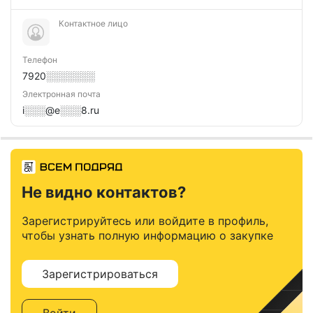
Контактное лицо
Телефон
7920░░░░░░░
Электронная почта
i░░░@e░░░8.ru
Не видно контактов?
Зарегистрируйтесь или войдите в профиль,
чтобы узнать полную информацию о закупке
Зарегистрироваться