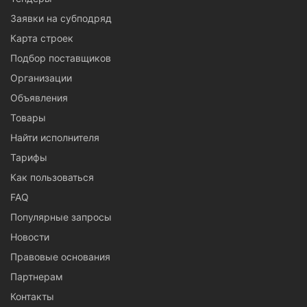
Заявки на субподряд
Карта строек
Подбор поставщиков
Организации
Объявления
Товары
Найти исполнителя
Тарифы
Как пользоваться
FAQ
Популярные запросы
Новости
Правовые основания
Партнерам
Контакты