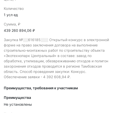
Количество
1 усл ед
Сумма, ₽
439 260 894,06 ₽
Закупка №░░616185░░░
Открытый конкурс в электронной
форме на право заключения договора на выполнение
строительно-монтажных работ по строительству объекта
«Экотехнопарк Центральный» в составе: завод по
обработке, утилизации, обезвреживанию отходов и полигон
захоронения отходов проводится в регионе Тамбовская
область.
Способ проведения закупки: Конкурс.
Обеспечение заявки - 4 392 608,94 ₽.
Преимущества, требования к участникам
Преимущества
Не установлены