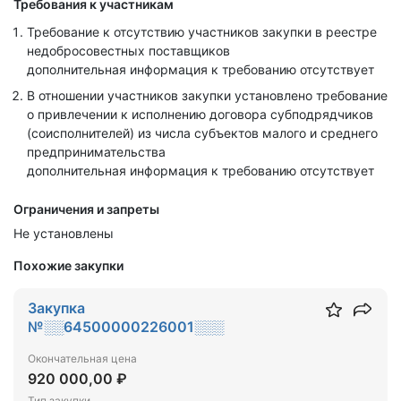
Требования к участникам
Требование к отсутствию участников закупки в реестре
недобросовестных поставщиков
дополнительная информация к требованию отсутствует
В отношении участников закупки установлено требование
о привлечении к исполнению договора субподрядчиков
(соисполнителей) из числа субъектов малого и среднего
предпринимательства
дополнительная информация к требованию отсутствует
Ограничения и запреты
Не установлены
Похожие закупки
Закупка
№░░64500000226001░░░
Окончательная цена
920 000,00 ₽
Тип закупки