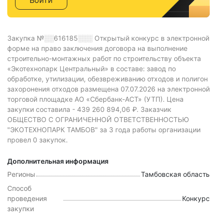
Войти
Закупка №░░616185░░░
Открытый конкурс в электронной
форме на право заключения договора на выполнение
строительно-монтажных работ по строительству объекта
«Экотехнопарк Центральный» в составе: завод по
обработке, утилизации, обезвреживанию отходов и полигон
захоронения отходов размещена 07.07.2026 на электронной
торговой площадке АО «Сбербанк-АСТ» (УТП).
Цена
закупки составила -
439 260 894,06 ₽.
Заказчик
ОБЩЕСТВО С ОГРАНИЧЕННОЙ ОТВЕТСТВЕННОСТЬЮ
"ЭКОТЕХНОПАРК ТАМБОВ" за 3 года работы организации
провел 0 закупок.
Дополнительная информация
Регионы
Тамбовская область
Способ
проведения
Конкурс
закупки