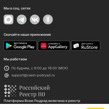
Мы в соц. сетях
Скачайте наше приложение
Мы работаем
По будням, с 9:00 до 18:00 (МСК)
support@vsem-podryad.ru
Платформа Всем Подряд включена в реестр
отечественного ПО